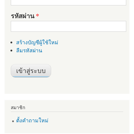
รหัสผ่าน
*
สร้างบัญชีผู้ใช้ใหม่
ลืมรหัสผ่าน
สมาชิก
ตั้งคำถามใหม่