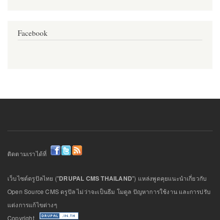
Facebook
ติดตามเราได้ที่
เว็บไซต์ดรูปัลไทย ("
DRUPAL CMS THAILAND
") แหล่งพูดคุยแนะนำเกี่ยวกับ
Open Source CMS ดรูปัล ไม่ว่าจะเป็นธีม โมดูล ปัญหาการใช้งาน และการปรับ
แต่งการแก้ไขต่างๆ
Copyright