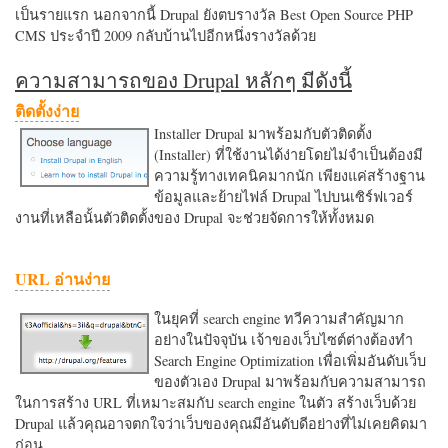
เป็นรายแรก นอกจากนี้ Drupal ยังตบรางวัล Best Open Source PHP
CMS ประจำปี 2009 กลับบ้านไปอีกหนึ่งรางวัลด้วย
ความสามารถของ Drupal หลักๆ มีดังนี้
ติดตั้งง่าย
Installer Drupal มาพร้อมกับตัวติดตั้ง
(Installer) ที่ใช้งานได้ง่ายโดยไม่จำเป็นต้องมี
ความรู้ทางเทคนิคมากนัก เพียงแค่สร้างฐาน
ข้อมูลและย้ายไฟล์ Drupal ไปบนเซิร์ฟเวอร์
งานที่เหลือนั้นตัวติดตั้งของ Drupal จะช่วยจัดการให้ทั้งหมด
URL อ่านง่าย
ในยุคที่ search engine ทวีความสำคัญมาก
อย่างในปัจจุบัน เจ้าของเว็บไซต์ต่างต้องทำ
Search Engine Optimization เพื่อเพิ่มอันดับเว็บ
ของตัวเอง Drupal มาพร้อมกับความสามารถ
ในการสร้าง URL ที่เหมาะสมกับ search engine ในตัว สร้างเว็บด้วย
Drupal แล้วคุณอาจตกใจว่าเว็บของคุณมีอันดับดีอย่างที่ไม่เคยคิดมา
ก่อน