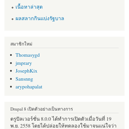
เนื้อหาล่าสุด
ผลสลากกินแบ่งรัฐบาล
สมาชิกใหม่
Thomasygd
jmprary
JosephKix
Sansnng
arypohapalat
Drupal 8 เปิดตัวอย่างเป็นทางการ
ดรูปัลเวอร์ชั่น 8.0.0 ได้ทำการเปิดตัวเมื่อวันที่ 19
พ.ย. 2558 โดยได้ปล่อยให้ทดลองใช้มาจนแน่ใจว่า