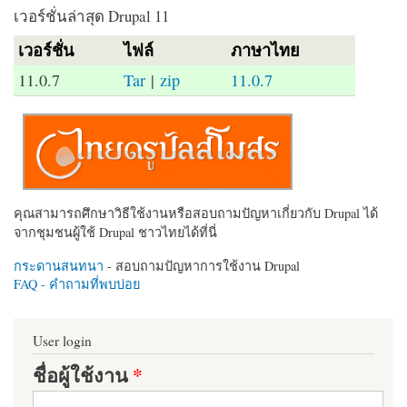
เวอร์ชั่นล่าสุด Drupal 11
เวอร์ชั่น
ไฟล์
ภาษาไทย
11.0.7
Tar
|
zip
11.0.7
คุณสามารถศึกษาวิธีใช้งานหรือสอบถามปัญหาเกี่ยวกับ Drupal ได้
จากชุมชนผู้ใช้ Drupal ชาวไทยได้ที่นี่
กระดานสนทนา
- สอบถามปัญหาการใช้งาน Drupal
FAQ - คำถามที่พบบ่อย
User login
ชื่อผู้ใช้งาน
*