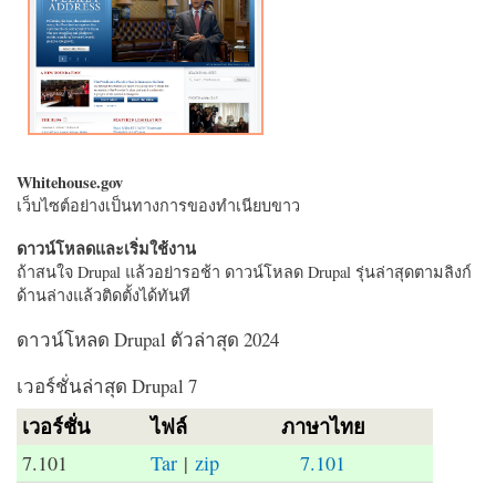
Whitehouse.gov
เว็บไซต์อย่างเป็นทางการของทำเนียบขาว
ดาวน์โหลดและเริ่มใช้งาน
ถ้าสนใจ Drupal แล้วอย่ารอช้า ดาวน์โหลด Drupal รุ่นล่าสุดตามลิงก์
ด้านล่างแล้วติดตั้งได้ทันที
ดาวน์โหลด Drupal ตัวล่าสุด 2024
เวอร์ชั่นล่าสุด Drupal 7
เวอร์ชั่น
ไฟล์
ภาษาไทย
7.101
Tar
|
zip
7.101