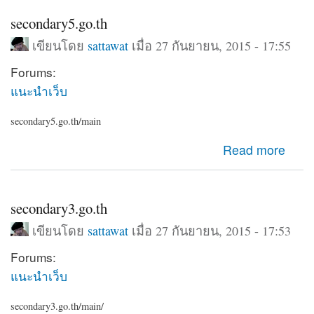
secondary5.go.th
เขียนโดย
sattawat
เมื่อ 27 กันยายน, 2015 - 17:55
Forums:
แนะนำเว็บ
secondary5.go.th/main
about secondary5.go.th
Read more
secondary3.go.th
เขียนโดย
sattawat
เมื่อ 27 กันยายน, 2015 - 17:53
Forums:
แนะนำเว็บ
secondary3.go.th/main/