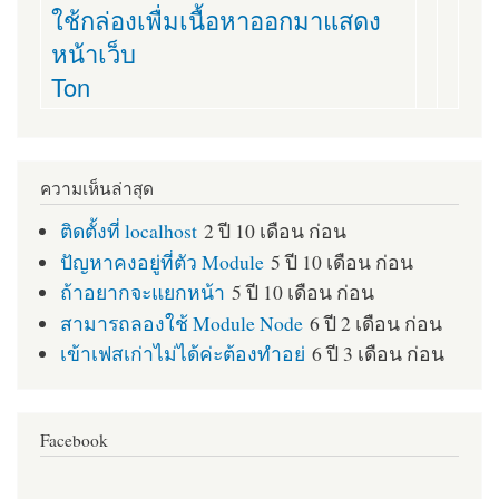
ใช้กล่องเพื่มเนื้อหาออกมาแสดง
หน้าเว็บ
Ton
ความเห็นล่าสุด
ติดตั้งที่ localhost
2 ปี 10 เดือน ก่อน
ปัญหาคงอยู่ที่ตัว Module
5 ปี 10 เดือน ก่อน
ถ้าอยากจะแยกหน้า
5 ปี 10 เดือน ก่อน
สามารถลองใช้ Module Node
6 ปี 2 เดือน ก่อน
เข้าเฟสเก่าไม่ได้ค่ะต้องทำอย่
6 ปี 3 เดือน ก่อน
Facebook