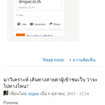
about ดึงข้อมูลจากเฟสบุค
Read more
1 ความคิดเห็น
มาวิเคราะห์ เส้นทางสายตาผู้เข้าชมเว็บ ว่าจะ
ไปทางไหน?
เขียนโดย
titipun
เมื่อ 6 ตุลาคม, 2015 - 12:34
Forums: