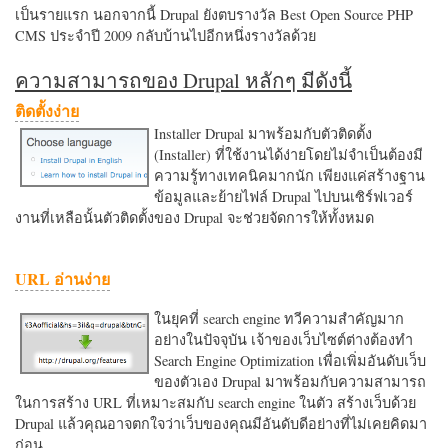
เป็นรายแรก นอกจากนี้ Drupal ยังตบรางวัล Best Open Source PHP
CMS ประจำปี 2009 กลับบ้านไปอีกหนึ่งรางวัลด้วย
ความสามารถของ Drupal หลักๆ มีดังนี้
ติดตั้งง่าย
Installer Drupal มาพร้อมกับตัวติดตั้ง
(Installer) ที่ใช้งานได้ง่ายโดยไม่จำเป็นต้องมี
ความรู้ทางเทคนิคมากนัก เพียงแค่สร้างฐาน
ข้อมูลและย้ายไฟล์ Drupal ไปบนเซิร์ฟเวอร์
งานที่เหลือนั้นตัวติดตั้งของ Drupal จะช่วยจัดการให้ทั้งหมด
URL อ่านง่าย
ในยุคที่ search engine ทวีความสำคัญมาก
อย่างในปัจจุบัน เจ้าของเว็บไซต์ต่างต้องทำ
Search Engine Optimization เพื่อเพิ่มอันดับเว็บ
ของตัวเอง Drupal มาพร้อมกับความสามารถ
ในการสร้าง URL ที่เหมาะสมกับ search engine ในตัว สร้างเว็บด้วย
Drupal แล้วคุณอาจตกใจว่าเว็บของคุณมีอันดับดีอย่างที่ไม่เคยคิดมา
ก่อน