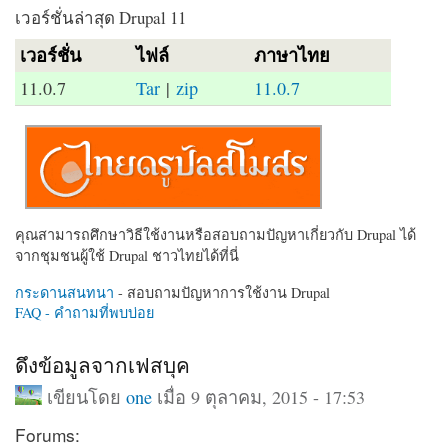
เวอร์ชั่นล่าสุด Drupal 11
เวอร์ชั่น
ไฟล์
ภาษาไทย
11.0.7
Tar
|
zip
11.0.7
คุณสามารถศึกษาวิธีใช้งานหรือสอบถามปัญหาเกี่ยวกับ Drupal ได้
จากชุมชนผู้ใช้ Drupal ชาวไทยได้ที่นี่
กระดานสนทนา
- สอบถามปัญหาการใช้งาน Drupal
FAQ - คำถามที่พบบ่อย
ดึงข้อมูลจากเฟสบุค
เขียนโดย
one
เมื่อ 9 ตุลาคม, 2015 - 17:53
Forums: