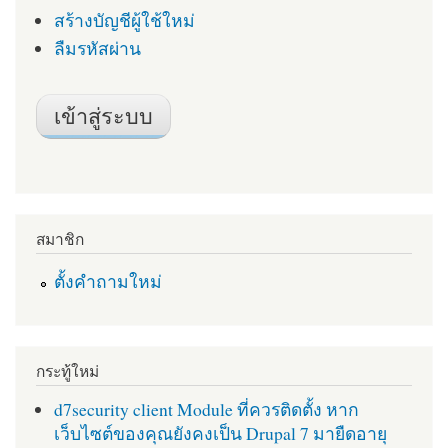
สร้างบัญชีผู้ใช้ใหม่
ลืมรหัสผ่าน
สมาชิก
ตั้งคำถามใหม่
กระทู้ใหม่
d7security client Module ที่ควรติดตั้ง หาก
เว็บไซต์ของคุณยังคงเป็น Drupal 7 มายืดอายุ