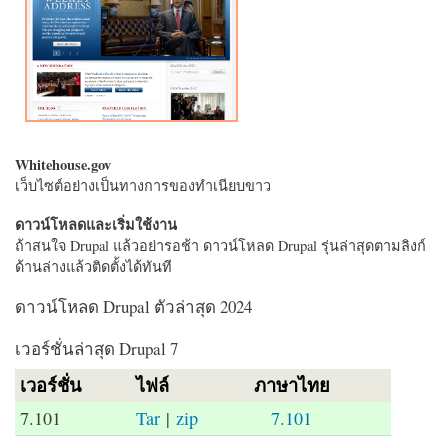
Whitehouse.gov
เว็บไซต์อย่างเป็นทางการของทำเนียบขาว
ดาวน์โหลดและเริ่มใช้งาน
ถ้าสนใจ Drupal แล้วอย่ารอช้า ดาวน์โหลด Drupal รุ่นล่าสุดตามลิงก์
ด้านล่างแล้วติดตั้งได้ทันที
ดาวน์โหลด Drupal ตัวล่าสุด 2024
เวอร์ชั่นล่าสุด Drupal 7
เวอร์ชั่น
ไฟล์
ภาษาไทย
7.101
Tar
|
zip
7.101