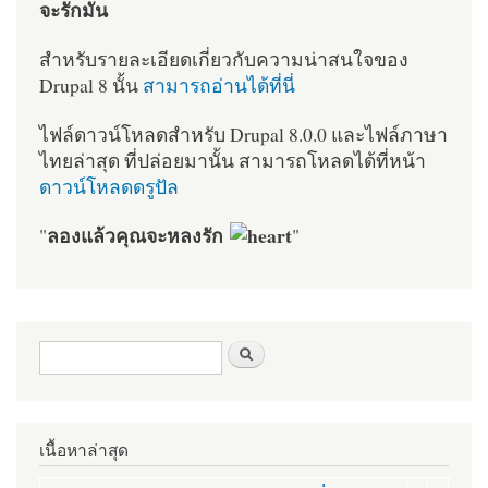
จะรักมัน
สำหรับรายละเอียดเกี่ยวกับความน่าสนใจของ
Drupal 8 นั้น
สามารถอ่านได้ที่นี่
ไฟล์ดาวน์โหลดสำหรับ Drupal 8.0.0 และไฟล์ภาษา
ไทยล่าสุด ที่ปล่อยมานั้น สามารถโหลดได้ที่หน้า
ดาวน์โหลดดรูปัล
ลองแล้วคุณจะหลงรัก
"
"
ฟอร์มค้นหา
ค้นหา
เนื้อหาล่าสุด