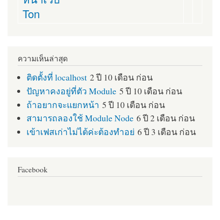
Ton
ความเห็นล่าสุด
ติดตั้งที่ localhost
2 ปี 10 เดือน ก่อน
ปัญหาคงอยู่ที่ตัว Module
5 ปี 10 เดือน ก่อน
ถ้าอยากจะแยกหน้า
5 ปี 10 เดือน ก่อน
สามารถลองใช้ Module Node
6 ปี 2 เดือน ก่อน
เข้าเฟสเก่าไม่ได้ค่ะต้องทำอย่
6 ปี 3 เดือน ก่อน
Facebook