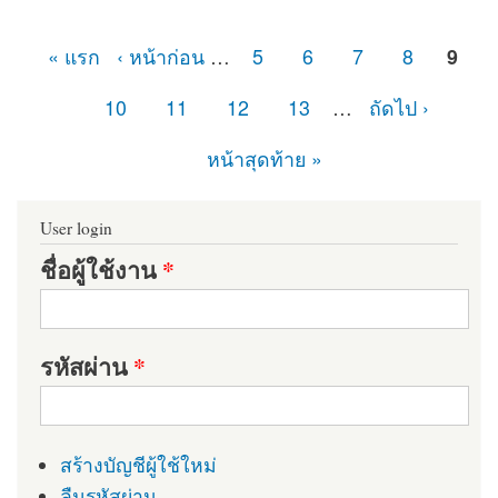
« แรก
‹ หน้าก่อน
…
5
6
7
8
9
หน้า
10
11
12
13
…
ถัดไป ›
หน้าสุดท้าย »
User login
ชื่อผู้ใช้งาน
*
รหัสผ่าน
*
สร้างบัญชีผู้ใช้ใหม่
ลืมรหัสผ่าน