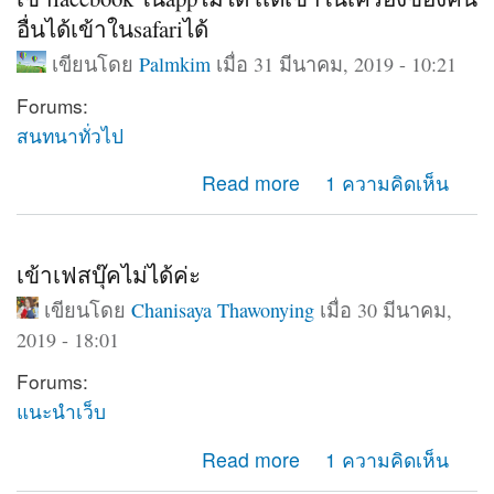
อื่นได้เข้าในsafariได้
เขียนโดย
Palmkim
เมื่อ 31 มีนาคม, 2019 - 10:21
Forums:
สนทนาทั่วไป
about เข้าfacebook ในappไม่ได้ เเต่เข้าในเครื่องของคน
Read more
1 ความคิดเห็น
อื่นได้เข้าในsafariได้
เข้าเฟสบุ๊คไม่ได้ค่ะ
เขียนโดย
Chanisaya Thawonying
เมื่อ 30 มีนาคม,
2019 - 18:01
Forums:
แนะนำเว็บ
about เข้าเฟสบุ๊คไม่ได้ค่ะ
Read more
1 ความคิดเห็น