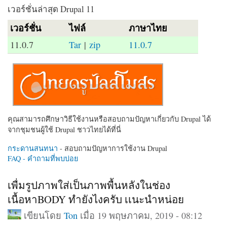
เวอร์ชั่นล่าสุด Drupal 11
เวอร์ชั่น
ไฟล์
ภาษาไทย
11.0.7
Tar
|
zip
11.0.7
คุณสามารถศึกษาวิธีใช้งานหรือสอบถามปัญหาเกี่ยวกับ Drupal ได้
จากชุมชนผู้ใช้ Drupal ชาวไทยได้ที่นี่
กระดานสนทนา
- สอบถามปัญหาการใช้งาน Drupal
FAQ - คำถามที่พบบ่อย
เพื่มรูปภาพใส่เป็นภาพพื้นหลังในช่อง
เนื้อหาBODY ทำยังไงครับ เเนะนำหน่อย
เขียนโดย
Ton
เมื่อ 19 พฤษภาคม, 2019 - 08:12