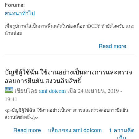
Forums:
สนทนาทั่วไป
เพื่มรูปภาพใส่เป็นภาพพื้นหลังในช่องเนื้อหาBODY ทำยังไงครับ เเนะ
นำหน่อย
about เพื่มรูปภาพใส่เป็นภาพพื้นหลังในช่องเนื้อหาBODY
Read more
ทำยังไงครับ เเนะนำหน่อย
บัญชีผู้ใช้ฉัน ใช้งานอย่างเป็นทางการและตรวจ
สอบการยืนยัน สงวนลิขสิทธิ์
เขียนโดย
ami dotcom
เมื่อ 24 เมษายน, 2019 -
19:41
<p>บัญชีผู้ใช้ฉัน ใช้งานอย่างเป็นทางการและตรวจสอบการยืนยัน
สงวนลิขสิทธิ์</p>
about บัญชีผู้ใช้ฉัน ใช้งานอย่างเป็นทางการและตรวจสอบ
Read more
บล็อกของ ami dotcom
1 ความคิด
การยืนยัน สงวนลิขสิทธิ์
เห็น