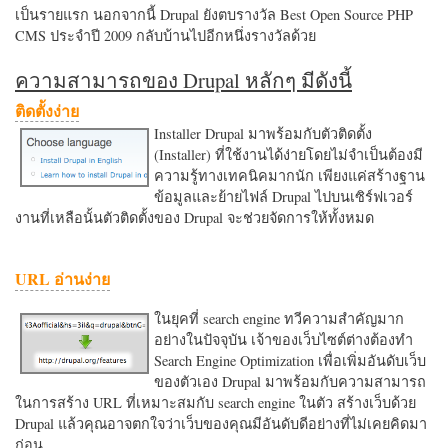
เป็นรายแรก นอกจากนี้ Drupal ยังตบรางวัล Best Open Source PHP
CMS ประจำปี 2009 กลับบ้านไปอีกหนึ่งรางวัลด้วย
ความสามารถของ Drupal หลักๆ มีดังนี้
ติดตั้งง่าย
Installer Drupal มาพร้อมกับตัวติดตั้ง
(Installer) ที่ใช้งานได้ง่ายโดยไม่จำเป็นต้องมี
ความรู้ทางเทคนิคมากนัก เพียงแค่สร้างฐาน
ข้อมูลและย้ายไฟล์ Drupal ไปบนเซิร์ฟเวอร์
งานที่เหลือนั้นตัวติดตั้งของ Drupal จะช่วยจัดการให้ทั้งหมด
URL อ่านง่าย
ในยุคที่ search engine ทวีความสำคัญมาก
อย่างในปัจจุบัน เจ้าของเว็บไซต์ต่างต้องทำ
Search Engine Optimization เพื่อเพิ่มอันดับเว็บ
ของตัวเอง Drupal มาพร้อมกับความสามารถ
ในการสร้าง URL ที่เหมาะสมกับ search engine ในตัว สร้างเว็บด้วย
Drupal แล้วคุณอาจตกใจว่าเว็บของคุณมีอันดับดีอย่างที่ไม่เคยคิดมา
ก่อน