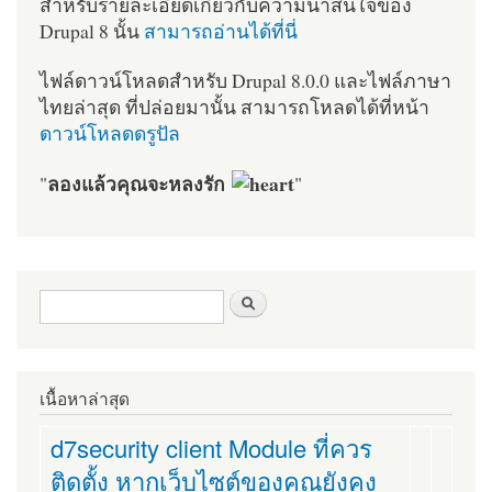
สำหรับรายละเอียดเกี่ยวกับความน่าสนใจของ
Drupal 8 นั้น
สามารถอ่านได้ที่นี่
ไฟล์ดาวน์โหลดสำหรับ Drupal 8.0.0 และไฟล์ภาษา
ไทยล่าสุด ที่ปล่อยมานั้น สามารถโหลดได้ที่หน้า
ดาวน์โหลดดรูปัล
ลองแล้วคุณจะหลงรัก
"
"
ฟอร์มค้นหา
ค้นหา
เนื้อหาล่าสุด
d7security client Module ที่ควร
ติดตั้ง หากเว็บไซต์ของคุณยังคง