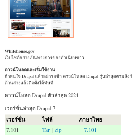
Whitehouse.gov
เว็บไซต์อย่างเป็นทางการของทำเนียบขาว
ดาวน์โหลดและเริ่มใช้งาน
ถ้าสนใจ Drupal แล้วอย่ารอช้า ดาวน์โหลด Drupal รุ่นล่าสุดตามลิงก์
ด้านล่างแล้วติดตั้งได้ทันที
ดาวน์โหลด Drupal ตัวล่าสุด 2024
เวอร์ชั่นล่าสุด Drupal 7
เวอร์ชั่น
ไฟล์
ภาษาไทย
7.101
Tar
|
zip
7.101