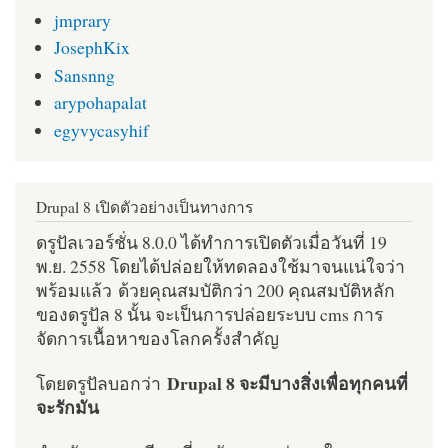
jmprary
JosephKix
Sansnng
arypohapalat
egyvycasyhif
Drupal 8 เปิดตัวอย่างเป็นทางการ
ดรูปัลเวอร์ชั่น 8.0.0 ได้ทำการเปิดตัวเมื่อวันที่ 19
พ.ย. 2558 โดยได้ปล่อยให้ทดลองใช้มาจนแน่ใจว่า
พร้อมแล้ว ด้วยคุณสมบัติกว่า 200 คุณสมบัติหลัก
ของดรูปัล 8 นั้น จะเป็นการปล่อยระบบ cms การ
จัดการเนื้อหาของโลกครั้งสำคัญ
Drupal 8 จะมีบางสิ่งเพื่อทุกคนที่
โดยดรูปัลบอกว่า
จะรักมัน