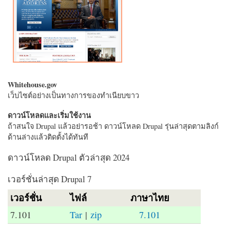
Whitehouse.gov
เว็บไซต์อย่างเป็นทางการของทำเนียบขาว
ดาวน์โหลดและเริ่มใช้งาน
ถ้าสนใจ Drupal แล้วอย่ารอช้า ดาวน์โหลด Drupal รุ่นล่าสุดตามลิงก์
ด้านล่างแล้วติดตั้งได้ทันที
ดาวน์โหลด Drupal ตัวล่าสุด 2024
เวอร์ชั่นล่าสุด Drupal 7
เวอร์ชั่น
ไฟล์
ภาษาไทย
7.101
Tar
|
zip
7.101