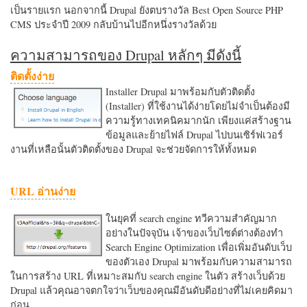
เป็นรายแรก นอกจากนี้ Drupal ยังตบรางวัล Best Open Source PHP
CMS ประจำปี 2009 กลับบ้านไปอีกหนึ่งรางวัลด้วย
ความสามารถของ Drupal หลักๆ มีดังนี้
ติดตั้งง่าย
Installer Drupal มาพร้อมกับตัวติดตั้ง
(Installer) ที่ใช้งานได้ง่ายโดยไม่จำเป็นต้องมี
ความรู้ทางเทคนิคมากนัก เพียงแค่สร้างฐาน
ข้อมูลและย้ายไฟล์ Drupal ไปบนเซิร์ฟเวอร์
งานที่เหลือนั้นตัวติดตั้งของ Drupal จะช่วยจัดการให้ทั้งหมด
URL อ่านง่าย
ในยุคที่ search engine ทวีความสำคัญมาก
อย่างในปัจจุบัน เจ้าของเว็บไซต์ต่างต้องทำ
Search Engine Optimization เพื่อเพิ่มอันดับเว็บ
ของตัวเอง Drupal มาพร้อมกับความสามารถ
ในการสร้าง URL ที่เหมาะสมกับ search engine ในตัว สร้างเว็บด้วย
Drupal แล้วคุณอาจตกใจว่าเว็บของคุณมีอันดับดีอย่างที่ไม่เคยคิดมา
ก่อน