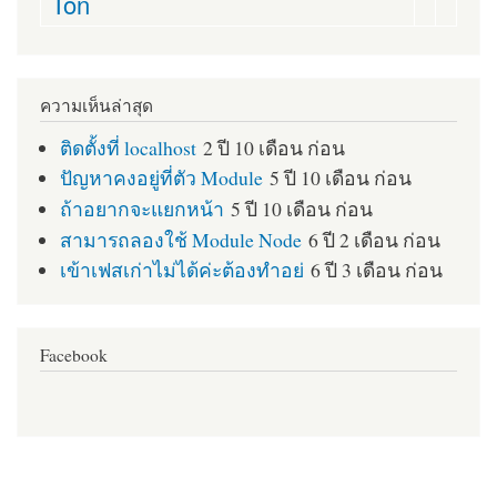
Ton
ความเห็นล่าสุด
ติดตั้งที่ localhost
2 ปี 10 เดือน ก่อน
ปัญหาคงอยู่ที่ตัว Module
5 ปี 10 เดือน ก่อน
ถ้าอยากจะแยกหน้า
5 ปี 10 เดือน ก่อน
สามารถลองใช้ Module Node
6 ปี 2 เดือน ก่อน
เข้าเฟสเก่าไม่ได้ค่ะต้องทำอย่
6 ปี 3 เดือน ก่อน
Facebook