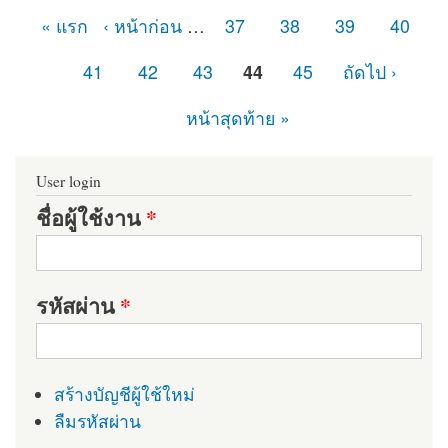
« แรก
‹ หน้าก่อน
…
37
38
39
40
หน้า
41
42
43
44
45
ถัดไป ›
หน้าสุดท้าย »
User login
ชื่อผู้ใช้งาน
*
รหัสผ่าน
*
สร้างบัญชีผู้ใช้ใหม่
ลืมรหัสผ่าน