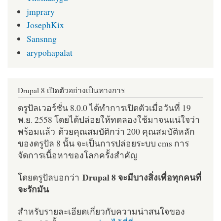
jmprary
JosephKix
Sansnng
arypohapalat
Drupal 8 เปิดตัวอย่างเป็นทางการ
ดรูปัลเวอร์ชั่น 8.0.0 ได้ทำการเปิดตัวเมื่อวันที่ 19
พ.ย. 2558 โดยได้ปล่อยให้ทดลองใช้มาจนแน่ใจว่า
พร้อมแล้ว ด้วยคุณสมบัติกว่า 200 คุณสมบัติหลัก
ของดรูปัล 8 นั้น จะเป็นการปล่อยระบบ cms การ
จัดการเนื้อหาของโลกครั้งสำคัญ
Drupal 8 จะมีบางสิ่งเพื่อทุกคนที่
โดยดรูปัลบอกว่า
จะรักมัน
สำหรับรายละเอียดเกี่ยวกับความน่าสนใจของ