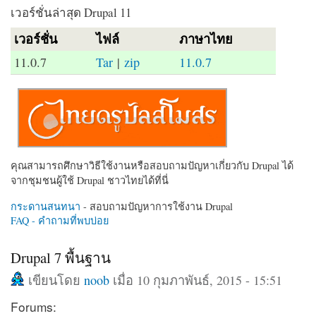
เวอร์ชั่นล่าสุด Drupal 11
เวอร์ชั่น
ไฟล์
ภาษาไทย
11.0.7
Tar
|
zip
11.0.7
คุณสามารถศึกษาวิธีใช้งานหรือสอบถามปัญหาเกี่ยวกับ Drupal ได้
จากชุมชนผู้ใช้ Drupal ชาวไทยได้ที่นี่
กระดานสนทนา
- สอบถามปัญหาการใช้งาน Drupal
FAQ - คำถามที่พบบ่อย
Drupal 7 พื้นฐาน
เขียนโดย
noob
เมื่อ 10 กุมภาพันธ์, 2015 - 15:51
Forums: