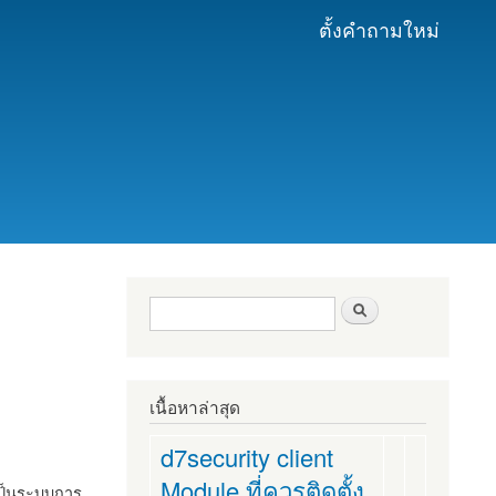
ตั้งคำถามใหม่
ฟอร์มค้นหา
ค้นหา
เนื้อหาล่าสุด
d7security client
Module ที่ควรติดตั้ง
งเป็นระบบการ