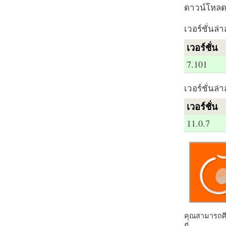
ดาวน์โหลด 
เวอร์ชั่นล่า
เวอร์ชั่น
7.101
เวอร์ชั่นล่า
เวอร์ชั่น
11.0.7
คุณสามารถศึก