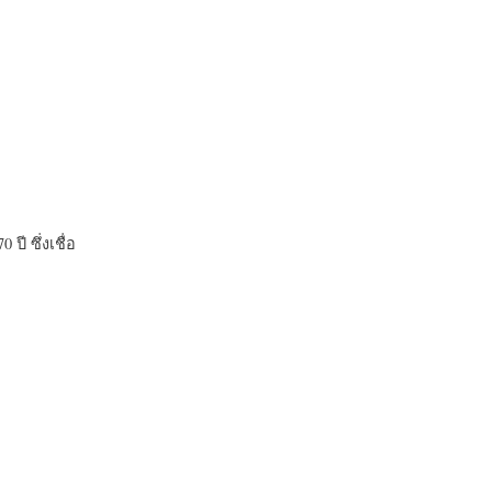
0 ปี ซึ่งเชื่อ