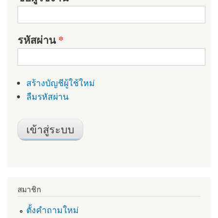
รหัสผ่าน
*
สร้างบัญชีผู้ใช้ใหม่
ลืมรหัสผ่าน
สมาชิก
ตั้งคำถามใหม่