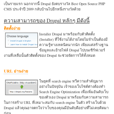
เป็นรายแรก นอกจากนี้ Drupal ยังตบรางวัล Best Open Source PHP
CMS ประจำปี 2009 กลับบ้านไปอีกหนึ่งรางวัลด้วย
ความสามารถของ Drupal หลักๆ มีดังนี้
ติดตั้งง่าย
Installer Drupal มาพร้อมกับตัวติดตั้ง
(Installer) ที่ใช้งานได้ง่ายโดยไม่จำเป็นต้องมี
ความรู้ทางเทคนิคมากนัก เพียงแค่สร้างฐาน
ข้อมูลและย้ายไฟล์ Drupal ไปบนเซิร์ฟเวอร์
งานที่เหลือนั้นตัวติดตั้งของ Drupal จะช่วยจัดการให้ทั้งหมด
URL อ่านง่าย
ในยุคที่ search engine ทวีความสำคัญมาก
อย่างในปัจจุบัน เจ้าของเว็บไซต์ต่างต้องทำ
Search Engine Optimization เพื่อเพิ่มอันดับเว็บ
ของตัวเอง Drupal มาพร้อมกับความสามารถ
ในการสร้าง URL ที่เหมาะสมกับ search engine ในตัว สร้างเว็บด้วย
Drupal แล้วคุณอาจตกใจว่าเว็บของคุณมีอันดับดีอย่างที่ไม่เคยคิดมา
ก่อน