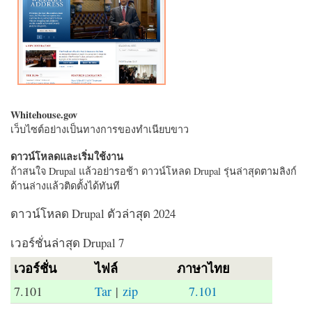
Whitehouse.gov
เว็บไซต์อย่างเป็นทางการของทำเนียบขาว
ดาวน์โหลดและเริ่มใช้งาน
ถ้าสนใจ Drupal แล้วอย่ารอช้า ดาวน์โหลด Drupal รุ่นล่าสุดตามลิงก์
ด้านล่างแล้วติดตั้งได้ทันที
ดาวน์โหลด Drupal ตัวล่าสุด 2024
เวอร์ชั่นล่าสุด Drupal 7
เวอร์ชั่น
ไฟล์
ภาษาไทย
7.101
Tar
|
zip
7.101