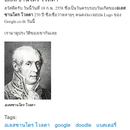
อเลส
สวัสดีครับ วันนี้วันที่ 18 ก.พ. 2558 ซึ่งเป็นวันครบรอบวันเกิดของ
ซานโดร โวลตา
270 ปี ซึ่งเชื่อว่าหลายๆ คนคงจะเจอบน Logo ของ
Google.co.th วันนี้
เรามาดูประวัติของเขากันเลย
อเลสซานโดร โวลตา
Tags:
อเลสซานโดร โวลตา
google
doodle
แบตเตอรี่