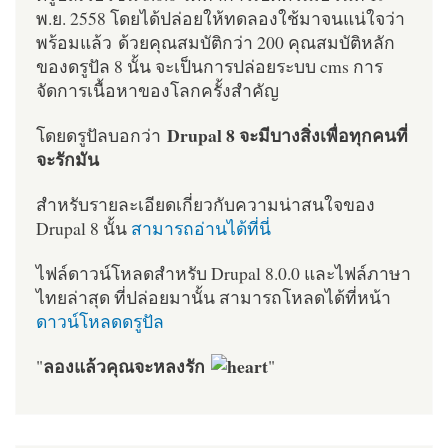
พ.ย. 2558 โดยได้ปล่อยให้ทดลองใช้มาจนแน่ใจว่า
พร้อมแล้ว ด้วยคุณสมบัติกว่า 200 คุณสมบัติหลัก
ของดรูปัล 8 นั้น จะเป็นการปล่อยระบบ cms การ
จัดการเนื้อหาของโลกครั้งสำคัญ
Drupal 8 จะมีบางสิ่งเพื่อทุกคนที่
โดยดรูปัลบอกว่า
จะรักมัน
สำหรับรายละเอียดเกี่ยวกับความน่าสนใจของ
Drupal 8 นั้น
สามารถอ่านได้ที่นี่
ไฟล์ดาวน์โหลดสำหรับ Drupal 8.0.0 และไฟล์ภาษา
ไทยล่าสุด ที่ปล่อยมานั้น สามารถโหลดได้ที่หน้า
ดาวน์โหลดดรูปัล
ลองแล้วคุณจะหลงรัก
"
"