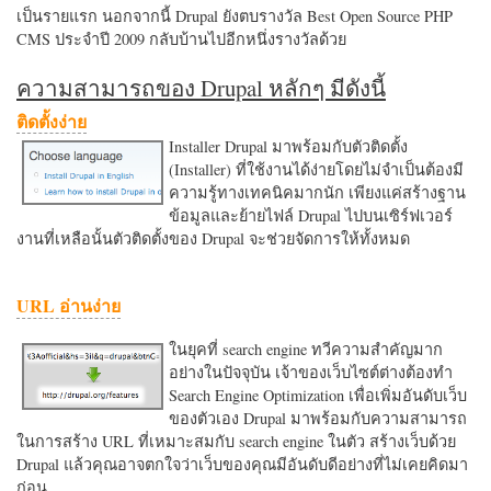
เป็นรายแรก นอกจากนี้ Drupal ยังตบรางวัล Best Open Source PHP
CMS ประจำปี 2009 กลับบ้านไปอีกหนึ่งรางวัลด้วย
ความสามารถของ Drupal หลักๆ มีดังนี้
ติดตั้งง่าย
Installer Drupal มาพร้อมกับตัวติดตั้ง
(Installer) ที่ใช้งานได้ง่ายโดยไม่จำเป็นต้องมี
ความรู้ทางเทคนิคมากนัก เพียงแค่สร้างฐาน
ข้อมูลและย้ายไฟล์ Drupal ไปบนเซิร์ฟเวอร์
งานที่เหลือนั้นตัวติดตั้งของ Drupal จะช่วยจัดการให้ทั้งหมด
URL อ่านง่าย
ในยุคที่ search engine ทวีความสำคัญมาก
อย่างในปัจจุบัน เจ้าของเว็บไซต์ต่างต้องทำ
Search Engine Optimization เพื่อเพิ่มอันดับเว็บ
ของตัวเอง Drupal มาพร้อมกับความสามารถ
ในการสร้าง URL ที่เหมาะสมกับ search engine ในตัว สร้างเว็บด้วย
Drupal แล้วคุณอาจตกใจว่าเว็บของคุณมีอันดับดีอย่างที่ไม่เคยคิดมา
ก่อน