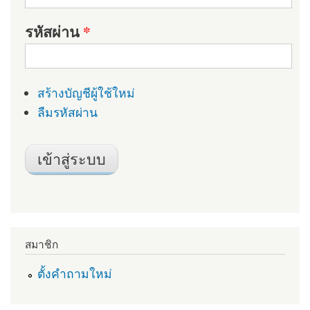
รหัสผ่าน
*
สร้างบัญชีผู้ใช้ใหม่
ลืมรหัสผ่าน
สมาชิก
ตั้งคำถามใหม่