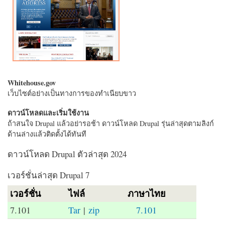
Whitehouse.gov
เว็บไซต์อย่างเป็นทางการของทำเนียบขาว
ดาวน์โหลดและเริ่มใช้งาน
ถ้าสนใจ Drupal แล้วอย่ารอช้า ดาวน์โหลด Drupal รุ่นล่าสุดตามลิงก์
ด้านล่างแล้วติดตั้งได้ทันที
ดาวน์โหลด Drupal ตัวล่าสุด 2024
เวอร์ชั่นล่าสุด Drupal 7
เวอร์ชั่น
ไฟล์
ภาษาไทย
7.101
Tar
|
zip
7.101