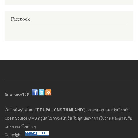
Facebook
ติดตามเราได้ที่
เว็บไซต์ดรูปัลไทย ("
DRUPAL CMS THAILAND
") แหล่งพูดคุยแนะนำเกี่ยวกับ
Open Source CMS ดรูปัล ไม่ว่าจะเป็นธีม โมดูล ปัญหาการใช้งาน และการปรับ
แต่งการแก้ไขต่างๆ
Copyright