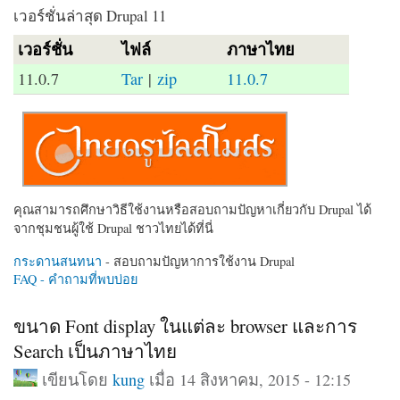
เวอร์ชั่นล่าสุด Drupal 11
เวอร์ชั่น
ไฟล์
ภาษาไทย
11.0.7
Tar
|
zip
11.0.7
คุณสามารถศึกษาวิธีใช้งานหรือสอบถามปัญหาเกี่ยวกับ Drupal ได้
จากชุมชนผู้ใช้ Drupal ชาวไทยได้ที่นี่
กระดานสนทนา
- สอบถามปัญหาการใช้งาน Drupal
FAQ - คำถามที่พบบ่อย
ขนาด Font display ในแต่ละ browser และการ
Search เป็นภาษาไทย
เขียนโดย
kung
เมื่อ 14 สิงหาคม, 2015 - 12:15