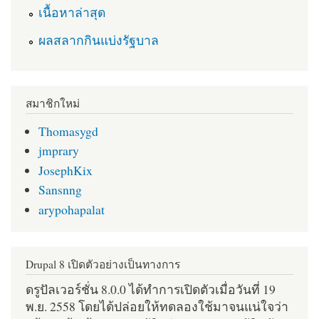
เนื้อหาล่าสุด
ผลสลากกินแบ่งรัฐบาล
สมาชิกใหม่
Thomasygd
jmprary
JosephKix
Sansnng
arypohapalat
Drupal 8 เปิดตัวอย่างเป็นทางการ
ดรูปัลเวอร์ชั่น 8.0.0 ได้ทำการเปิดตัวเมื่อวันที่ 19
พ.ย. 2558 โดยได้ปล่อยให้ทดลองใช้มาจนแน่ใจว่า