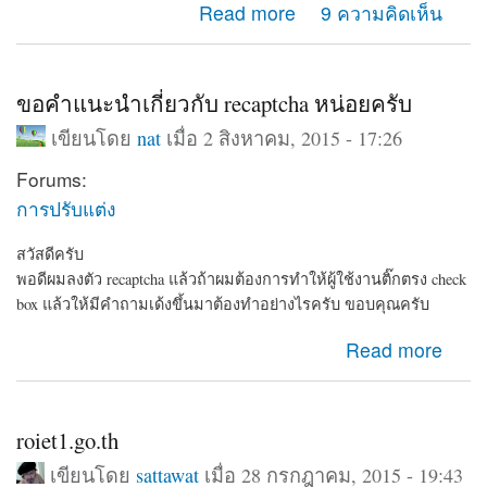
about ทำเว็บเก็บข้อมูลบุคคลครับแนะนำด้วย
Read more
9 ความคิดเห็น
ขอคำแนะนำเกี่ยวกับ recaptcha หน่อยครับ
เขียนโดย
nat
เมื่อ 2 สิงหาคม, 2015 - 17:26
Forums:
การปรับแต่ง
สวัสดีครับ
พอดีผมลงตัว recaptcha แล้วถ้าผมต้องการทำให้ผู้ใช้งานติ๊กตรง check
box แล้วให้มีคำถามเด้งขึ้นมาต้องทำอย่างไรครับ ขอบคุณครับ
about ขอคำแนะนำเกี่ยวกับ recaptcha หน่อยครับ
Read more
roiet1.go.th
เขียนโดย
sattawat
เมื่อ 28 กรกฎาคม, 2015 - 19:43