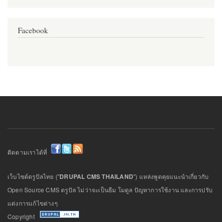
Facebook
ติดตามเราได้ที่
เว็บไซต์ดรูปัลไทย ("
DRUPAL CMS THAILAND
") แหล่งพูดคุยแนะนำเกี่ยวกับ
Open Source CMS ดรูปัล ไม่ว่าจะเป็นธีม โมดูล ปัญหาการใช้งาน และการปรับ
แต่งการแก้ไขต่างๆ
Copyright