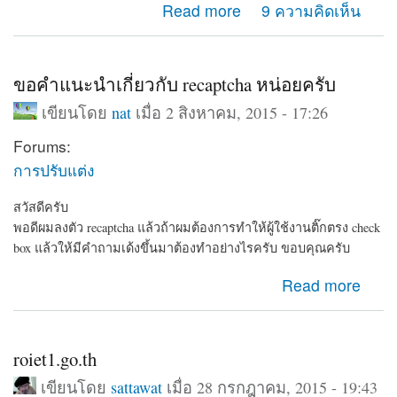
about ทำเว็บเก็บข้อมูลบุคคลครับแนะนำด้วย
Read more
9 ความคิดเห็น
ขอคำแนะนำเกี่ยวกับ recaptcha หน่อยครับ
เขียนโดย
nat
เมื่อ 2 สิงหาคม, 2015 - 17:26
Forums:
การปรับแต่ง
สวัสดีครับ
พอดีผมลงตัว recaptcha แล้วถ้าผมต้องการทำให้ผู้ใช้งานติ๊กตรง check
box แล้วให้มีคำถามเด้งขึ้นมาต้องทำอย่างไรครับ ขอบคุณครับ
about ขอคำแนะนำเกี่ยวกับ recaptcha หน่อยครับ
Read more
roiet1.go.th
เขียนโดย
sattawat
เมื่อ 28 กรกฎาคม, 2015 - 19:43