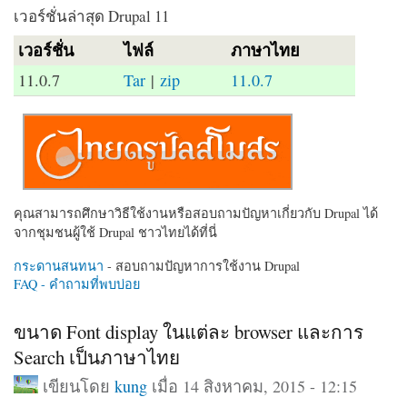
เวอร์ชั่นล่าสุด Drupal 11
เวอร์ชั่น
ไฟล์
ภาษาไทย
11.0.7
Tar
|
zip
11.0.7
คุณสามารถศึกษาวิธีใช้งานหรือสอบถามปัญหาเกี่ยวกับ Drupal ได้
จากชุมชนผู้ใช้ Drupal ชาวไทยได้ที่นี่
กระดานสนทนา
- สอบถามปัญหาการใช้งาน Drupal
FAQ - คำถามที่พบบ่อย
ขนาด Font display ในแต่ละ browser และการ
Search เป็นภาษาไทย
เขียนโดย
kung
เมื่อ 14 สิงหาคม, 2015 - 12:15