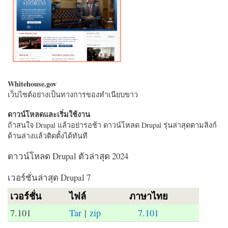
Whitehouse.gov
เว็บไซต์อย่างเป็นทางการของทำเนียบขาว
ดาวน์โหลดและเริ่มใช้งาน
ถ้าสนใจ Drupal แล้วอย่ารอช้า ดาวน์โหลด Drupal รุ่นล่าสุดตามลิงก์
ด้านล่างแล้วติดตั้งได้ทันที
ดาวน์โหลด Drupal ตัวล่าสุด 2024
เวอร์ชั่นล่าสุด Drupal 7
เวอร์ชั่น
ไฟล์
ภาษาไทย
7.101
Tar
|
zip
7.101