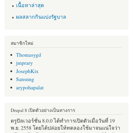
เนื้อหาล่าสุด
ผลสลากกินแบ่งรัฐบาล
สมาชิกใหม่
Thomasygd
jmprary
JosephKix
Sansnng
arypohapalat
Drupal 8 เปิดตัวอย่างเป็นทางการ
ดรูปัลเวอร์ชั่น 8.0.0 ได้ทำการเปิดตัวเมื่อวันที่ 19
พ.ย. 2558 โดยได้ปล่อยให้ทดลองใช้มาจนแน่ใจว่า