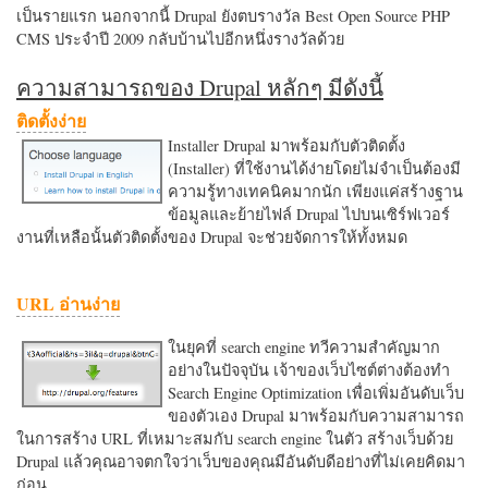
เป็นรายแรก นอกจากนี้ Drupal ยังตบรางวัล Best Open Source PHP
CMS ประจำปี 2009 กลับบ้านไปอีกหนึ่งรางวัลด้วย
ความสามารถของ Drupal หลักๆ มีดังนี้
ติดตั้งง่าย
Installer Drupal มาพร้อมกับตัวติดตั้ง
(Installer) ที่ใช้งานได้ง่ายโดยไม่จำเป็นต้องมี
ความรู้ทางเทคนิคมากนัก เพียงแค่สร้างฐาน
ข้อมูลและย้ายไฟล์ Drupal ไปบนเซิร์ฟเวอร์
งานที่เหลือนั้นตัวติดตั้งของ Drupal จะช่วยจัดการให้ทั้งหมด
URL อ่านง่าย
ในยุคที่ search engine ทวีความสำคัญมาก
อย่างในปัจจุบัน เจ้าของเว็บไซต์ต่างต้องทำ
Search Engine Optimization เพื่อเพิ่มอันดับเว็บ
ของตัวเอง Drupal มาพร้อมกับความสามารถ
ในการสร้าง URL ที่เหมาะสมกับ search engine ในตัว สร้างเว็บด้วย
Drupal แล้วคุณอาจตกใจว่าเว็บของคุณมีอันดับดีอย่างที่ไม่เคยคิดมา
ก่อน