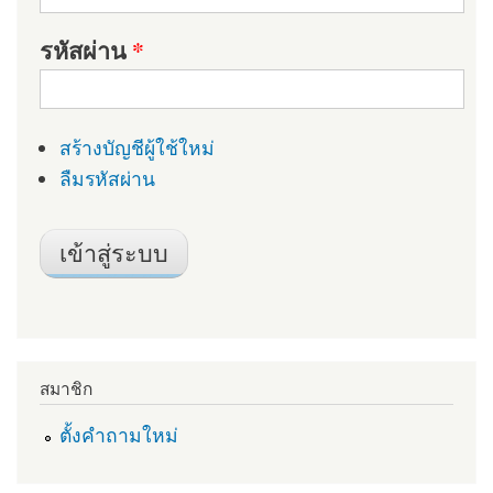
รหัสผ่าน
*
สร้างบัญชีผู้ใช้ใหม่
ลืมรหัสผ่าน
สมาชิก
ตั้งคำถามใหม่