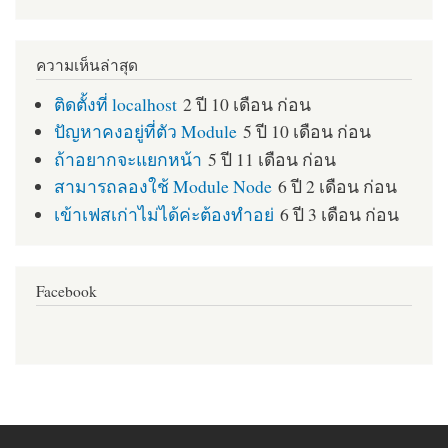
ความเห็นล่าสุด
ติดตั้งที่ localhost
2 ปี 10 เดือน ก่อน
ปัญหาคงอยู่ที่ตัว Module
5 ปี 10 เดือน ก่อน
ถ้าอยากจะแยกหน้า
5 ปี 11 เดือน ก่อน
สามารถลองใช้ Module Node
6 ปี 2 เดือน ก่อน
เข้าเฟสเก่าไม่ได้ค่ะต้องทำอย่
6 ปี 3 เดือน ก่อน
Facebook