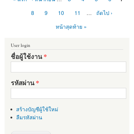
หน้า
8
9
10
11
…
ถัดไป ›
หน้าสุดท้าย »
User login
ชื่อผู้ใช้งาน
*
รหัสผ่าน
*
สร้างบัญชีผู้ใช้ใหม่
ลืมรหัสผ่าน