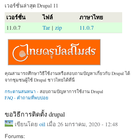
เวอร์ชั่นล่าสุด Drupal 11
เวอร์ชั่น
ไฟล์
ภาษาไทย
11.0.7
Tar
|
zip
11.0.7
คุณสามารถศึกษาวิธีใช้งานหรือสอบถามปัญหาเกี่ยวกับ Drupal ได้
จากชุมชนผู้ใช้ Drupal ชาวไทยได้ที่นี่
กระดานสนทนา
- สอบถามปัญหาการใช้งาน Drupal
FAQ - คำถามที่พบบ่อย
ขอวิธีการติดตั้ง drupal
เขียนโดย
oil
เมื่อ 26 มกราคม, 2020 - 12:48
Forums: