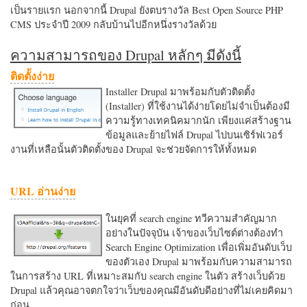
เป็นรายแรก นอกจากนี้ Drupal ยังตบรางวัล Best Open Source PHP
CMS ประจำปี 2009 กลับบ้านไปอีกหนึ่งรางวัลด้วย
ความสามารถของ Drupal หลักๆ มีดังนี้
ติดตั้งง่าย
Installer Drupal มาพร้อมกับตัวติดตั้ง
(Installer) ที่ใช้งานได้ง่ายโดยไม่จำเป็นต้องมี
ความรู้ทางเทคนิคมากนัก เพียงแค่สร้างฐาน
ข้อมูลและย้ายไฟล์ Drupal ไปบนเซิร์ฟเวอร์
งานที่เหลือนั้นตัวติดตั้งของ Drupal จะช่วยจัดการให้ทั้งหมด
URL อ่านง่าย
ในยุคที่ search engine ทวีความสำคัญมาก
อย่างในปัจจุบัน เจ้าของเว็บไซต์ต่างต้องทำ
Search Engine Optimization เพื่อเพิ่มอันดับเว็บ
ของตัวเอง Drupal มาพร้อมกับความสามารถ
ในการสร้าง URL ที่เหมาะสมกับ search engine ในตัว สร้างเว็บด้วย
Drupal แล้วคุณอาจตกใจว่าเว็บของคุณมีอันดับดีอย่างที่ไม่เคยคิดมา
ก่อน