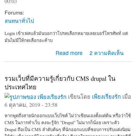
00:03
Forums:
สนทนาทั่วไป
Login เข้าเฟสแล้วมันบอกว่าโปรดเลือกหมายเลยเบอร์โทรศัพท์ แต่
มันไม่มีให้กดเลือกอะค้าบ
about เข้าเฟสไม่ได้
Read more
2 ความคิดเห็น
รวมเว็บที่มีความรู้เกี่ยวกับ CMS drupal ใน
ประเทศไทย
เขียนโดย
เพียงเรียงรัก
เมื่อ
6 ตุลาคม, 2019 - 23:58
หากพูดถึงสายนักออกแบบเว็บไซต์ ไม่ว่าเขียนเองตั้งแต่ต้น หรือว่าใช้
CMS ในการทำเว็บ คงจะรู้จัก "Drupal" ไม่มากก็น้อย เพราะตัว
Drupal ถือเป็น CMS ลำดับต้นๆ ที่นักออกแบบที่ชอบการปรับแต่งนิยม