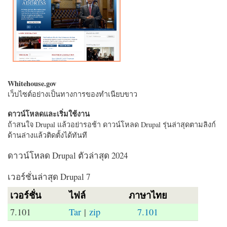
Whitehouse.gov
เว็บไซต์อย่างเป็นทางการของทำเนียบขาว
ดาวน์โหลดและเริ่มใช้งาน
ถ้าสนใจ Drupal แล้วอย่ารอช้า ดาวน์โหลด Drupal รุ่นล่าสุดตามลิงก์
ด้านล่างแล้วติดตั้งได้ทันที
ดาวน์โหลด Drupal ตัวล่าสุด 2024
เวอร์ชั่นล่าสุด Drupal 7
เวอร์ชั่น
ไฟล์
ภาษาไทย
7.101
Tar
|
zip
7.101