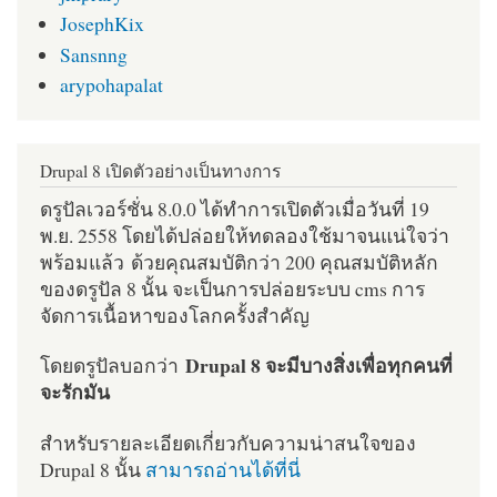
JosephKix
Sansnng
arypohapalat
Drupal 8 เปิดตัวอย่างเป็นทางการ
ดรูปัลเวอร์ชั่น 8.0.0 ได้ทำการเปิดตัวเมื่อวันที่ 19
พ.ย. 2558 โดยได้ปล่อยให้ทดลองใช้มาจนแน่ใจว่า
พร้อมแล้ว ด้วยคุณสมบัติกว่า 200 คุณสมบัติหลัก
ของดรูปัล 8 นั้น จะเป็นการปล่อยระบบ cms การ
จัดการเนื้อหาของโลกครั้งสำคัญ
Drupal 8 จะมีบางสิ่งเพื่อทุกคนที่
โดยดรูปัลบอกว่า
จะรักมัน
สำหรับรายละเอียดเกี่ยวกับความน่าสนใจของ
Drupal 8 นั้น
สามารถอ่านได้ที่นี่