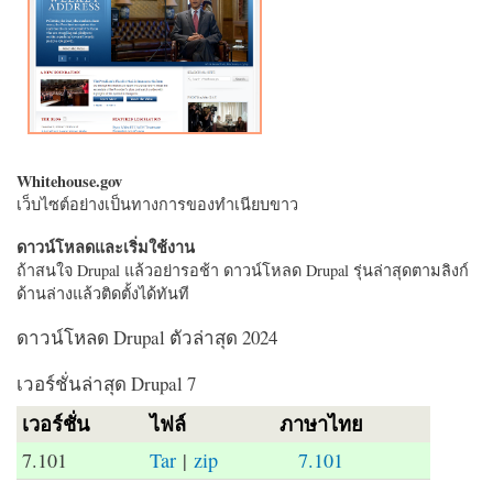
Whitehouse.gov
เว็บไซต์อย่างเป็นทางการของทำเนียบขาว
ดาวน์โหลดและเริ่มใช้งาน
ถ้าสนใจ Drupal แล้วอย่ารอช้า ดาวน์โหลด Drupal รุ่นล่าสุดตามลิงก์
ด้านล่างแล้วติดตั้งได้ทันที
ดาวน์โหลด Drupal ตัวล่าสุด 2024
เวอร์ชั่นล่าสุด Drupal 7
เวอร์ชั่น
ไฟล์
ภาษาไทย
7.101
Tar
|
zip
7.101