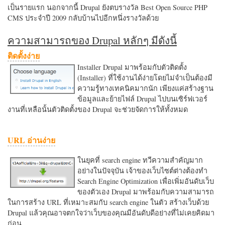
เป็นรายแรก นอกจากนี้ Drupal ยังตบรางวัล Best Open Source PHP
CMS ประจำปี 2009 กลับบ้านไปอีกหนึ่งรางวัลด้วย
ความสามารถของ Drupal หลักๆ มีดังนี้
ติดตั้งง่าย
Installer Drupal มาพร้อมกับตัวติดตั้ง
(Installer) ที่ใช้งานได้ง่ายโดยไม่จำเป็นต้องมี
ความรู้ทางเทคนิคมากนัก เพียงแค่สร้างฐาน
ข้อมูลและย้ายไฟล์ Drupal ไปบนเซิร์ฟเวอร์
งานที่เหลือนั้นตัวติดตั้งของ Drupal จะช่วยจัดการให้ทั้งหมด
URL อ่านง่าย
ในยุคที่ search engine ทวีความสำคัญมาก
อย่างในปัจจุบัน เจ้าของเว็บไซต์ต่างต้องทำ
Search Engine Optimization เพื่อเพิ่มอันดับเว็บ
ของตัวเอง Drupal มาพร้อมกับความสามารถ
ในการสร้าง URL ที่เหมาะสมกับ search engine ในตัว สร้างเว็บด้วย
Drupal แล้วคุณอาจตกใจว่าเว็บของคุณมีอันดับดีอย่างที่ไม่เคยคิดมา
ก่อน