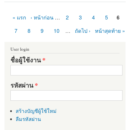
Module
« แรก
‹ หน้าก่อน
…
2
3
4
5
6
หน้า
7
8
9
10
…
ถัดไป ›
หน้าสุดท้าย »
User login
ชื่อผู้ใช้งาน
*
รหัสผ่าน
*
สร้างบัญชีผู้ใช้ใหม่
ลืมรหัสผ่าน