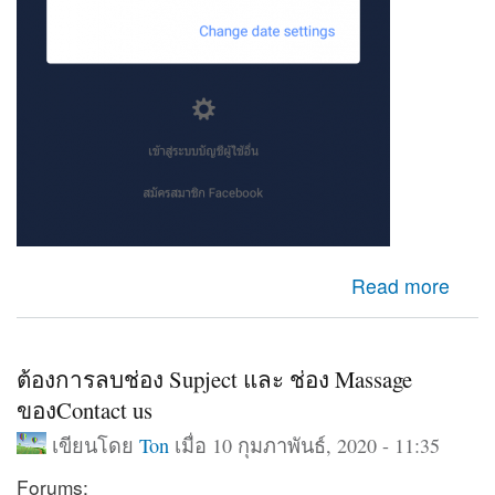
about เข้าfacebookไม่ได้
Read more
ต้องการลบช่อง Supject และ ช่อง Massage
ของContact us
เขียนโดย
Ton
เมื่อ 10 กุมภาพันธ์, 2020 - 11:35
Forums: