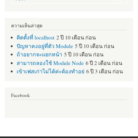
ความเห็นล่าสุด
ติดตั้งที่ localhost
2 ปี 10 เดือน ก่อน
ปัญหาคงอยู่ที่ตัว Module
5 ปี 10 เดือน ก่อน
ถ้าอยากจะแยกหน้า
5 ปี 10 เดือน ก่อน
สามารถลองใช้ Module Node
6 ปี 2 เดือน ก่อน
เข้าเฟสเก่าไม่ได้ค่ะต้องทำอย่
6 ปี 3 เดือน ก่อน
Facebook