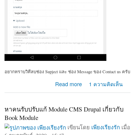
อยากทราบวิทีลบช่อง Supject และ ช่อง Message ของ Contact us ครับ
about ต้องการลบช่อง Supject และ ช่อง Massage
Read more
1 ความคิดเห็น
ของContact us
หาคนรับปรับแก้ Module CMS Drupal เกี่ยวกับ
Book Module
เขียนโดย
เพียงเรียงรัก
เมื่อ