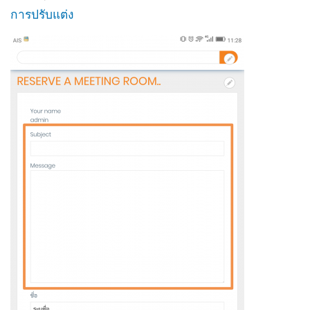
การปรับแต่ง