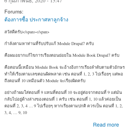
6 กุมภาพันธ์, 2020 - 15:47
Forums:
ต้องการซื้อ ประกาศหาลูกจ้าง
สวัสดีครับ</span></span>
กำลังตามหาท่านที่รับปรับแก้ Module Drupal7 ครับ
คือผมอยากแก้ไขการเรียงตอนย่อยใน Module Book Drupal7 ครับ
คือตอนนี้เหมือน Module Book จะอ้างอิงการเรียงลำดับตามตัวอักษร
ทำให้เรียงตามเลขตอนผิดพลาด เช่น ตอนที่ 1, 2, 3 ไปเรื่อยๆ แต่พอ
ถึงตอนที่ 10 เหมือนตัว Module จะเรียงผิดครับ
อย่างถ้าผมใส่ตอนที่ 9 แทนที่ตอนที่ 10 จะอยู่ต่อจากตอนที่ 9 แต่มัน
กลับไปอยู่ด้างล่างของตอนที่ 1 ครับ เช่น ตอนที่ 1, 10 แล้วค่อยเป็น
ตอนที่ 2, 3, 4 … 9 ไปเรื่อยๆ หากเรียงตามปกติ ควรเป็น ตอนที่ 1, 2,
3, 4, … 9, 10
about หาคนรับปรับแก้ Module CMS Drupal เกี่ยวกับ Book
Read more