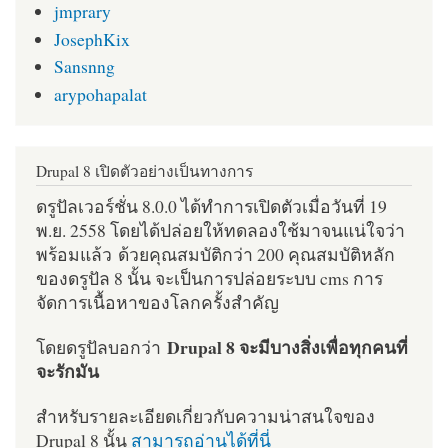
jmprary
JosephKix
Sansnng
arypohapalat
Drupal 8 เปิดตัวอย่างเป็นทางการ
ดรูปัลเวอร์ชั่น 8.0.0 ได้ทำการเปิดตัวเมื่อวันที่ 19
พ.ย. 2558 โดยได้ปล่อยให้ทดลองใช้มาจนแน่ใจว่า
พร้อมแล้ว ด้วยคุณสมบัติกว่า 200 คุณสมบัติหลัก
ของดรูปัล 8 นั้น จะเป็นการปล่อยระบบ cms การ
จัดการเนื้อหาของโลกครั้งสำคัญ
Drupal 8 จะมีบางสิ่งเพื่อทุกคนที่
โดยดรูปัลบอกว่า
จะรักมัน
สำหรับรายละเอียดเกี่ยวกับความน่าสนใจของ
Drupal 8 นั้น
สามารถอ่านได้ที่นี่