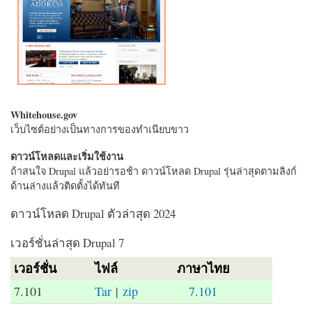
Whitehouse.gov
เว็บไซต์อย่างเป็นทางการของทำเนียบขาว
ดาวน์โหลดและเริ่มใช้งาน
ถ้าสนใจ Drupal แล้วอย่ารอช้า ดาวน์โหลด Drupal รุ่นล่าสุดตามลิงก์
ด้านล่างแล้วติดตั้งได้ทันที
ดาวน์โหลด Drupal ตัวล่าสุด 2024
เวอร์ชั่นล่าสุด Drupal 7
เวอร์ชั่น
ไฟล์
ภาษาไทย
7.101
Tar
|
zip
7.101