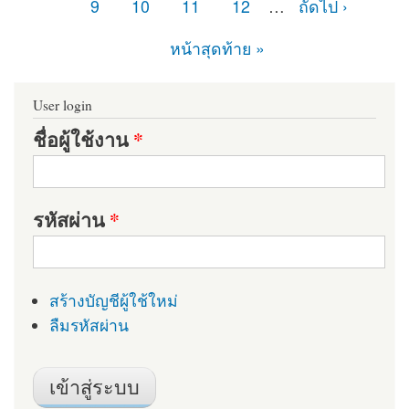
9
10
11
12
…
ถัดไป ›
หน้าสุดท้าย »
User login
ชื่อผู้ใช้งาน
*
รหัสผ่าน
*
สร้างบัญชีผู้ใช้ใหม่
ลืมรหัสผ่าน