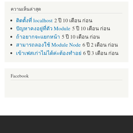
ความเห็นล่าสุด
ติดตั้งที่ localhost
2 ปี 10 เดือน ก่อน
ปัญหาคงอยู่ที่ตัว Module
5 ปี 10 เดือน ก่อน
ถ้าอยากจะแยกหน้า
5 ปี 10 เดือน ก่อน
สามารถลองใช้ Module Node
6 ปี 2 เดือน ก่อน
เข้าเฟสเก่าไม่ได้ค่ะต้องทำอย่
6 ปี 3 เดือน ก่อน
Facebook