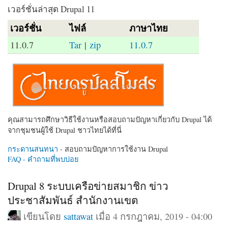
เวอร์ชั่นล่าสุด Drupal 11
เวอร์ชั่น
ไฟล์
ภาษาไทย
11.0.7
Tar
|
zip
11.0.7
คุณสามารถศึกษาวิธีใช้งานหรือสอบถามปัญหาเกี่ยวกับ Drupal ได้
จากชุมชนผู้ใช้ Drupal ชาวไทยได้ที่นี่
กระดานสนทนา
- สอบถามปัญหาการใช้งาน Drupal
FAQ - คำถามที่พบบ่อย
Drupal 8 ระบบเครือข่ายสมาชิก ข่าว
ประชาสัมพันธ์ สำนักงานเขต
เขียนโดย
sattawat
เมื่อ 4 กรกฎาคม, 2019 - 04:00