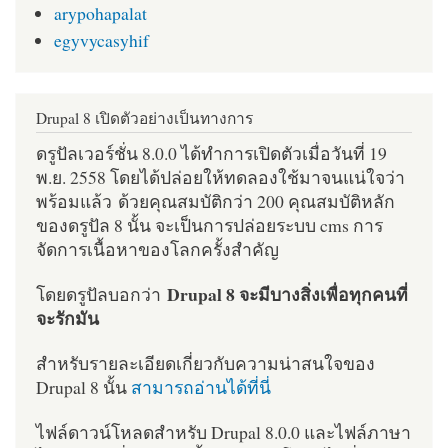
arypohapalat
egyvycasyhif
Drupal 8 เปิดตัวอย่างเป็นทางการ
ดรูปัลเวอร์ชั่น 8.0.0 ได้ทำการเปิดตัวเมื่อวันที่ 19
พ.ย. 2558 โดยได้ปล่อยให้ทดลองใช้มาจนแน่ใจว่า
พร้อมแล้ว ด้วยคุณสมบัติกว่า 200 คุณสมบัติหลัก
ของดรูปัล 8 นั้น จะเป็นการปล่อยระบบ cms การ
จัดการเนื้อหาของโลกครั้งสำคัญ
Drupal 8 จะมีบางสิ่งเพื่อทุกคนที่
โดยดรูปัลบอกว่า
จะรักมัน
สำหรับรายละเอียดเกี่ยวกับความน่าสนใจของ
Drupal 8 นั้น
สามารถอ่านได้ที่นี่
ไฟล์ดาวน์โหลดสำหรับ Drupal 8.0.0 และไฟล์ภาษา