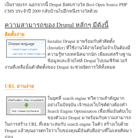
เป็นรายแรก นอกจากนี้ Drupal ยังตบรางวัล Best Open Source PHP
CMS ประจำปี 2009 กลับบ้านไปอีกหนึ่งรางวัลด้วย
ความสามารถของ Drupal หลักๆ มีดังนี้
ติดตั้งง่าย
Installer Drupal มาพร้อมกับตัวติดตั้ง
(Installer) ที่ใช้งานได้ง่ายโดยไม่จำเป็นต้องมี
ความรู้ทางเทคนิคมากนัก เพียงแค่สร้างฐาน
ข้อมูลและย้ายไฟล์ Drupal ไปบนเซิร์ฟเวอร์
งานที่เหลือนั้นตัวติดตั้งของ Drupal จะช่วยจัดการให้ทั้งหมด
URL อ่านง่าย
ในยุคที่ search engine ทวีความสำคัญมาก
อย่างในปัจจุบัน เจ้าของเว็บไซต์ต่างต้องทำ
Search Engine Optimization เพื่อเพิ่มอันดับเว็บ
ของตัวเอง Drupal มาพร้อมกับความสามารถ
ในการสร้าง URL ที่เหมาะสมกับ search engine ในตัว สร้างเว็บด้วย
Drupal แล้วคุณอาจตกใจว่าเว็บของคุณมีอันดับดีอย่างที่ไม่เคยคิดมา
ก่อน