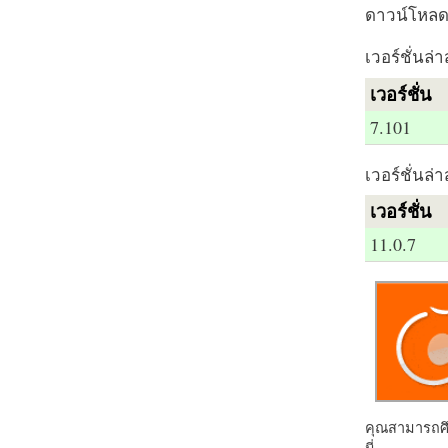
ดาวน์โหลด 
เวอร์ชั่นล่า
เวอร์ชั่น
7.101
เวอร์ชั่นล่า
เวอร์ชั่น
11.0.7
คุณสามารถศึก