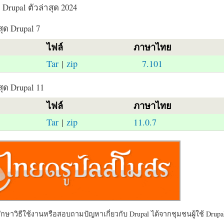
Drupal ตัวล่าสุด 2024
สุด Drupal 7
ไฟล์
ภาษาไทย
Tar
|
zip
7.101
สุด Drupal 11
ไฟล์
ภาษาไทย
Tar
|
zip
11.0.7
ษาวิธีใช้งานหรือสอบถามปัญหาเกี่ยวกับ Drupal ได้จากชุมชนผู้ใช้ Drupal