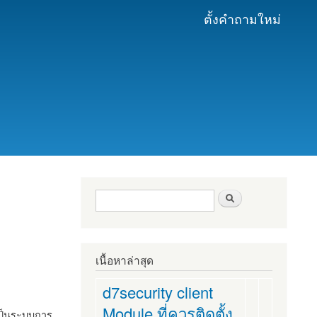
ตั้งคำถามใหม่
ฟอร์มค้นหา
ค้นหา
เนื้อหาล่าสุด
d7security client
Module ที่ควรติดตั้ง
งเป็นระบบการ