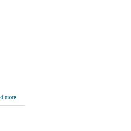
d more