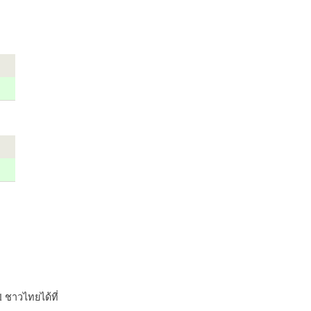
 ชาวไทยได้ที่