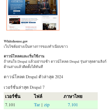
Whitehouse.gov
เว็บไซต์อย่างเป็นทางการของทำเนียบขาว
ดาวน์โหลดและเริ่มใช้งาน
ถ้าสนใจ Drupal แล้วอย่ารอช้า ดาวน์โหลด Drupal รุ่นล่าสุดตามลิงก์
ด้านล่างแล้วติดตั้งได้ทันที
ดาวน์โหลด Drupal ตัวล่าสุด 2024
เวอร์ชั่นล่าสุด Drupal 7
เวอร์ชั่น
ไฟล์
ภาษาไทย
7.101
Tar
|
zip
7.101