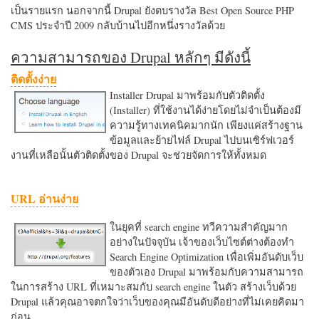
เป็นรายแรก นอกจากนี้ Drupal ยังตบรางวัล Best Open Source PHP
CMS ประจำปี 2009 กลับบ้านไปอีกหนึ่งรางวัลด้วย
ความสามารถของ Drupal หลักๆ มีดังนี้
ติดตั้งง่าย
Installer Drupal มาพร้อมกับตัวติดตั้ง
(Installer) ที่ใช้งานได้ง่ายโดยไม่จำเป็นต้องมี
ความรู้ทางเทคนิคมากนัก เพียงแค่สร้างฐาน
ข้อมูลและย้ายไฟล์ Drupal ไปบนเซิร์ฟเวอร์
งานที่เหลือนั้นตัวติดตั้งของ Drupal จะช่วยจัดการให้ทั้งหมด
URL อ่านง่าย
ในยุคที่ search engine ทวีความสำคัญมาก
อย่างในปัจจุบัน เจ้าของเว็บไซต์ต่างต้องทำ
Search Engine Optimization เพื่อเพิ่มอันดับเว็บ
ของตัวเอง Drupal มาพร้อมกับความสามารถ
ในการสร้าง URL ที่เหมาะสมกับ search engine ในตัว สร้างเว็บด้วย
Drupal แล้วคุณอาจตกใจว่าเว็บของคุณมีอันดับดีอย่างที่ไม่เคยคิดมา
ก่อน