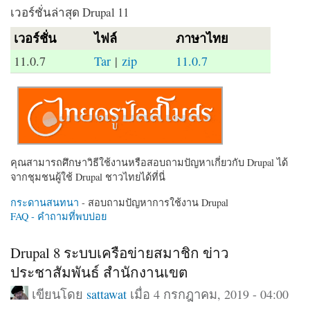
เวอร์ชั่นล่าสุด Drupal 11
เวอร์ชั่น
ไฟล์
ภาษาไทย
11.0.7
Tar
|
zip
11.0.7
คุณสามารถศึกษาวิธีใช้งานหรือสอบถามปัญหาเกี่ยวกับ Drupal ได้
จากชุมชนผู้ใช้ Drupal ชาวไทยได้ที่นี่
กระดานสนทนา
- สอบถามปัญหาการใช้งาน Drupal
FAQ - คำถามที่พบบ่อย
Drupal 8 ระบบเครือข่ายสมาชิก ข่าว
ประชาสัมพันธ์ สำนักงานเขต
เขียนโดย
sattawat
เมื่อ 4 กรกฎาคม, 2019 - 04:00