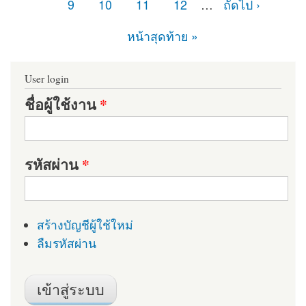
9
10
11
12
…
ถัดไป ›
หน้าสุดท้าย »
User login
ชื่อผู้ใช้งาน
*
รหัสผ่าน
*
สร้างบัญชีผู้ใช้ใหม่
ลืมรหัสผ่าน