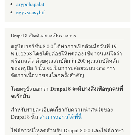
arypohapalat
egyvycasyhif
Drupal 8 เปิดตัวอย่างเป็นทางการ
ดรูปัลเวอร์ชั่น 8.0.0 ได้ทำการเปิดตัวเมื่อวันที่ 19
พ.ย. 2558 โดยได้ปล่อยให้ทดลองใช้มาจนแน่ใจว่า
พร้อมแล้ว ด้วยคุณสมบัติกว่า 200 คุณสมบัติหลัก
ของดรูปัล 8 นั้น จะเป็นการปล่อยระบบ cms การ
จัดการเนื้อหาของโลกครั้งสำคัญ
Drupal 8 จะมีบางสิ่งเพื่อทุกคนที่
โดยดรูปัลบอกว่า
จะรักมัน
สำหรับรายละเอียดเกี่ยวกับความน่าสนใจของ
Drupal 8 นั้น
สามารถอ่านได้ที่นี่
ไฟล์ดาวน์โหลดสำหรับ Drupal 8.0.0 และไฟล์ภาษา