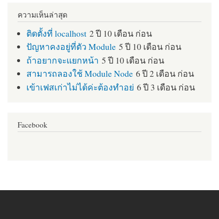
ความเห็นล่าสุด
ติดตั้งที่ localhost
2 ปี 10 เดือน ก่อน
ปัญหาคงอยู่ที่ตัว Module
5 ปี 10 เดือน ก่อน
ถ้าอยากจะแยกหน้า
5 ปี 10 เดือน ก่อน
สามารถลองใช้ Module Node
6 ปี 2 เดือน ก่อน
เข้าเฟสเก่าไม่ได้ค่ะต้องทำอย่
6 ปี 3 เดือน ก่อน
Facebook