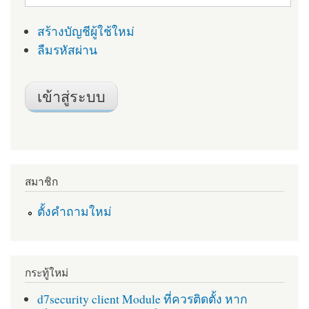
สร้างบัญชีผู้ใช้ใหม่
ลืมรหัสผ่าน
สมาชิก
ตั้งคำถามใหม่
กระทู้ใหม่
d7security client Module ที่ควรติดตั้ง หาก