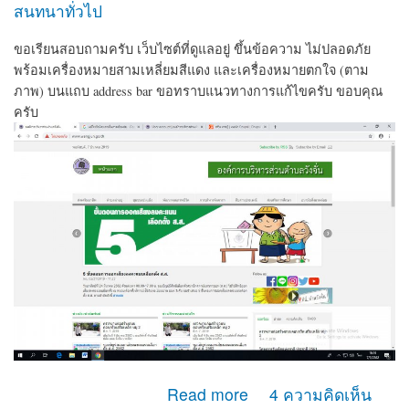
สนทนาทั่วไป
ขอเรียนสอบถามครับ เว็บไซต์ที่ดูแลอยู่ ขึ้นข้อความ ไม่ปลอดภัย
พร้อมเครื่องหมายสามเหลี่ยมสีแดง และเครื่องหมายตกใจ (ตาม
ภาพ) บนแถบ address bar ขอทราบแนวทางการแก้ไขครับ ขอบคุณ
ครับ
about เวบไซต์ ขึ้นข้อความ ไม่ปลอดภัย
Read more
4 ความคิดเห็น