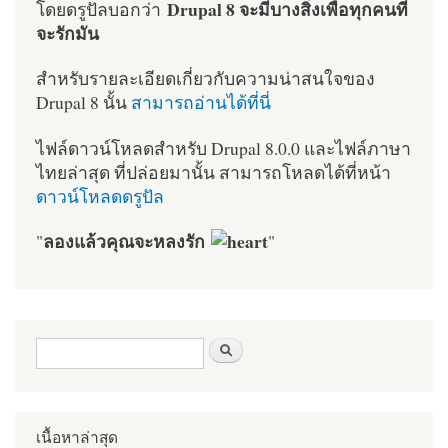
Drupal 8 จะมีบางสิ่งเพื่อทุกคนที่
โดยดรูปัลบอกว่า
จะรักมัน
สำหรับรายละเอียดเกี่ยวกับความน่าสนใจของ
Drupal 8 นั้น
สามารถอ่านได้ที่นี่
ไฟล์ดาวน์โหลดสำหรับ Drupal 8.0.0 และไฟล์ภาษา
ไทยล่าสุด ที่ปล่อยมานั้น สามารถโหลดได้ที่หน้า
ดาวน์โหลดดรูปัล
ลองแล้วคุณจะหลงรัก
"
"
ฟอร์มค้นหา
ค้นหา
เนื้อหาล่าสุด