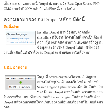
เป็นรายแรก นอกจากนี้ Drupal ยังตบรางวัล Best Open Source PHP
CMS ประจำปี 2009 กลับบ้านไปอีกหนึ่งรางวัลด้วย
ความสามารถของ Drupal หลักๆ มีดังนี้
ติดตั้งง่าย
Installer Drupal มาพร้อมกับตัวติดตั้ง
(Installer) ที่ใช้งานได้ง่ายโดยไม่จำเป็นต้องมี
ความรู้ทางเทคนิคมากนัก เพียงแค่สร้างฐาน
ข้อมูลและย้ายไฟล์ Drupal ไปบนเซิร์ฟเวอร์
งานที่เหลือนั้นตัวติดตั้งของ Drupal จะช่วยจัดการให้ทั้งหมด
URL อ่านง่าย
ในยุคที่ search engine ทวีความสำคัญมาก
อย่างในปัจจุบัน เจ้าของเว็บไซต์ต่างต้องทำ
Search Engine Optimization เพื่อเพิ่มอันดับเว็บ
ของตัวเอง Drupal มาพร้อมกับความสามารถ
ในการสร้าง URL ที่เหมาะสมกับ search engine ในตัว สร้างเว็บด้วย
Drupal แล้วคุณอาจตกใจว่าเว็บของคุณมีอันดับดีอย่างที่ไม่เคยคิดมา
ก่อน