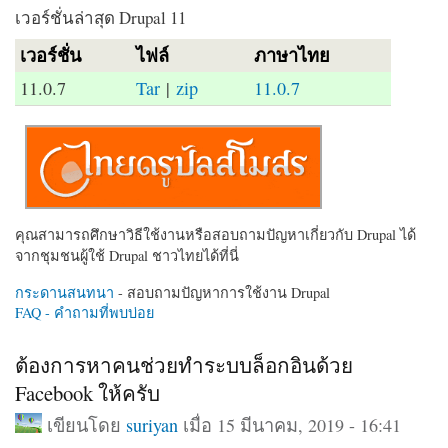
เวอร์ชั่นล่าสุด Drupal 11
เวอร์ชั่น
ไฟล์
ภาษาไทย
11.0.7
Tar
|
zip
11.0.7
คุณสามารถศึกษาวิธีใช้งานหรือสอบถามปัญหาเกี่ยวกับ Drupal ได้
จากชุมชนผู้ใช้ Drupal ชาวไทยได้ที่นี่
กระดานสนทนา
- สอบถามปัญหาการใช้งาน Drupal
FAQ - คำถามที่พบบ่อย
ต้องการหาคนช่วยทำระบบล็อกอินด้วย
Facebook ให้ครับ
เขียนโดย
suriyan
เมื่อ 15 มีนาคม, 2019 - 16:41