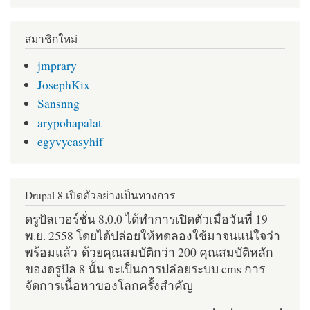
สมาชิกใหม่
jmprary
JosephKix
Sansnng
arypohapalat
egyvycasyhif
Drupal 8 เปิดตัวอย่างเป็นทางการ
ดรูปัลเวอร์ชั่น 8.0.0 ได้ทำการเปิดตัวเมื่อวันที่ 19
พ.ย. 2558 โดยได้ปล่อยให้ทดลองใช้มาจนแน่ใจว่า
พร้อมแล้ว ด้วยคุณสมบัติกว่า 200 คุณสมบัติหลัก
ของดรูปัล 8 นั้น จะเป็นการปล่อยระบบ cms การ
จัดการเนื้อหาของโลกครั้งสำคัญ