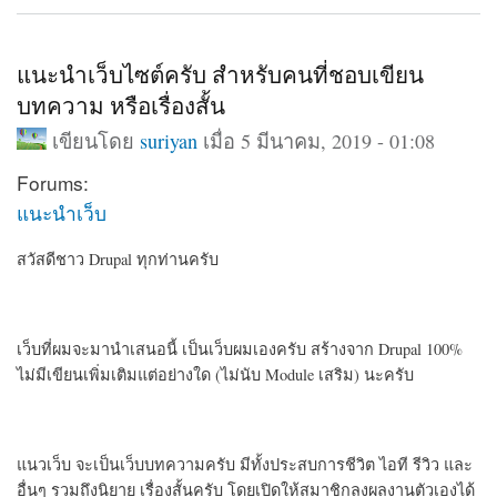
แนะนำเว็บไซต์ครับ สำหรับคนที่ชอบเขียน
บทความ หรือเรื่องสั้น
เขียนโดย
suriyan
เมื่อ 5 มีนาคม, 2019 - 01:08
Forums:
แนะนำเว็บ
สวัสดีชาว Drupal ทุกท่านครับ
เว็บที่ผมจะมานำเสนอนี้ เป็นเว็บผมเองครับ สร้างจาก Drupal 100%
ไม่มีเขียนเพิ่มเติมแต่อย่างใด (ไม่นับ Module เสริม) นะครับ
แนวเว็บ จะเป็นเว็บบทความครับ มีทั้งประสบการชีวิต ไอที รีวิว และ
อื่นๆ รวมถึงนิยาย เรื่องสั้นครับ โดยเปิดให้สมาชิกลงผลงานตัวเองได้