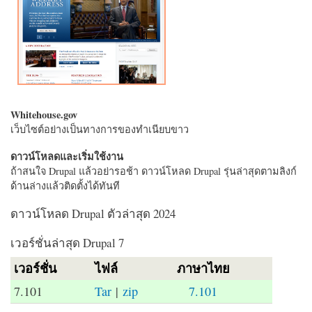
Whitehouse.gov
เว็บไซต์อย่างเป็นทางการของทำเนียบขาว
ดาวน์โหลดและเริ่มใช้งาน
ถ้าสนใจ Drupal แล้วอย่ารอช้า ดาวน์โหลด Drupal รุ่นล่าสุดตามลิงก์
ด้านล่างแล้วติดตั้งได้ทันที
ดาวน์โหลด Drupal ตัวล่าสุด 2024
เวอร์ชั่นล่าสุด Drupal 7
เวอร์ชั่น
ไฟล์
ภาษาไทย
7.101
Tar
|
zip
7.101