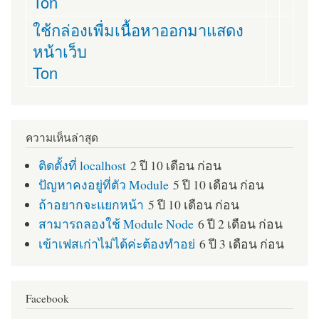
Ton
ใช้กล่องเพื่มเนื้อหาออกมาแสดง
หน้าเว็บ
Ton
ความเห็นล่าสุด
ติดตั้งที่ localhost
2 ปี 10 เดือน ก่อน
ปัญหาคงอยู่ที่ตัว Module
5 ปี 10 เดือน ก่อน
ถ้าอยากจะแยกหน้า
5 ปี 10 เดือน ก่อน
สามารถลองใช้ Module Node
6 ปี 2 เดือน ก่อน
เข้าเฟสเก่าไม่ได้ค่ะต้องทำอย่
6 ปี 3 เดือน ก่อน
Facebook