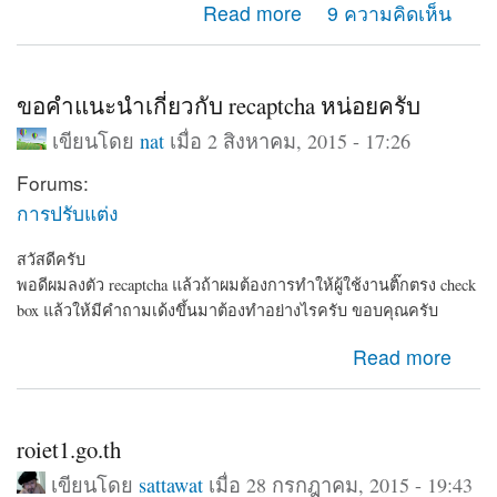
about ทำเว็บเก็บข้อมูลบุคคลครับแนะนำด้วย
Read more
9 ความคิดเห็น
ขอคำแนะนำเกี่ยวกับ recaptcha หน่อยครับ
เขียนโดย
nat
เมื่อ 2 สิงหาคม, 2015 - 17:26
Forums:
การปรับแต่ง
สวัสดีครับ
พอดีผมลงตัว recaptcha แล้วถ้าผมต้องการทำให้ผู้ใช้งานติ๊กตรง check
box แล้วให้มีคำถามเด้งขึ้นมาต้องทำอย่างไรครับ ขอบคุณครับ
about ขอคำแนะนำเกี่ยวกับ recaptcha หน่อยครับ
Read more
roiet1.go.th
เขียนโดย
sattawat
เมื่อ 28 กรกฎาคม, 2015 - 19:43