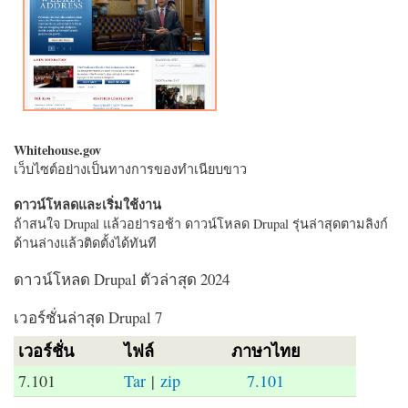
Whitehouse.gov
เว็บไซต์อย่างเป็นทางการของทำเนียบขาว
ดาวน์โหลดและเริ่มใช้งาน
ถ้าสนใจ Drupal แล้วอย่ารอช้า ดาวน์โหลด Drupal รุ่นล่าสุดตามลิงก์
ด้านล่างแล้วติดตั้งได้ทันที
ดาวน์โหลด Drupal ตัวล่าสุด 2024
เวอร์ชั่นล่าสุด Drupal 7
เวอร์ชั่น
ไฟล์
ภาษาไทย
7.101
Tar
|
zip
7.101