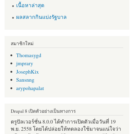
เนื้อหาล่าสุด
ผลสลากกินแบ่งรัฐบาล
สมาชิกใหม่
Thomasygd
jmprary
JosephKix
Sansnng
arypohapalat
Drupal 8 เปิดตัวอย่างเป็นทางการ
ดรูปัลเวอร์ชั่น 8.0.0 ได้ทำการเปิดตัวเมื่อวันที่ 19
พ.ย. 2558 โดยได้ปล่อยให้ทดลองใช้มาจนแน่ใจว่า