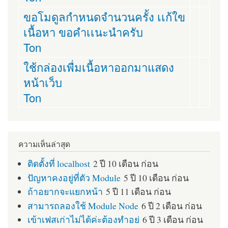
ขอโมดูลกำหนดจำนวนครั้ง เเก้ใข
เนื้อหา ขอคำเเนะนำครับ
Ton
ใช้กล่องเพื่มเนื้อหาออกมาแสดง
หน้าเว็บ
Ton
ความเห็นล่าสุด
ติดตั้งที่ localhost
2 ปี 10 เดือน ก่อน
ปัญหาคงอยู่ที่ตัว Module
5 ปี 10 เดือน ก่อน
ถ้าอยากจะแยกหน้า
5 ปี 11 เดือน ก่อน
สามารถลองใช้ Module Node
6 ปี 2 เดือน ก่อน
เข้าเฟสเก่าไม่ได้ค่ะต้องทำอย่
6 ปี 3 เดือน ก่อน