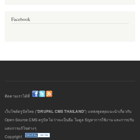
Facebook
ติดตามเราได้ที่
เว็บไซต์ดรูปัลไทย ("
DRUPAL CMS THAILAND
") แหล่งพูดคุยแนะนำเกี่ยวกับ
Open Source CMS ดรูปัล ไม่ว่าจะเป็นธีม โมดูล ปัญหาการใช้งาน และการปรับ
แต่งการแก้ไขต่างๆ
Copyright