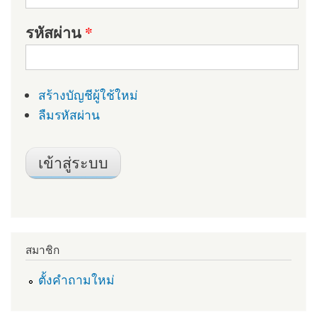
รหัสผ่าน
*
สร้างบัญชีผู้ใช้ใหม่
ลืมรหัสผ่าน
สมาชิก
ตั้งคำถามใหม่