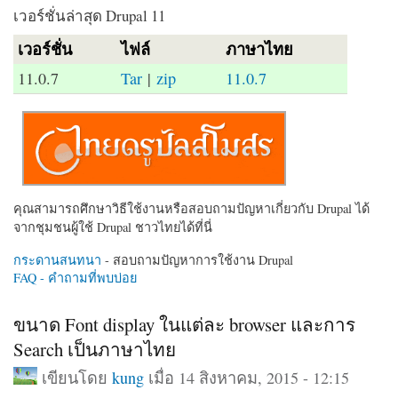
เวอร์ชั่นล่าสุด Drupal 11
เวอร์ชั่น
ไฟล์
ภาษาไทย
11.0.7
Tar
|
zip
11.0.7
คุณสามารถศึกษาวิธีใช้งานหรือสอบถามปัญหาเกี่ยวกับ Drupal ได้
จากชุมชนผู้ใช้ Drupal ชาวไทยได้ที่นี่
กระดานสนทนา
- สอบถามปัญหาการใช้งาน Drupal
FAQ - คำถามที่พบบ่อย
ขนาด Font display ในแต่ละ browser และการ
Search เป็นภาษาไทย
เขียนโดย
kung
เมื่อ 14 สิงหาคม, 2015 - 12:15