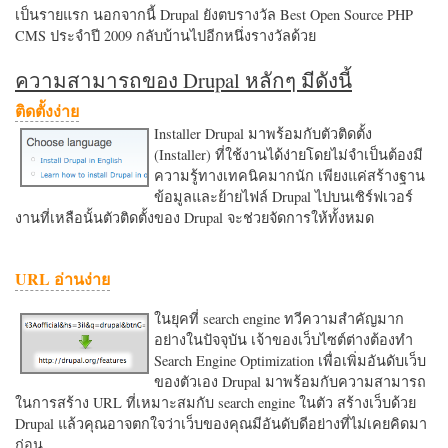
เป็นรายแรก นอกจากนี้ Drupal ยังตบรางวัล Best Open Source PHP
CMS ประจำปี 2009 กลับบ้านไปอีกหนึ่งรางวัลด้วย
ความสามารถของ Drupal หลักๆ มีดังนี้
ติดตั้งง่าย
Installer Drupal มาพร้อมกับตัวติดตั้ง
(Installer) ที่ใช้งานได้ง่ายโดยไม่จำเป็นต้องมี
ความรู้ทางเทคนิคมากนัก เพียงแค่สร้างฐาน
ข้อมูลและย้ายไฟล์ Drupal ไปบนเซิร์ฟเวอร์
งานที่เหลือนั้นตัวติดตั้งของ Drupal จะช่วยจัดการให้ทั้งหมด
URL อ่านง่าย
ในยุคที่ search engine ทวีความสำคัญมาก
อย่างในปัจจุบัน เจ้าของเว็บไซต์ต่างต้องทำ
Search Engine Optimization เพื่อเพิ่มอันดับเว็บ
ของตัวเอง Drupal มาพร้อมกับความสามารถ
ในการสร้าง URL ที่เหมาะสมกับ search engine ในตัว สร้างเว็บด้วย
Drupal แล้วคุณอาจตกใจว่าเว็บของคุณมีอันดับดีอย่างที่ไม่เคยคิดมา
ก่อน