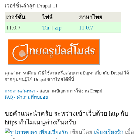
เวอร์ชั่นล่าสุด Drupal 11
เวอร์ชั่น
ไฟล์
ภาษาไทย
11.0.7
Tar
|
zip
11.0.7
คุณสามารถศึกษาวิธีใช้งานหรือสอบถามปัญหาเกี่ยวกับ Drupal ได้
จากชุมชนผู้ใช้ Drupal ชาวไทยได้ที่นี่
กระดานสนทนา
- สอบถามปัญหาการใช้งาน Drupal
FAQ - คำถามที่พบบ่อย
ขอคำแนะนำครับ ระหว่างเข้าเว็บด้วย http กับ
https ทำไมเมนูต่างกันครับ
เขียนโดย
เพียงเรียงรัก
เมื่อ