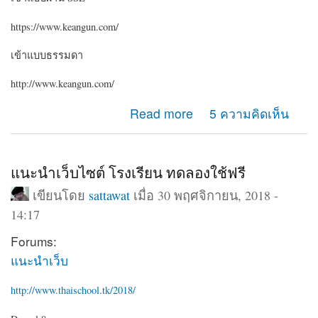
https://www.keangun.com/
เข้าแบบธรรมดา
http://www.keangun.com/
about ขอคำแนะนำครับ ระหว่างเข้าเว็บด้วย http กับ https
Read more
5 ความคิดเห็น
ทำไมเมนูต่างกันครับ
แนะนำเว็บไซต์ โรงเรียน ทดลองใช้ฟรี
เขียนโดย
sattawat
เมื่อ 30 พฤศจิกายน, 2018 -
14:17
Forums:
แนะนำเว็บ
http://www.thaischool.tk/2018/