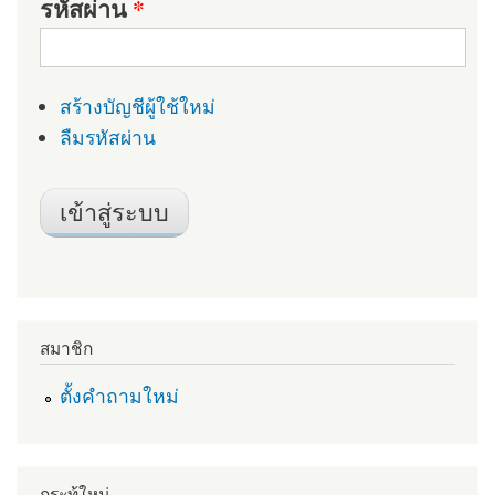
รหัสผ่าน
*
สร้างบัญชีผู้ใช้ใหม่
ลืมรหัสผ่าน
สมาชิก
ตั้งคำถามใหม่
กระทู้ใหม่