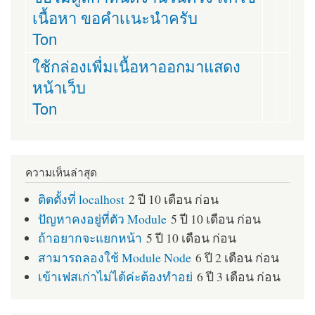
เนื้อหา ขอคำเเนะนำครับ
Ton
ใช้กล่องเพื่มเนื้อหาออกมาแสดง
หน้าเว็บ
Ton
ความเห็นล่าสุด
ติดตั้งที่ localhost
2 ปี 10 เดือน ก่อน
ปัญหาคงอยู่ที่ตัว Module
5 ปี 10 เดือน ก่อน
ถ้าอยากจะแยกหน้า
5 ปี 10 เดือน ก่อน
สามารถลองใช้ Module Node
6 ปี 2 เดือน ก่อน
เข้าเฟสเก่าไม่ได้ค่ะต้องทำอย่
6 ปี 3 เดือน ก่อน