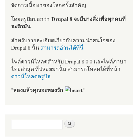
จัดการเนื้อหาของโลกครั้งสำคัญ
Drupal 8 จะมีบางสิ่งเพื่อทุกคนที่
โดยดรูปัลบอกว่า
จะรักมัน
สำหรับรายละเอียดเกี่ยวกับความน่าสนใจของ
Drupal 8 นั้น
สามารถอ่านได้ที่นี่
ไฟล์ดาวน์โหลดสำหรับ Drupal 8.0.0 และไฟล์ภาษา
ไทยล่าสุด ที่ปล่อยมานั้น สามารถโหลดได้ที่หน้า
ดาวน์โหลดดรูปัล
ลองแล้วคุณจะหลงรัก
"
"
ฟอร์มค้นหา
ค้นหา