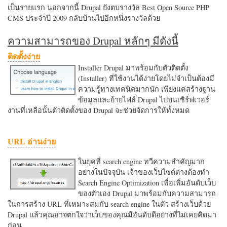
เป็นรายแรก นอกจากนี้ Drupal ยังตบรางวัล Best Open Source PHP
CMS ประจำปี 2009 กลับบ้านไปอีกหนึ่งรางวัลด้วย
ความสามารถของ Drupal หลักๆ มีดังนี้
ติดตั้งง่าย
Installer Drupal มาพร้อมกับตัวติดตั้ง
(Installer) ที่ใช้งานได้ง่ายโดยไม่จำเป็นต้องมี
ความรู้ทางเทคนิคมากนัก เพียงแค่สร้างฐาน
ข้อมูลและย้ายไฟล์ Drupal ไปบนเซิร์ฟเวอร์
งานที่เหลือนั้นตัวติดตั้งของ Drupal จะช่วยจัดการให้ทั้งหมด
URL อ่านง่าย
ในยุคที่ search engine ทวีความสำคัญมาก
อย่างในปัจจุบัน เจ้าของเว็บไซต์ต่างต้องทำ
Search Engine Optimization เพื่อเพิ่มอันดับเว็บ
ของตัวเอง Drupal มาพร้อมกับความสามารถ
ในการสร้าง URL ที่เหมาะสมกับ search engine ในตัว สร้างเว็บด้วย
Drupal แล้วคุณอาจตกใจว่าเว็บของคุณมีอันดับดีอย่างที่ไม่เคยคิดมา
ก่อน