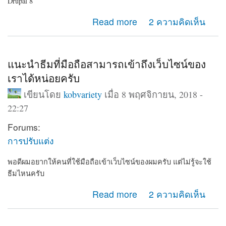
Drupal 8
about แนะนำเว็บไซต์ โรงเรียน ทดลองใช้ฟรี
Read more
2 ความคิดเห็น
แนะนำธีมที่มือถือสามารถเข้าถึงเว็บไซน์ของ
เราได้หน่อยครับ
เขียนโดย
kobvariety
เมื่อ 8 พฤศจิกายน, 2018 -
22:27
Forums:
การปรับแต่ง
พอดีผมอยากให้คนที่ใช้มือถือเข้าเว็บไซน์ของผมครับ แต่ไม่รู้จะใช้
ธีมไหนครับ
about แนะนำธีมที่มือถือสามารถเข้าถึงเว็บไซน์ของเราได้
Read more
2 ความคิดเห็น
หน่อยครับ