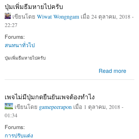
ปุ่มเพิ่มธีมหายไปครับ
เขียนโดย
Wiwat Wongngam
เมื่อ 24 ตุลาคม, 2018 -
22:27
Forums:
สนทนาทั่วไป
ปุ่มเพิ่มธีมหายไปครับ
about ปุ่มเพิ่มธีมหายไปครับ
Read more
เพจไม่มีปุ่มกดยืนยันเพจต้องทำไง
เขียนโดย
gamepeerapon
เมื่อ 1 ตุลาคม, 2018 -
01:34
Forums:
การปรับแต่ง