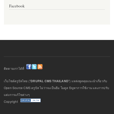
Facebook
ติดตามเราได้ที่
เว็บไซต์ดรูปัลไทย ("
DRUPAL CMS THAILAND
") แหล่งพูดคุยแนะนำเกี่ยวกับ
Open Source CMS ดรูปัล ไม่ว่าจะเป็นธีม โมดูล ปัญหาการใช้งาน และการปรับ
แต่งการแก้ไขต่างๆ
Copyright