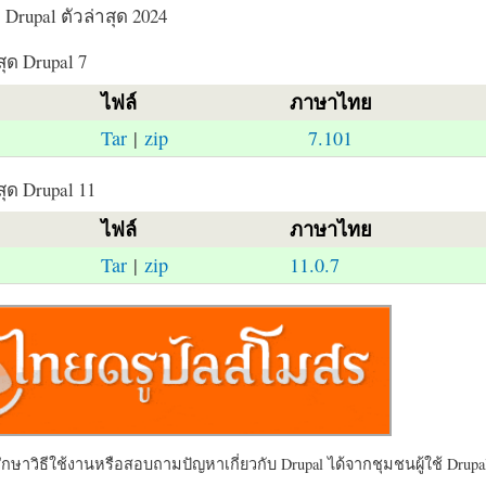
Drupal ตัวล่าสุด 2024
สุด Drupal 7
ไฟล์
ภาษาไทย
Tar
|
zip
7.101
สุด Drupal 11
ไฟล์
ภาษาไทย
Tar
|
zip
11.0.7
ษาวิธีใช้งานหรือสอบถามปัญหาเกี่ยวกับ Drupal ได้จากชุมชนผู้ใช้ Drupal