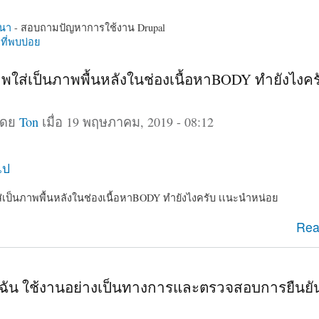
นา
- สอบถามปัญหาการใช้งาน Drupal
ี่พบบ่อย
ภาพใส่เป็นภาพพื้นหลังในช่องเนื้อหาBODY ทำยังไงคร
โดย
Ton
เมื่อ 19 พฤษภาคม, 2019 - 08:12
ไป
ส่เป็นภาพพื้นหลังในช่องเนื้อหาBODY ทำยังไงครับ เเนะนำหน่อย
รูปภาพใส่เป็นภาพพื้นหลังในช่องเนื้อหาBODY ทำยังไงครับ เ
Rea
ใช้ฉัน ใช้งานอย่างเป็นทางการและตรวจสอบการยืนย