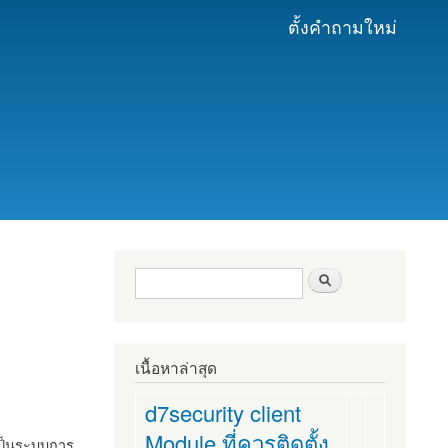
ตั้งคำถามใหม่
ฟอร์มค้นหา
ค้นหา
เนื้อหาล่าสุด
d7security client
Module ที่ควรติดตั้ง
งเป็นระบบการ