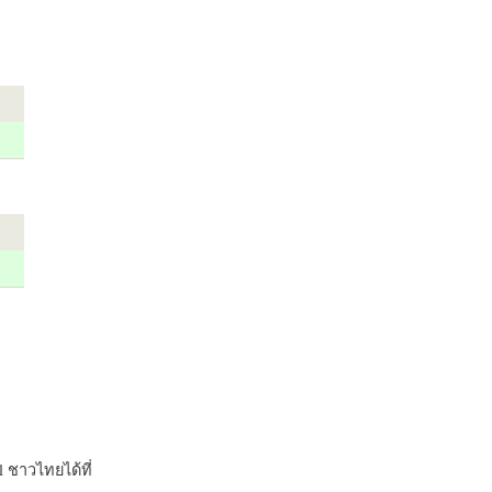
 ชาวไทยได้ที่