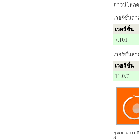
ดาวน์โหลด 
เวอร์ชั่นล่า
เวอร์ชั่น
7.101
เวอร์ชั่นล่า
เวอร์ชั่น
11.0.7
คุณสามารถศึก