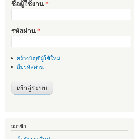
ชื่อผู้ใช้งาน
*
รหัสผ่าน
*
สร้างบัญชีผู้ใช้ใหม่
ลืมรหัสผ่าน
สมาชิก