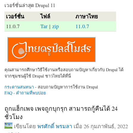
เวอร์ชั่นล่าสุด Drupal 11
เวอร์ชั่น
ไฟล์
ภาษาไทย
11.0.7
Tar
|
zip
11.0.7
คุณสามารถศึกษาวิธีใช้งานหรือสอบถามปัญหาเกี่ยวกับ Drupal ได้
จากชุมชนผู้ใช้ Drupal ชาวไทยได้ที่นี่
กระดานสนทนา
- สอบถามปัญหาการใช้งาน Drupal
FAQ - คำถามที่พบบ่อย
ถูกแฮ็กเพจ เพจถูกบุกรุก สามารถกู้คืนได้ 24
ชั่วโมง
เขียนโดย
พรศักดิ์ พรมลา
เมื่อ 26 กุมภาพันธ์, 2022