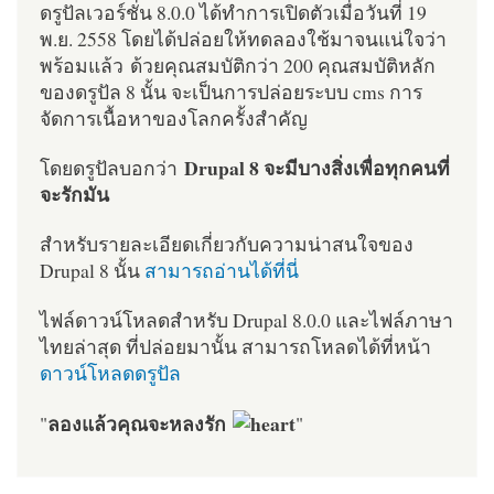
ดรูปัลเวอร์ชั่น 8.0.0 ได้ทำการเปิดตัวเมื่อวันที่ 19
พ.ย. 2558 โดยได้ปล่อยให้ทดลองใช้มาจนแน่ใจว่า
พร้อมแล้ว ด้วยคุณสมบัติกว่า 200 คุณสมบัติหลัก
ของดรูปัล 8 นั้น จะเป็นการปล่อยระบบ cms การ
จัดการเนื้อหาของโลกครั้งสำคัญ
Drupal 8 จะมีบางสิ่งเพื่อทุกคนที่
โดยดรูปัลบอกว่า
จะรักมัน
สำหรับรายละเอียดเกี่ยวกับความน่าสนใจของ
Drupal 8 นั้น
สามารถอ่านได้ที่นี่
ไฟล์ดาวน์โหลดสำหรับ Drupal 8.0.0 และไฟล์ภาษา
ไทยล่าสุด ที่ปล่อยมานั้น สามารถโหลดได้ที่หน้า
ดาวน์โหลดดรูปัล
ลองแล้วคุณจะหลงรัก
"
"