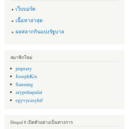
เว็บบอร์ด
เนื้อหาล่าสุด
ผลสลากกินแบ่งรัฐบาล
สมาชิกใหม่
jmprary
JosephKix
Sansnng
arypohapalat
egyvycasyhif
Drupal 8 เปิดตัวอย่างเป็นทางการ