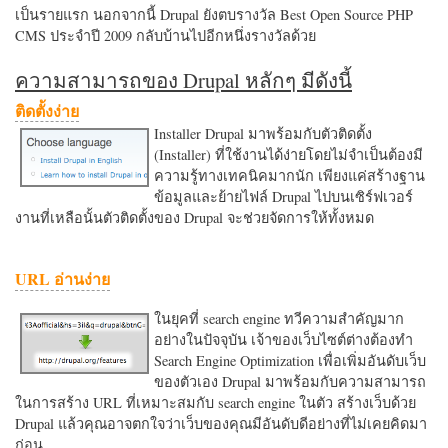
เป็นรายแรก นอกจากนี้ Drupal ยังตบรางวัล Best Open Source PHP
CMS ประจำปี 2009 กลับบ้านไปอีกหนึ่งรางวัลด้วย
ความสามารถของ Drupal หลักๆ มีดังนี้
ติดตั้งง่าย
Installer Drupal มาพร้อมกับตัวติดตั้ง
(Installer) ที่ใช้งานได้ง่ายโดยไม่จำเป็นต้องมี
ความรู้ทางเทคนิคมากนัก เพียงแค่สร้างฐาน
ข้อมูลและย้ายไฟล์ Drupal ไปบนเซิร์ฟเวอร์
งานที่เหลือนั้นตัวติดตั้งของ Drupal จะช่วยจัดการให้ทั้งหมด
URL อ่านง่าย
ในยุคที่ search engine ทวีความสำคัญมาก
อย่างในปัจจุบัน เจ้าของเว็บไซต์ต่างต้องทำ
Search Engine Optimization เพื่อเพิ่มอันดับเว็บ
ของตัวเอง Drupal มาพร้อมกับความสามารถ
ในการสร้าง URL ที่เหมาะสมกับ search engine ในตัว สร้างเว็บด้วย
Drupal แล้วคุณอาจตกใจว่าเว็บของคุณมีอันดับดีอย่างที่ไม่เคยคิดมา
ก่อน