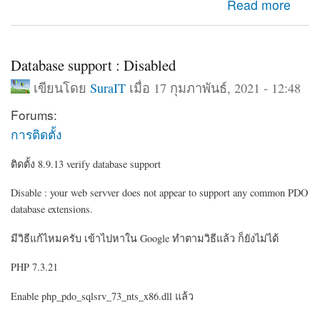
about กำหนดโชว์บล็อค อีกโดเมนเนมอีกอัน
Read more
Database support : Disabled
เขียนโดย
SuraIT
เมื่อ 17 กุมภาพันธ์, 2021 - 12:48
Forums:
การติดตั้ง
ติดตั้ง 8.9.13 verify database support
Disable : your web servver does not appear to support any common PDO
database extensions.
มีวิธีแก้ไหมครับ เข้าไปหาใน Google ทำตามวิธีแล้ว ก็ยังไม่ได้
PHP 7.3.21
Enable php_pdo_sqlsrv_73_nts_x86.dll แล้ว