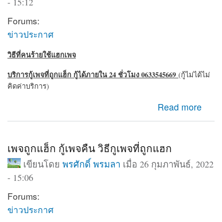
- 15:12
Forums:
ข่าวประกาศ
วิธีที่คนร้ายใช้แฮกเพจ
บริการกู้เพจที่ถูกแฮ็ก กู้ได้ภายใน 24 ชั่วโมง 0633545669
(กู้ไม่ได้ไม่
คิดค่าบริการ)
about ถูกแฮ็กเพจ เพจถูกบุกรุก สามารถกู้คืนได้ 24 ชั่วโมง
Read more
เพจถูกแฮ็ก กู้เพจคืน วิธีกูเพจที่ถูกแฮก
เขียนโดย
พรศักดิ์ พรมลา
เมื่อ 26 กุมภาพันธ์, 2022
- 15:06
Forums:
ข่าวประกาศ