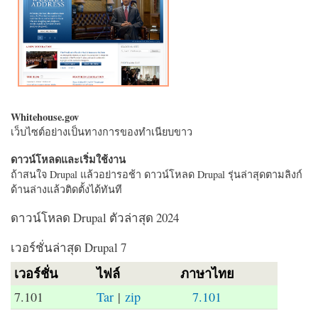
Whitehouse.gov
เว็บไซต์อย่างเป็นทางการของทำเนียบขาว
ดาวน์โหลดและเริ่มใช้งาน
ถ้าสนใจ Drupal แล้วอย่ารอช้า ดาวน์โหลด Drupal รุ่นล่าสุดตามลิงก์
ด้านล่างแล้วติดตั้งได้ทันที
ดาวน์โหลด Drupal ตัวล่าสุด 2024
เวอร์ชั่นล่าสุด Drupal 7
เวอร์ชั่น
ไฟล์
ภาษาไทย
7.101
Tar
|
zip
7.101