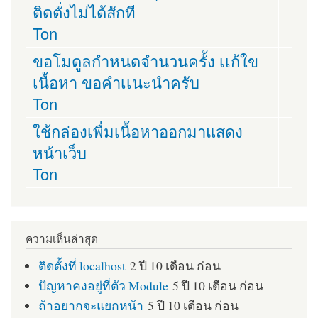
ติดตั่งไม่ได้สักที
Ton
ขอโมดูลกำหนดจำนวนครั้ง เเก้ใข
เนื้อหา ขอคำเเนะนำครับ
Ton
ใช้กล่องเพื่มเนื้อหาออกมาแสดง
หน้าเว็บ
Ton
ความเห็นล่าสุด
ติดตั้งที่ localhost
2 ปี 10 เดือน ก่อน
ปัญหาคงอยู่ที่ตัว Module
5 ปี 10 เดือน ก่อน
ถ้าอยากจะแยกหน้า
5 ปี 10 เดือน ก่อน