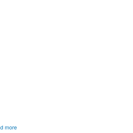
d more