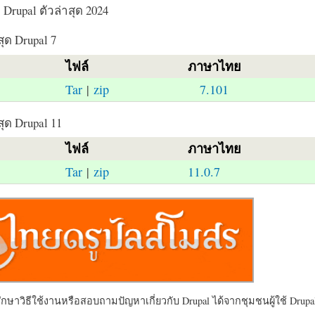
Drupal ตัวล่าสุด 2024
สุด Drupal 7
ไฟล์
ภาษาไทย
Tar
|
zip
7.101
สุด Drupal 11
ไฟล์
ภาษาไทย
Tar
|
zip
11.0.7
ษาวิธีใช้งานหรือสอบถามปัญหาเกี่ยวกับ Drupal ได้จากชุมชนผู้ใช้ Drupal