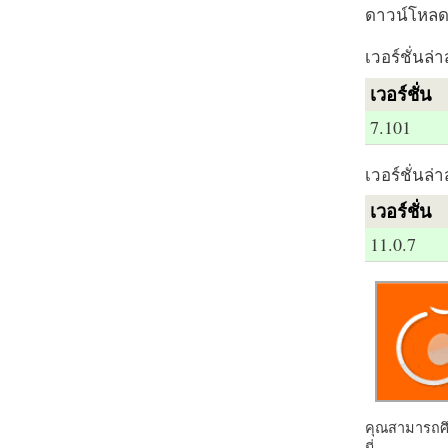
ดาวน์โหลด 
เวอร์ชั่นล่า
เวอร์ชั่น
7.101
เวอร์ชั่นล่า
เวอร์ชั่น
11.0.7
คุณสามารถศึก