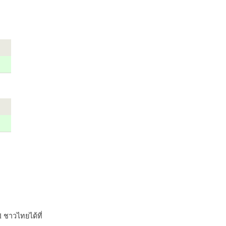
 ชาวไทยได้ที่