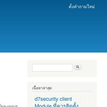
ตั้งคำถามใหม่
ฟอร์มค้นหา
ค้นหา
เนื้อหาล่าสุด
d7security client
Module ที่ควรติดตั้ง
งเป็นระบบการ