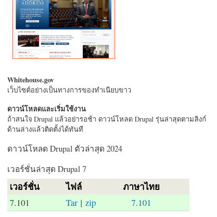
Whitehouse.gov
เว็บไซต์อย่างเป็นทางการของทำเนียบขาว
ดาวน์โหลดและเริ่มใช้งาน
ถ้าสนใจ Drupal แล้วอย่ารอช้า ดาวน์โหลด Drupal รุ่นล่าสุดตามลิงก์
ด้านล่างแล้วติดตั้งได้ทันที
ดาวน์โหลด Drupal ตัวล่าสุด 2024
เวอร์ชั่นล่าสุด Drupal 7
เวอร์ชั่น
ไฟล์
ภาษาไทย
7.101
Tar
|
zip
7.101