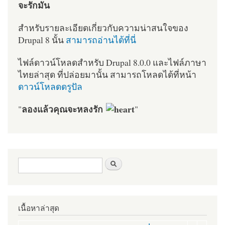
จะรักมัน
สำหรับรายละเอียดเกี่ยวกับความน่าสนใจของ
Drupal 8 นั้น
สามารถอ่านได้ที่นี่
ไฟล์ดาวน์โหลดสำหรับ Drupal 8.0.0 และไฟล์ภาษา
ไทยล่าสุด ที่ปล่อยมานั้น สามารถโหลดได้ที่หน้า
ดาวน์โหลดดรูปัล
ลองแล้วคุณจะหลงรัก
"
"
ฟอร์มค้นหา
ค้นหา
เนื้อหาล่าสุด