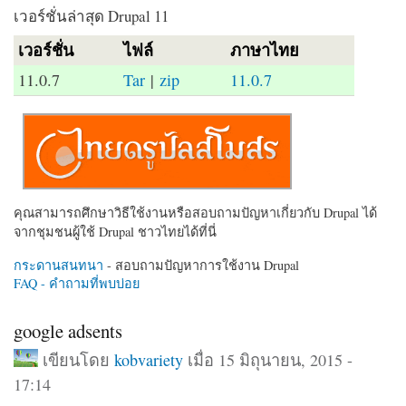
เวอร์ชั่นล่าสุด Drupal 11
เวอร์ชั่น
ไฟล์
ภาษาไทย
11.0.7
Tar
|
zip
11.0.7
คุณสามารถศึกษาวิธีใช้งานหรือสอบถามปัญหาเกี่ยวกับ Drupal ได้
จากชุมชนผู้ใช้ Drupal ชาวไทยได้ที่นี่
กระดานสนทนา
- สอบถามปัญหาการใช้งาน Drupal
FAQ - คำถามที่พบบ่อย
google adsents
เขียนโดย
kobvariety
เมื่อ 15 มิถุนายน, 2015 -
17:14