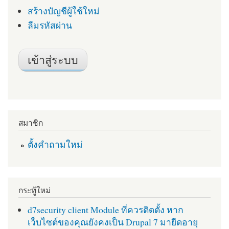
สร้างบัญชีผู้ใช้ใหม่
ลืมรหัสผ่าน
สมาชิก
ตั้งคำถามใหม่
กระทู้ใหม่
d7security client Module ที่ควรติดตั้ง หาก
เว็บไซต์ของคุณยังคงเป็น Drupal 7 มายืดอายุ