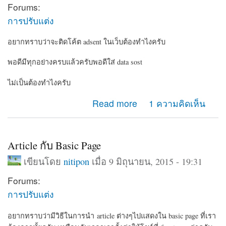
Forums:
การปรับแต่ง
อยากทราบว่าจะติดโค้ต adsent ในเว็บต้องทำไงครับ
พอดีมีทุกอย่างครบแล้วครับพอดีใส่ data sost
ไม่เป็นต้องทำไงครับ
about google adsents
Read more
1 ความคิดเห็น
Article กับ Basic Page
เขียนโดย
nitipon
เมื่อ 9 มิถุนายน, 2015 - 19:31
Forums:
การปรับแต่ง
อยากทราบว่ามีวิธีในการนำ article ต่างๆไปแสดงใน basic page ที่เรา