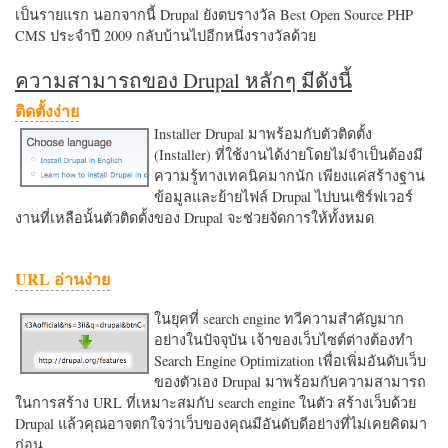
เป็นรายแรก นอกจากนี้ Drupal ยังตบรางวัล Best Open Source PHP
CMS ประจำปี 2009 กลับบ้านไปอีกหนึ่งรางวัลด้วย
ความสามารถของ Drupal หลักๆ มีดังนี้
ติดตั้งง่าย
Installer Drupal มาพร้อมกับตัวติดตั้ง
(Installer) ที่ใช้งานได้ง่ายโดยไม่จำเป็นต้องมี
ความรู้ทางเทคนิคมากนัก เพียงแค่สร้างฐาน
ข้อมูลและย้ายไฟล์ Drupal ไปบนเซิร์ฟเวอร์
งานที่เหลือนั้นตัวติดตั้งของ Drupal จะช่วยจัดการให้ทั้งหมด
URL อ่านง่าย
ในยุคที่ search engine ทวีความสำคัญมาก
อย่างในปัจจุบัน เจ้าของเว็บไซต์ต่างต้องทำ
Search Engine Optimization เพื่อเพิ่มอันดับเว็บ
ของตัวเอง Drupal มาพร้อมกับความสามารถ
ในการสร้าง URL ที่เหมาะสมกับ search engine ในตัว สร้างเว็บด้วย
Drupal แล้วคุณอาจตกใจว่าเว็บของคุณมีอันดับดีอย่างที่ไม่เคยคิดมา
ก่อน