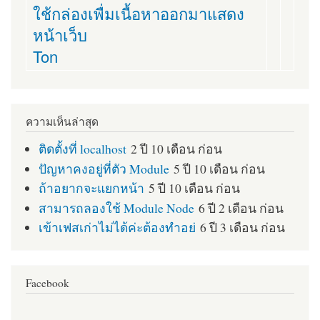
ใช้กล่องเพื่มเนื้อหาออกมาแสดง
หน้าเว็บ
Ton
ความเห็นล่าสุด
ติดตั้งที่ localhost
2 ปี 10 เดือน ก่อน
ปัญหาคงอยู่ที่ตัว Module
5 ปี 10 เดือน ก่อน
ถ้าอยากจะแยกหน้า
5 ปี 10 เดือน ก่อน
สามารถลองใช้ Module Node
6 ปี 2 เดือน ก่อน
เข้าเฟสเก่าไม่ได้ค่ะต้องทำอย่
6 ปี 3 เดือน ก่อน
Facebook