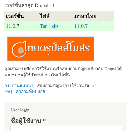
เวอร์ชั่นล่าสุด Drupal 11
เวอร์ชั่น
ไฟล์
ภาษาไทย
11.0.7
Tar
|
zip
11.0.7
คุณสามารถศึกษาวิธีใช้งานหรือสอบถามปัญหาเกี่ยวกับ Drupal ได้
จากชุมชนผู้ใช้ Drupal ชาวไทยได้ที่นี่
กระดานสนทนา
- สอบถามปัญหาการใช้งาน Drupal
FAQ - คำถามที่พบบ่อย
User login
ชื่อผู้ใช้งาน
*