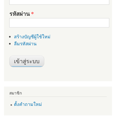
รหัสผ่าน
*
สร้างบัญชีผู้ใช้ใหม่
ลืมรหัสผ่าน
สมาชิก
ตั้งคำถามใหม่