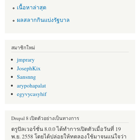
เนื้อหาล่าสุด
ผลสลากกินแบ่งรัฐบาล
สมาชิกใหม่
jmprary
JosephKix
Sansnng
arypohapalat
egyvycasyhif
Drupal 8 เปิดตัวอย่างเป็นทางการ
ดรูปัลเวอร์ชั่น 8.0.0 ได้ทำการเปิดตัวเมื่อวันที่ 19
พ.ย. 2558 โดยได้ปล่อยให้ทดลองใช้มาจนแน่ใจว่า