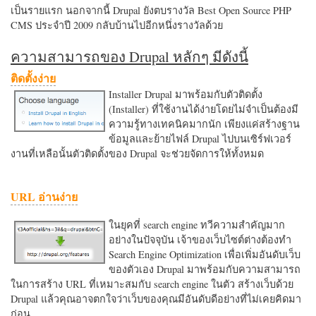
เป็นรายแรก นอกจากนี้ Drupal ยังตบรางวัล Best Open Source PHP
CMS ประจำปี 2009 กลับบ้านไปอีกหนึ่งรางวัลด้วย
ความสามารถของ Drupal หลักๆ มีดังนี้
ติดตั้งง่าย
Installer Drupal มาพร้อมกับตัวติดตั้ง
(Installer) ที่ใช้งานได้ง่ายโดยไม่จำเป็นต้องมี
ความรู้ทางเทคนิคมากนัก เพียงแค่สร้างฐาน
ข้อมูลและย้ายไฟล์ Drupal ไปบนเซิร์ฟเวอร์
งานที่เหลือนั้นตัวติดตั้งของ Drupal จะช่วยจัดการให้ทั้งหมด
URL อ่านง่าย
ในยุคที่ search engine ทวีความสำคัญมาก
อย่างในปัจจุบัน เจ้าของเว็บไซต์ต่างต้องทำ
Search Engine Optimization เพื่อเพิ่มอันดับเว็บ
ของตัวเอง Drupal มาพร้อมกับความสามารถ
ในการสร้าง URL ที่เหมาะสมกับ search engine ในตัว สร้างเว็บด้วย
Drupal แล้วคุณอาจตกใจว่าเว็บของคุณมีอันดับดีอย่างที่ไม่เคยคิดมา
ก่อน