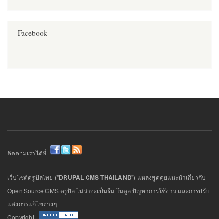
Facebook
ติดตามเราได้ที่
เว็บไซต์ดรูปัลไทย ("
DRUPAL CMS THAILAND
") แหล่งพูดคุยแนะนำเกี่ยวกับ
Open Source CMS ดรูปัล ไม่ว่าจะเป็นธีม โมดูล ปัญหาการใช้งาน และการปรับ
แต่งการแก้ไขต่างๆ
Copyright