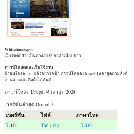
Whitehouse.gov
เว็บไซต์อย่างเป็นทางการของทำเนียบขาว
ดาวน์โหลดและเริ่มใช้งาน
ถ้าสนใจ Drupal แล้วอย่ารอช้า ดาวน์โหลด Drupal รุ่นล่าสุดตามลิงก์
ด้านล่างแล้วติดตั้งได้ทันที
ดาวน์โหลด Drupal ตัวล่าสุด 2024
เวอร์ชั่นล่าสุด Drupal 7
เวอร์ชั่น
ไฟล์
ภาษาไทย
7.101
Tar
|
zip
7.101