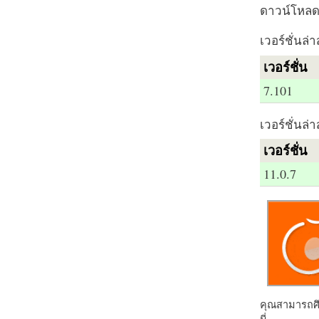
ดาวน์โหลด 
เวอร์ชั่นล่า
เวอร์ชั่น
7.101
เวอร์ชั่นล่า
เวอร์ชั่น
11.0.7
คุณสามารถศึก