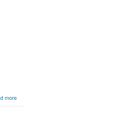
d more