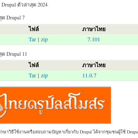
Drupal ตัวล่าสุด 2024
สุด Drupal 7
ไฟล์
ภาษาไทย
Tar
|
zip
7.101
สุด Drupal 11
ไฟล์
ภาษาไทย
Tar
|
zip
11.0.7
ษาวิธีใช้งานหรือสอบถามปัญหาเกี่ยวกับ Drupal ได้จากชุมชนผู้ใช้ Drupal