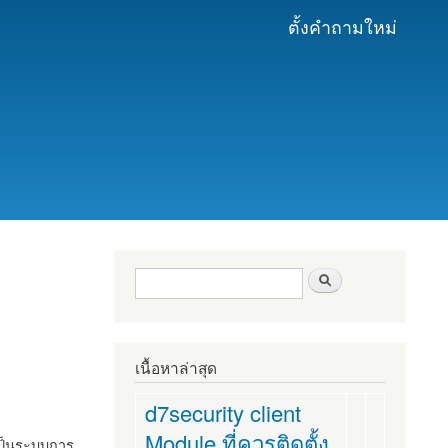
ตั้งคำถามใหม่
ฟอร์มค้นหา
ค้นหา
เนื้อหาล่าสุด
d7security client
Module ที่ควรติดตั้ง
งเป็นระบบการ