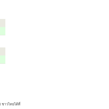
 ชาวไทยได้ที่