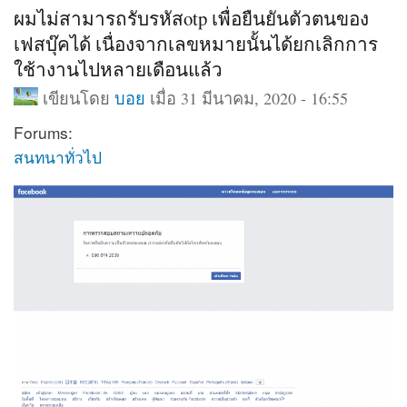
ผมไม่สามารถรับรหัสotp เพื่อยืนยันตัวตนของ
เฟสบุ๊คได้ เนื่องจากเลขหมายนั้นได้ยกเลิกการ
ใช้างานไปหลายเดือนแล้ว
เขียนโดย
บอย
เมื่อ 31 มีนาคม, 2020 - 16:55
Forums:
สนทนาทั่วไป