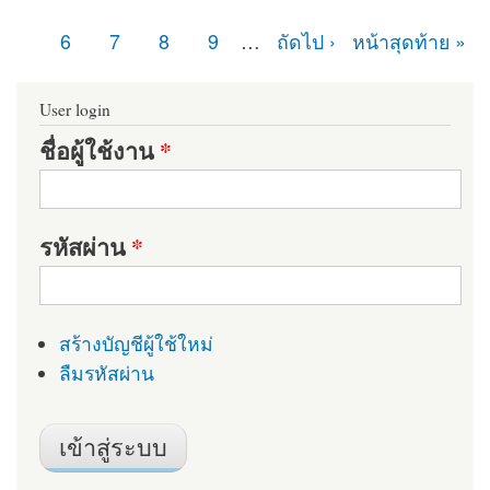
หน้า
6
7
8
9
…
ถัดไป ›
หน้าสุดท้าย »
User login
ชื่อผู้ใช้งาน
*
รหัสผ่าน
*
สร้างบัญชีผู้ใช้ใหม่
ลืมรหัสผ่าน