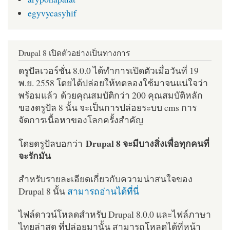
egyvycasyhif
Drupal 8 เปิดตัวอย่างเป็นทางการ
ดรูปัลเวอร์ชั่น 8.0.0 ได้ทำการเปิดตัวเมื่อวันที่ 19
พ.ย. 2558 โดยได้ปล่อยให้ทดลองใช้มาจนแน่ใจว่า
พร้อมแล้ว ด้วยคุณสมบัติกว่า 200 คุณสมบัติหลัก
ของดรูปัล 8 นั้น จะเป็นการปล่อยระบบ cms การ
จัดการเนื้อหาของโลกครั้งสำคัญ
Drupal 8 จะมีบางสิ่งเพื่อทุกคนที่
โดยดรูปัลบอกว่า
จะรักมัน
สำหรับรายละเอียดเกี่ยวกับความน่าสนใจของ
Drupal 8 นั้น
สามารถอ่านได้ที่นี่
ไฟล์ดาวน์โหลดสำหรับ Drupal 8.0.0 และไฟล์ภาษา
ไทยล่าสุด ที่ปล่อยมานั้น สามารถโหลดได้ที่หน้า