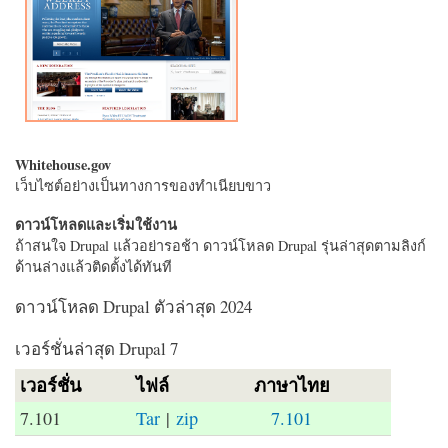
Whitehouse.gov
เว็บไซต์อย่างเป็นทางการของทำเนียบขาว
ดาวน์โหลดและเริ่มใช้งาน
ถ้าสนใจ Drupal แล้วอย่ารอช้า ดาวน์โหลด Drupal รุ่นล่าสุดตามลิงก์
ด้านล่างแล้วติดตั้งได้ทันที
ดาวน์โหลด Drupal ตัวล่าสุด 2024
เวอร์ชั่นล่าสุด Drupal 7
เวอร์ชั่น
ไฟล์
ภาษาไทย
7.101
Tar
|
zip
7.101