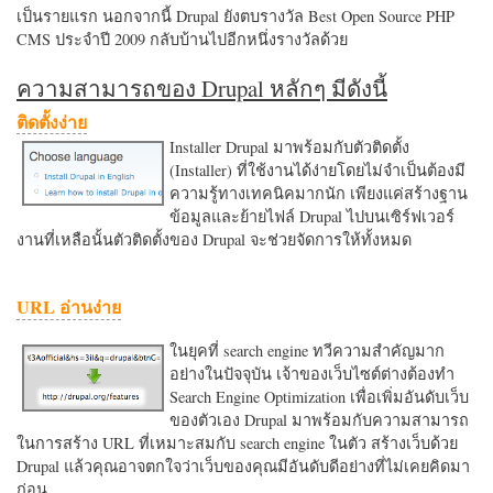
เป็นรายแรก นอกจากนี้ Drupal ยังตบรางวัล Best Open Source PHP
CMS ประจำปี 2009 กลับบ้านไปอีกหนึ่งรางวัลด้วย
ความสามารถของ Drupal หลักๆ มีดังนี้
ติดตั้งง่าย
Installer Drupal มาพร้อมกับตัวติดตั้ง
(Installer) ที่ใช้งานได้ง่ายโดยไม่จำเป็นต้องมี
ความรู้ทางเทคนิคมากนัก เพียงแค่สร้างฐาน
ข้อมูลและย้ายไฟล์ Drupal ไปบนเซิร์ฟเวอร์
งานที่เหลือนั้นตัวติดตั้งของ Drupal จะช่วยจัดการให้ทั้งหมด
URL อ่านง่าย
ในยุคที่ search engine ทวีความสำคัญมาก
อย่างในปัจจุบัน เจ้าของเว็บไซต์ต่างต้องทำ
Search Engine Optimization เพื่อเพิ่มอันดับเว็บ
ของตัวเอง Drupal มาพร้อมกับความสามารถ
ในการสร้าง URL ที่เหมาะสมกับ search engine ในตัว สร้างเว็บด้วย
Drupal แล้วคุณอาจตกใจว่าเว็บของคุณมีอันดับดีอย่างที่ไม่เคยคิดมา
ก่อน