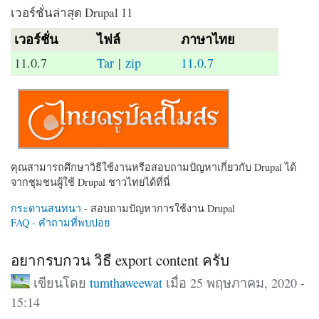
เวอร์ชั่นล่าสุด Drupal 11
เวอร์ชั่น
ไฟล์
ภาษาไทย
11.0.7
Tar
|
zip
11.0.7
คุณสามารถศึกษาวิธีใช้งานหรือสอบถามปัญหาเกี่ยวกับ Drupal ได้
จากชุมชนผู้ใช้ Drupal ชาวไทยได้ที่นี่
กระดานสนทนา
- สอบถามปัญหาการใช้งาน Drupal
FAQ - คำถามที่พบบ่อย
อยากรบกวน วิธี export content ครับ
เขียนโดย
tumthaweewat
เมื่อ 25 พฤษภาคม, 2020 -
15:14