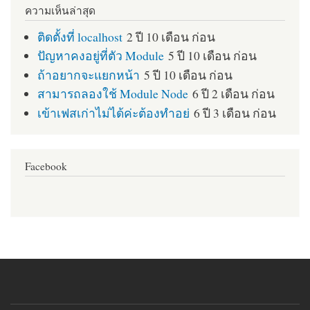
ความเห็นล่าสุด
ติดตั้งที่ localhost
2 ปี 10 เดือน ก่อน
ปัญหาคงอยู่ที่ตัว Module
5 ปี 10 เดือน ก่อน
ถ้าอยากจะแยกหน้า
5 ปี 10 เดือน ก่อน
สามารถลองใช้ Module Node
6 ปี 2 เดือน ก่อน
เข้าเฟสเก่าไม่ได้ค่ะต้องทำอย่
6 ปี 3 เดือน ก่อน
Facebook