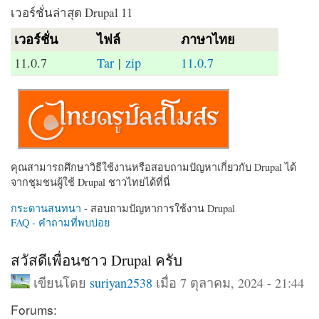
เวอร์ชั่นล่าสุด Drupal 11
เวอร์ชั่น
ไฟล์
ภาษาไทย
11.0.7
Tar
|
zip
11.0.7
คุณสามารถศึกษาวิธีใช้งานหรือสอบถามปัญหาเกี่ยวกับ Drupal ได้
จากชุมชนผู้ใช้ Drupal ชาวไทยได้ที่นี่
กระดานสนทนา
- สอบถามปัญหาการใช้งาน Drupal
FAQ - คำถามที่พบบ่อย
สวัสดีเพื่อนชาว Drupal ครับ
เขียนโดย
suriyan2538
เมื่อ 7 ตุลาคม, 2024 - 21:44
Forums: