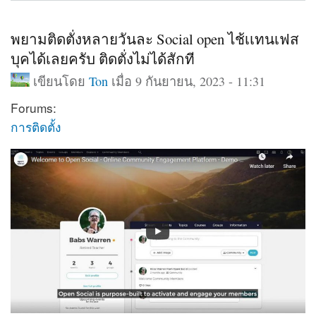
พยามติดตั่งหลายวันละ Social open ไช้เเทนเฟส
บุคได้เลยครับ ติดตั่งไม่ได้สักที
เขียนโดย
Ton
เมื่อ 9 กันยายน, 2023 - 11:31
Forums:
การติดตั้ง