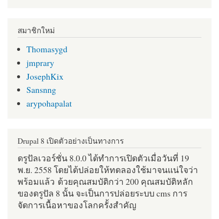
สมาชิกใหม่
Thomasygd
jmprary
JosephKix
Sansnng
arypohapalat
Drupal 8 เปิดตัวอย่างเป็นทางการ
ดรูปัลเวอร์ชั่น 8.0.0 ได้ทำการเปิดตัวเมื่อวันที่ 19
พ.ย. 2558 โดยได้ปล่อยให้ทดลองใช้มาจนแน่ใจว่า
พร้อมแล้ว ด้วยคุณสมบัติกว่า 200 คุณสมบัติหลัก
ของดรูปัล 8 นั้น จะเป็นการปล่อยระบบ cms การ
จัดการเนื้อหาของโลกครั้งสำคัญ