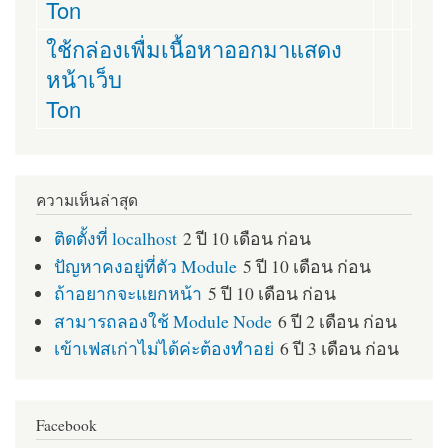
Ton
ใช้กล่องเพื่มเนื้อหาออกมาแสดง
หน้าเว็บ
Ton
ความเห็นล่าสุด
ติดตั้งที่ localhost
2 ปี 10 เดือน ก่อน
ปัญหาคงอยู่ที่ตัว Module
5 ปี 10 เดือน ก่อน
ถ้าอยากจะแยกหน้า
5 ปี 10 เดือน ก่อน
สามารถลองใช้ Module Node
6 ปี 2 เดือน ก่อน
เข้าเฟสเก่าไม่ได้ค่ะต้องทำอย่
6 ปี 3 เดือน ก่อน
Facebook