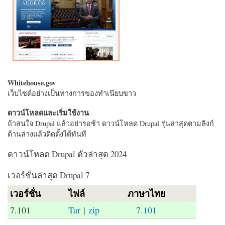
Whitehouse.gov
เว็บไซต์อย่างเป็นทางการของทำเนียบขาว
ดาวน์โหลดและเริ่มใช้งาน
ถ้าสนใจ Drupal แล้วอย่ารอช้า ดาวน์โหลด Drupal รุ่นล่าสุดตามลิงก์
ด้านล่างแล้วติดตั้งได้ทันที
ดาวน์โหลด Drupal ตัวล่าสุด 2024
เวอร์ชั่นล่าสุด Drupal 7
เวอร์ชั่น
ไฟล์
ภาษาไทย
7.101
Tar
|
zip
7.101