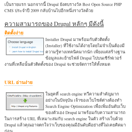
เป็นรายแรก นอกจากนี้ Drupal ยังตบรางวัล Best Open Source PHP
CMS ประจำปี 2009 กลับบ้านไปอีกหนึ่งรางวัลด้วย
ความสามารถของ Drupal หลักๆ มีดังนี้
ติดตั้งง่าย
Installer Drupal มาพร้อมกับตัวติดตั้ง
(Installer) ที่ใช้งานได้ง่ายโดยไม่จำเป็นต้องมี
ความรู้ทางเทคนิคมากนัก เพียงแค่สร้างฐาน
ข้อมูลและย้ายไฟล์ Drupal ไปบนเซิร์ฟเวอร์
งานที่เหลือนั้นตัวติดตั้งของ Drupal จะช่วยจัดการให้ทั้งหมด
URL อ่านง่าย
ในยุคที่ search engine ทวีความสำคัญมาก
อย่างในปัจจุบัน เจ้าของเว็บไซต์ต่างต้องทำ
Search Engine Optimization เพื่อเพิ่มอันดับเว็บ
ของตัวเอง Drupal มาพร้อมกับความสามารถ
ในการสร้าง URL ที่เหมาะสมกับ search engine ในตัว สร้างเว็บด้วย
Drupal แล้วคุณอาจตกใจว่าเว็บของคุณมีอันดับดีอย่างที่ไม่เคยคิดมา
ก่อน