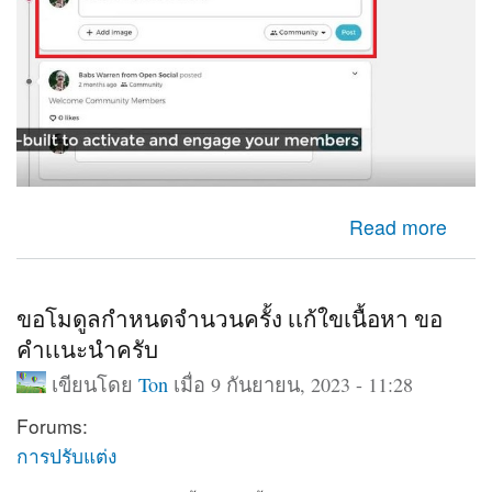
about ใช้กล่องเพื่มเนื้อหาออกมาแสดงหน้าเว็บ
Read more
ขอโมดูลกำหนดจำนวนครั้ง เเก้ใขเนื้อหา ขอ
คำเเนะนำครับ
เขียนโดย
Ton
เมื่อ 9 กันยายน, 2023 - 11:28
Forums:
การปรับแต่ง