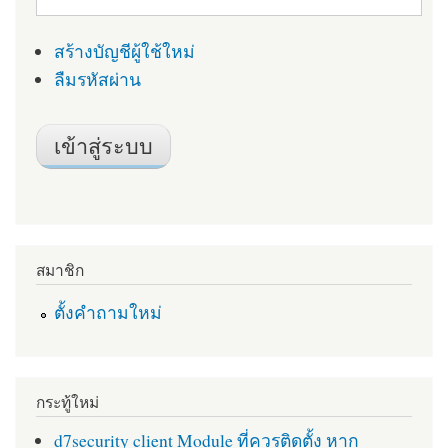
สร้างบัญชีผู้ใช้ใหม่
ลืมรหัสผ่าน
สมาชิก
ตั้งคำถามใหม่
กระทู้ใหม่
d7security client Module ที่ควรติดตั้ง หาก