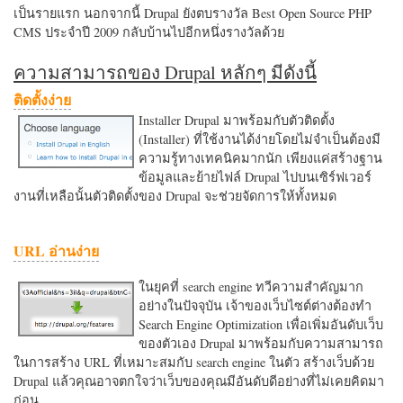
เป็นรายแรก นอกจากนี้ Drupal ยังตบรางวัล Best Open Source PHP
CMS ประจำปี 2009 กลับบ้านไปอีกหนึ่งรางวัลด้วย
ความสามารถของ Drupal หลักๆ มีดังนี้
ติดตั้งง่าย
Installer Drupal มาพร้อมกับตัวติดตั้ง
(Installer) ที่ใช้งานได้ง่ายโดยไม่จำเป็นต้องมี
ความรู้ทางเทคนิคมากนัก เพียงแค่สร้างฐาน
ข้อมูลและย้ายไฟล์ Drupal ไปบนเซิร์ฟเวอร์
งานที่เหลือนั้นตัวติดตั้งของ Drupal จะช่วยจัดการให้ทั้งหมด
URL อ่านง่าย
ในยุคที่ search engine ทวีความสำคัญมาก
อย่างในปัจจุบัน เจ้าของเว็บไซต์ต่างต้องทำ
Search Engine Optimization เพื่อเพิ่มอันดับเว็บ
ของตัวเอง Drupal มาพร้อมกับความสามารถ
ในการสร้าง URL ที่เหมาะสมกับ search engine ในตัว สร้างเว็บด้วย
Drupal แล้วคุณอาจตกใจว่าเว็บของคุณมีอันดับดีอย่างที่ไม่เคยคิดมา
ก่อน