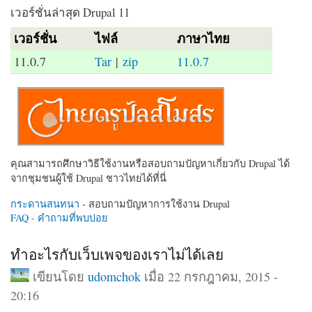
เวอร์ชั่นล่าสุด Drupal 11
เวอร์ชั่น
ไฟล์
ภาษาไทย
11.0.7
Tar
|
zip
11.0.7
คุณสามารถศึกษาวิธีใช้งานหรือสอบถามปัญหาเกี่ยวกับ Drupal ได้
จากชุมชนผู้ใช้ Drupal ชาวไทยได้ที่นี่
กระดานสนทนา
- สอบถามปัญหาการใช้งาน Drupal
FAQ - คำถามที่พบบ่อย
ทำอะไรกับเว็บเพจของเราไม่ได้เลย
เขียนโดย
udomchok
เมื่อ 22 กรกฎาคม, 2015 -
20:16