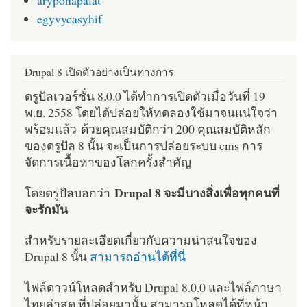
egyvycasyhif
Drupal 8 เปิดตัวอย่างเป็นทางการ
ดรูปัลเวอร์ชั่น 8.0.0 ได้ทำการเปิดตัวเมื่อวันที่ 19
พ.ย. 2558 โดยได้ปล่อยให้ทดลองใช้มาจนแน่ใจว่า
พร้อมแล้ว ด้วยคุณสมบัติกว่า 200 คุณสมบัติหลัก
ของดรูปัล 8 นั้น จะเป็นการปล่อยระบบ cms การ
จัดการเนื้อหาของโลกครั้งสำคัญ
Drupal 8 จะมีบางสิ่งเพื่อทุกคนที่
โดยดรูปัลบอกว่า
จะรักมัน
สำหรับรายละเอียดเกี่ยวกับความน่าสนใจของ
Drupal 8 นั้น
สามารถอ่านได้ที่นี่
ไฟล์ดาวน์โหลดสำหรับ Drupal 8.0.0 และไฟล์ภาษา
ไทยล่าสุด ที่ปล่อยมานั้น สามารถโหลดได้ที่หน้า