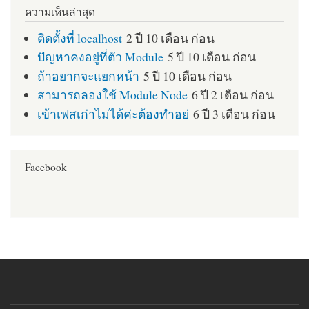
ความเห็นล่าสุด
ติดตั้งที่ localhost
2 ปี 10 เดือน ก่อน
ปัญหาคงอยู่ที่ตัว Module
5 ปี 10 เดือน ก่อน
ถ้าอยากจะแยกหน้า
5 ปี 10 เดือน ก่อน
สามารถลองใช้ Module Node
6 ปี 2 เดือน ก่อน
เข้าเฟสเก่าไม่ได้ค่ะต้องทำอย่
6 ปี 3 เดือน ก่อน
Facebook