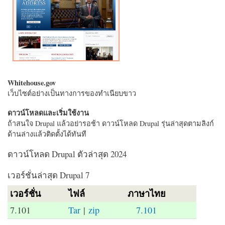
Whitehouse.gov
เว็บไซต์อย่างเป็นทางการของทำเนียบขาว
ดาวน์โหลดและเริ่มใช้งาน
ถ้าสนใจ Drupal แล้วอย่ารอช้า ดาวน์โหลด Drupal รุ่นล่าสุดตามลิงก์
ด้านล่างแล้วติดตั้งได้ทันที
ดาวน์โหลด Drupal ตัวล่าสุด 2024
เวอร์ชั่นล่าสุด Drupal 7
เวอร์ชั่น
ไฟล์
ภาษาไทย
7.101
Tar
|
zip
7.101