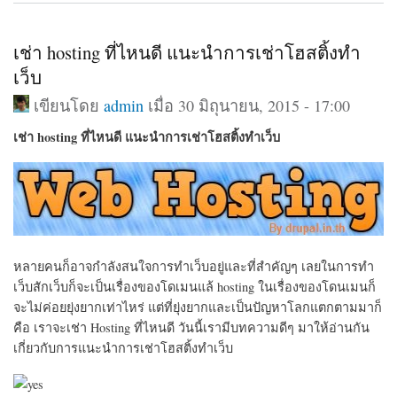
เช่า hosting ที่ไหนดี แนะนำการเช่าโฮสติ้งทำ
เว็บ
เขียนโดย
admin
เมื่อ 30 มิถุนายน, 2015 - 17:00
เช่า hosting ที่ไหนดี แนะนำการเช่าโฮสติ้งทำเว็บ
หลายคนก็อาจกำลังสนใจการทำเว็บอยู่และที่สำคัญๆ เลยในการทำ
เว็บสักเว็บก็จะเป็นเรื่องของโดเมนแล้ hosting ในเรื่องของโดนเมนก็
จะไม่ค่อยยุ่งยากเท่าไหร่ แต่ที่ยุ่งยากและเป็นปัญหาโลกแตกตามมาก็
คือ เราจะเช่า Hosting ที่ไหนดี วันนี้เรามีบทความดีๆ มาให้อ่านกัน
เกี่ยวกับการแนะนำการเช่าโฮสติ้งทำเว็บ