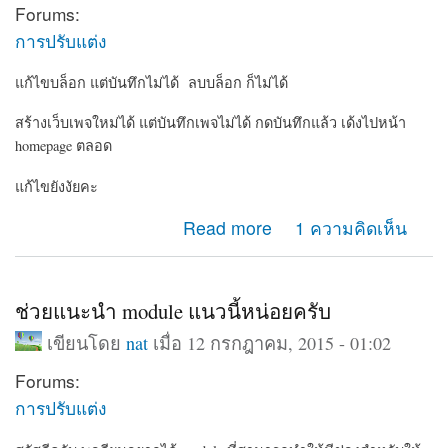
Forums:
การปรับแต่ง
แก้ไขบล็อก แต่บันทึกไม่ได้ ลบบล็อก ก็ไม่ได้
สร้างเว็บเพจใหม่ได้ แต่บันทึกเพจไม่ได้ กดบันทึกแล้ว เด้งไปหน้า
homepage ตลอด
แก้ไขยังงัยคะ
about ทำอะไรกับเว็บเพจของเราไม่ได้เลย
Read more
1 ความคิดเห็น
ช่วยแนะนำ module แนวนี้หน่อยครับ
เขียนโดย
nat
เมื่อ 12 กรกฎาคม, 2015 - 01:02
Forums:
การปรับแต่ง