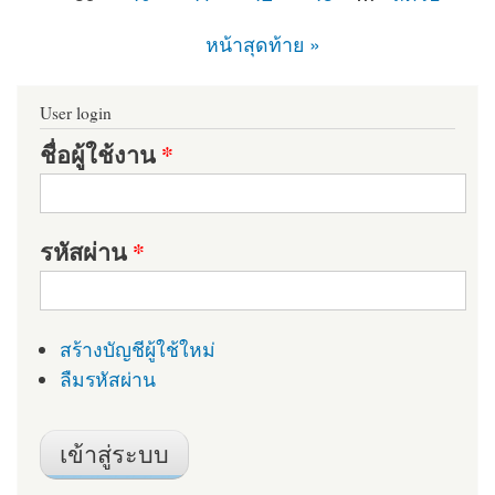
หน้าสุดท้าย »
User login
ชื่อผู้ใช้งาน
*
รหัสผ่าน
*
สร้างบัญชีผู้ใช้ใหม่
ลืมรหัสผ่าน