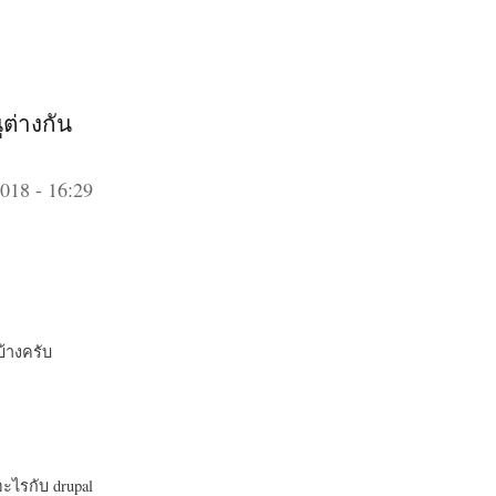
ต่างกัน
018 - 16:29
บ้างครับ
อะไรกับ drupal