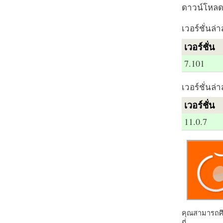
ดาวน์โหลด 
เวอร์ชั่นล่า
เวอร์ชั่น
7.101
เวอร์ชั่นล่า
เวอร์ชั่น
11.0.7
คุณสามารถศึก