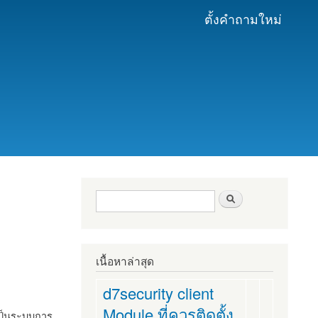
ตั้งคำถามใหม่
ฟอร์มค้นหา
ค้นหา
เนื้อหาล่าสุด
d7security client
Module ที่ควรติดตั้ง
งเป็นระบบการ