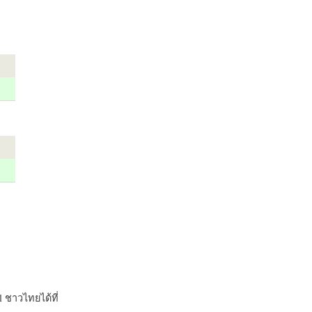
 ชาวไทยได้ที่