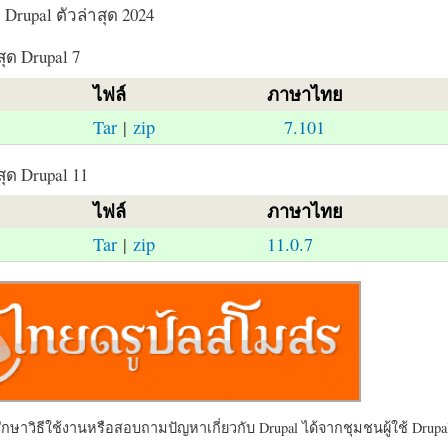
Drupal ตัวล่าสุด 2024
สุด Drupal 7
ไฟล์
ภาษาไทย
Tar
|
zip
7.101
สุด Drupal 11
ไฟล์
ภาษาไทย
Tar
|
zip
11.0.7
ษาวิธีใช้งานหรือสอบถามปัญหาเกี่ยวกับ Drupal ได้จากชุมชนผู้ใช้ Drupal