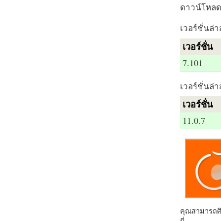
ดาวน์โหลด 
เวอร์ชั่นล่า
เวอร์ชั่น
7.101
เวอร์ชั่นล่า
เวอร์ชั่น
11.0.7
คุณสามารถศึก