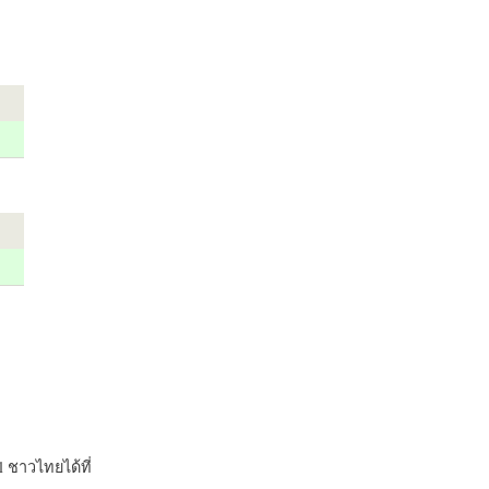
 ชาวไทยได้ที่