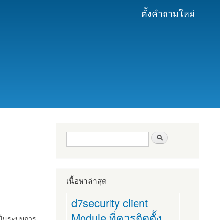
ตั้งคำถามใหม่
ฟอร์มค้นหา
ค้นหา
เนื้อหาล่าสุด
d7security client
Module ที่ควรติดตั้ง
งเป็นระบบการ