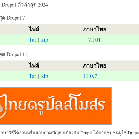
Drupal ตัวล่าสุด 2024
สุด Drupal 7
ไฟล์
ภาษาไทย
Tar
|
zip
7.101
สุด Drupal 11
ไฟล์
ภาษาไทย
Tar
|
zip
11.0.7
ษาวิธีใช้งานหรือสอบถามปัญหาเกี่ยวกับ Drupal ได้จากชุมชนผู้ใช้ Drupal