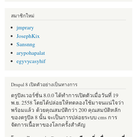
สมาชิกใหม่
jmprary
JosephKix
Sansnng
arypohapalat
egyvycasyhif
Drupal 8 เปิดตัวอย่างเป็นทางการ
ดรูปัลเวอร์ชั่น 8.0.0 ได้ทำการเปิดตัวเมื่อวันที่ 19
พ.ย. 2558 โดยได้ปล่อยให้ทดลองใช้มาจนแน่ใจว่า
พร้อมแล้ว ด้วยคุณสมบัติกว่า 200 คุณสมบัติหลัก
ของดรูปัล 8 นั้น จะเป็นการปล่อยระบบ cms การ
จัดการเนื้อหาของโลกครั้งสำคัญ