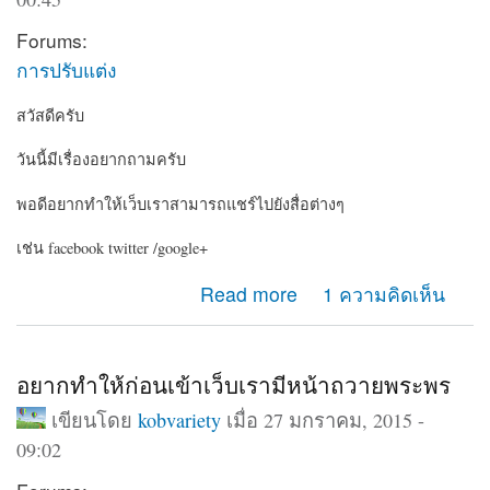
Forums:
การปรับแต่ง
สวัสดีครับ
วันนี้มีเรื่องอยากถามครับ
พอดีอยากทำให้เว็บเราสามารถแชร์ไปยังสื่อต่างๆ
เช่น facebook twitter /google+
about อยากให้เว็บเรามีปุ่มแชร์ไปยัง social
Read more
1 ความคิดเห็น
อยากทำให้ก่อนเข้าเว็บเรามีหน้าถวายพระพร
เขียนโดย
kobvariety
เมื่อ 27 มกราคม, 2015 -
09:02