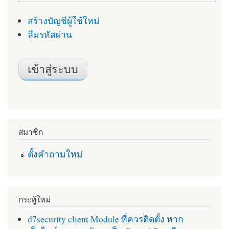
สร้างบัญชีผู้ใช้ใหม่
ลืมรหัสผ่าน
สมาชิก
ตั้งคำถามใหม่
กระทู้ใหม่
d7security client Module ที่ควรติดตั้ง หาก