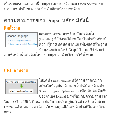
เป็นรายแรก นอกจากนี้ Drupal ยังตบรางวัล Best Open Source PHP
CMS ประจำปี 2009 กลับบ้านไปอีกหนึ่งรางวัลด้วย
ความสามารถของ Drupal หลักๆ มีดังนี้
ติดตั้งง่าย
Installer Drupal มาพร้อมกับตัวติดตั้ง
(Installer) ที่ใช้งานได้ง่ายโดยไม่จำเป็นต้องมี
ความรู้ทางเทคนิคมากนัก เพียงแค่สร้างฐาน
ข้อมูลและย้ายไฟล์ Drupal ไปบนเซิร์ฟเวอร์
งานที่เหลือนั้นตัวติดตั้งของ Drupal จะช่วยจัดการให้ทั้งหมด
URL อ่านง่าย
ในยุคที่ search engine ทวีความสำคัญมาก
อย่างในปัจจุบัน เจ้าของเว็บไซต์ต่างต้องทำ
Search Engine Optimization เพื่อเพิ่มอันดับเว็บ
ของตัวเอง Drupal มาพร้อมกับความสามารถ
ในการสร้าง URL ที่เหมาะสมกับ search engine ในตัว สร้างเว็บด้วย
Drupal แล้วคุณอาจตกใจว่าเว็บของคุณมีอันดับดีอย่างที่ไม่เคยคิดมา
ก่อน