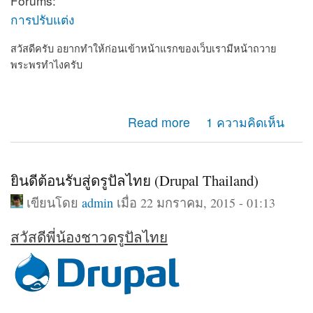
Forums:
การปรับแต่ง
สวัสดีครับ อยากทำให้ก่อนเข้าหน้าแรกของเว็บเรามีหน้าถวาย
พระพรทำไงครับ
about อยากทำให้ก่อนเข้าเว็บเรามีหน้าถวายพระพร
Read more
1 ความคิดเห็น
ยินดีต้อนรับสู่ดรูปัลไทย (Drupal Thailand)
เขียนโดย
admin
เมื่อ 22 มกราคม, 2015 - 01:13
สวัสดีพี่น้องชาวดรูปัลไทย