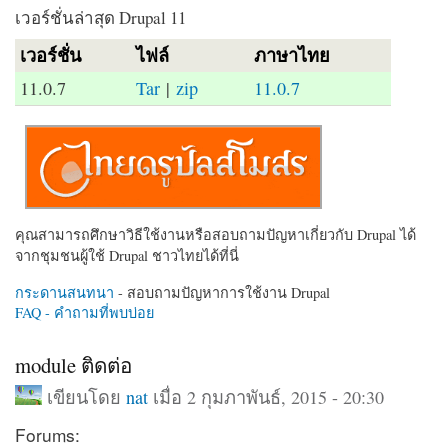
เวอร์ชั่นล่าสุด Drupal 11
เวอร์ชั่น
ไฟล์
ภาษาไทย
11.0.7
Tar
|
zip
11.0.7
คุณสามารถศึกษาวิธีใช้งานหรือสอบถามปัญหาเกี่ยวกับ Drupal ได้
จากชุมชนผู้ใช้ Drupal ชาวไทยได้ที่นี่
กระดานสนทนา
- สอบถามปัญหาการใช้งาน Drupal
FAQ - คำถามที่พบบ่อย
module ติดต่อ
เขียนโดย
nat
เมื่อ 2 กุมภาพันธ์, 2015 - 20:30
Forums: