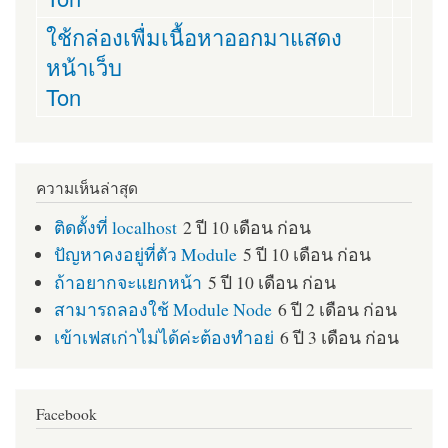
ใช้กล่องเพื่มเนื้อหาออกมาแสดง
หน้าเว็บ
Ton
ความเห็นล่าสุด
ติดตั้งที่ localhost
2 ปี 10 เดือน ก่อน
ปัญหาคงอยู่ที่ตัว Module
5 ปี 10 เดือน ก่อน
ถ้าอยากจะแยกหน้า
5 ปี 10 เดือน ก่อน
สามารถลองใช้ Module Node
6 ปี 2 เดือน ก่อน
เข้าเฟสเก่าไม่ได้ค่ะต้องทำอย่
6 ปี 3 เดือน ก่อน
Facebook