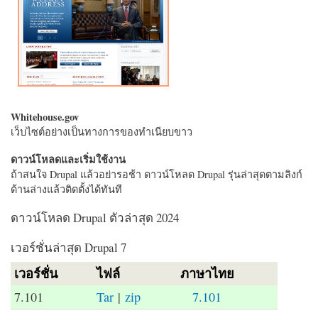
Whitehouse.gov
เว็บไซต์อย่างเป็นทางการของทำเนียบขาว
ดาวน์โหลดและเริ่มใช้งาน
ถ้าสนใจ Drupal แล้วอย่ารอช้า ดาวน์โหลด Drupal รุ่นล่าสุดตามลิงก์
ด้านล่างแล้วติดตั้งได้ทันที
ดาวน์โหลด Drupal ตัวล่าสุด 2024
เวอร์ชั่นล่าสุด Drupal 7
เวอร์ชั่น
ไฟล์
ภาษาไทย
7.101
Tar
|
zip
7.101