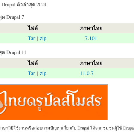
Drupal ตัวล่าสุด 2024
สุด Drupal 7
ไฟล์
ภาษาไทย
Tar
|
zip
7.101
สุด Drupal 11
ไฟล์
ภาษาไทย
Tar
|
zip
11.0.7
ษาวิธีใช้งานหรือสอบถามปัญหาเกี่ยวกับ Drupal ได้จากชุมชนผู้ใช้ Drupal