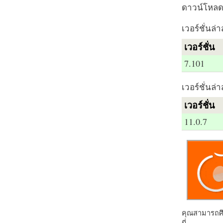
ดาวน์โหลด 
เวอร์ชั่นล่า
เวอร์ชั่น
7.101
เวอร์ชั่นล่า
เวอร์ชั่น
11.0.7
คุณสามารถศึก