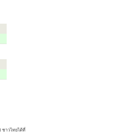
 ชาวไทยได้ที่