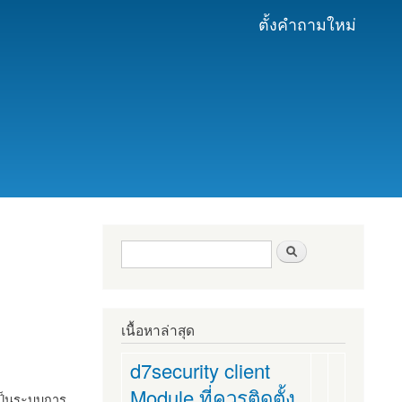
ตั้งคำถามใหม่
ฟอร์มค้นหา
ค้นหา
เนื้อหาล่าสุด
d7security client
Module ที่ควรติดตั้ง
งเป็นระบบการ