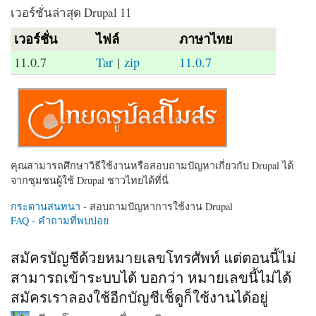
เวอร์ชั่นล่าสุด Drupal 11
เวอร์ชั่น
ไฟล์
ภาษาไทย
11.0.7
Tar
|
zip
11.0.7
คุณสามารถศึกษาวิธีใช้งานหรือสอบถามปัญหาเกี่ยวกับ Drupal ได้
จากชุมชนผู้ใช้ Drupal ชาวไทยได้ที่นี่
กระดานสนทนา
- สอบถามปัญหาการใช้งาน Drupal
FAQ - คำถามที่พบบ่อย
สมัครบัญชีด้วยหมายเลขโทรศัพท์ แต่ตอนนี้ไม่
สามารถเข้าระบบได้ บอกว่า หมายเลขนี้ไม่ได้
สมัครเราลองใช้อีกบัญชีเช็ดูก็ใช้งานได้อยู่