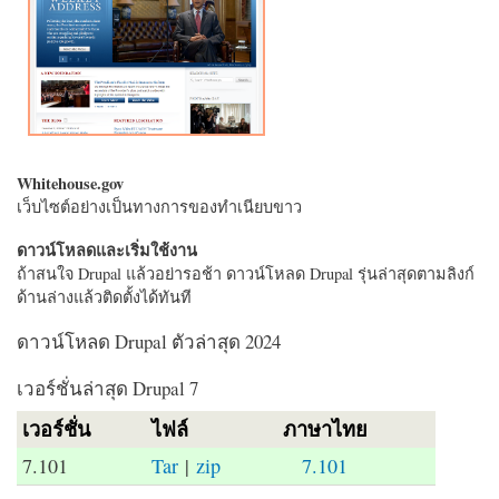
Whitehouse.gov
เว็บไซต์อย่างเป็นทางการของทำเนียบขาว
ดาวน์โหลดและเริ่มใช้งาน
ถ้าสนใจ Drupal แล้วอย่ารอช้า ดาวน์โหลด Drupal รุ่นล่าสุดตามลิงก์
ด้านล่างแล้วติดตั้งได้ทันที
ดาวน์โหลด Drupal ตัวล่าสุด 2024
เวอร์ชั่นล่าสุด Drupal 7
เวอร์ชั่น
ไฟล์
ภาษาไทย
7.101
Tar
|
zip
7.101