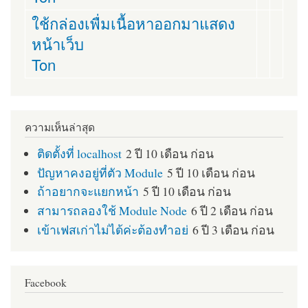
ใช้กล่องเพื่มเนื้อหาออกมาแสดง
หน้าเว็บ
Ton
ความเห็นล่าสุด
ติดตั้งที่ localhost
2 ปี 10 เดือน ก่อน
ปัญหาคงอยู่ที่ตัว Module
5 ปี 10 เดือน ก่อน
ถ้าอยากจะแยกหน้า
5 ปี 10 เดือน ก่อน
สามารถลองใช้ Module Node
6 ปี 2 เดือน ก่อน
เข้าเฟสเก่าไม่ได้ค่ะต้องทำอย่
6 ปี 3 เดือน ก่อน
Facebook