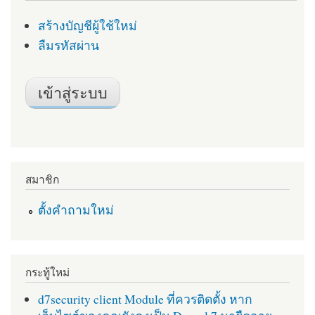
สร้างบัญชีผู้ใช้ใหม่
ลืมรหัสผ่าน
สมาชิก
ตั้งคำถามใหม่
กระทู้ใหม่
d7security client Module ที่ควรติดตั้ง หาก