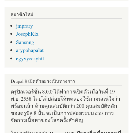
สมาชิกใหม่
jmprary
JosephKix
Sansnng
arypohapalat
egyvycasyhif
Drupal 8 เปิดตัวอย่างเป็นทางการ
ดรูปัลเวอร์ชั่น 8.0.0 ได้ทำการเปิดตัวเมื่อวันที่ 19
พ.ย. 2558 โดยได้ปล่อยให้ทดลองใช้มาจนแน่ใจว่า
พร้อมแล้ว ด้วยคุณสมบัติกว่า 200 คุณสมบัติหลัก
ของดรูปัล 8 นั้น จะเป็นการปล่อยระบบ cms การ
จัดการเนื้อหาของโลกครั้งสำคัญ