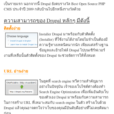
เป็นรายแรก นอกจากนี้ Drupal ยังตบรางวัล Best Open Source PHP
CMS ประจำปี 2009 กลับบ้านไปอีกหนึ่งรางวัลด้วย
ความสามารถของ Drupal หลักๆ มีดังนี้
ติดตั้งง่าย
Installer Drupal มาพร้อมกับตัวติดตั้ง
(Installer) ที่ใช้งานได้ง่ายโดยไม่จำเป็นต้องมี
ความรู้ทางเทคนิคมากนัก เพียงแค่สร้างฐาน
ข้อมูลและย้ายไฟล์ Drupal ไปบนเซิร์ฟเวอร์
งานที่เหลือนั้นตัวติดตั้งของ Drupal จะช่วยจัดการให้ทั้งหมด
URL อ่านง่าย
ในยุคที่ search engine ทวีความสำคัญมาก
อย่างในปัจจุบัน เจ้าของเว็บไซต์ต่างต้องทำ
Search Engine Optimization เพื่อเพิ่มอันดับเว็บ
ของตัวเอง Drupal มาพร้อมกับความสามารถ
ในการสร้าง URL ที่เหมาะสมกับ search engine ในตัว สร้างเว็บด้วย
Drupal แล้วคุณอาจตกใจว่าเว็บของคุณมีอันดับดีอย่างที่ไม่เคยคิดมา
ก่อน