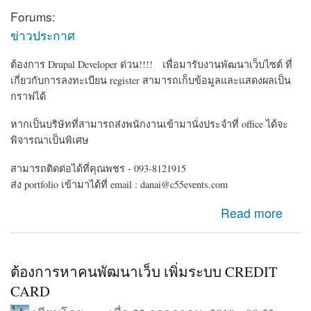
Forums:
ข่าวประกาศ
ต้องการ Drupal Developer ด่วน!!!! เพื่อมารับงานพัฒนาเว็บไซต์ ที่
เกี่ยวกับการลงทะเบียน register สามารถเก็บข้อมูลและแสดงผลเป็น
กราฟได้
หากเป็นบริษัทที่สามารถส่งพนักงานเข้ามานั่งประจำที่ office ได้จะ
พิจารณาเป็นพิเศษ
สามารถติดต่อได้ที่คุณพชร - 093-8121915
ส่ง portfolio เข้ามาได้ที่ email : danai@c55events.com
about ต้องการ Drupal Developer ด่วน!!!!
Read more
ต้องการหาคนพัฒนาเว็บ เพิ่มระบบ CREDIT
CARD