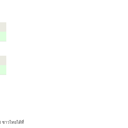
 ชาวไทยได้ที่