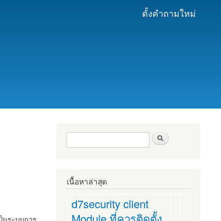
ตั้งคำถามใหม่
ฟอร์มค้นหา
ค้นหา
เนื้อหาล่าสุด
d7security client
Module ที่ควรติดตั้ง
งเป็นระบบการ