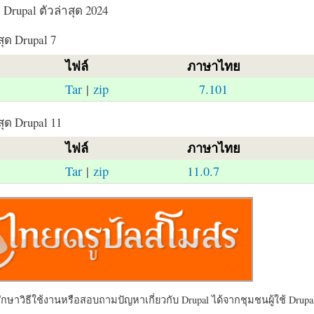
Drupal ตัวล่าสุด 2024
สุด Drupal 7
ไฟล์
ภาษาไทย
Tar
|
zip
7.101
สุด Drupal 11
ไฟล์
ภาษาไทย
Tar
|
zip
11.0.7
ษาวิธีใช้งานหรือสอบถามปัญหาเกี่ยวกับ Drupal ได้จากชุมชนผู้ใช้ Drupal