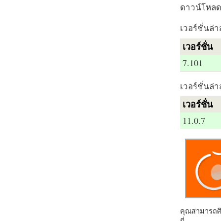
ดาวน์โหลด 
เวอร์ชั่นล่า
เวอร์ชั่น
7.101
เวอร์ชั่นล่า
เวอร์ชั่น
11.0.7
คุณสามารถศึก