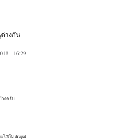
ต่างกัน
018 - 16:29
บ้างครับ
อะไรกับ drupal