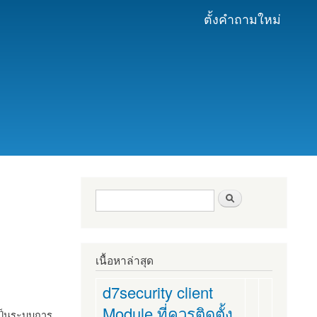
ตั้งคำถามใหม่
ฟอร์มค้นหา
ค้นหา
เนื้อหาล่าสุด
d7security client
Module ที่ควรติดตั้ง
งเป็นระบบการ