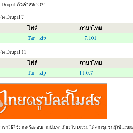
Drupal ตัวล่าสุด 2024
สุด Drupal 7
ไฟล์
ภาษาไทย
Tar
|
zip
7.101
สุด Drupal 11
ไฟล์
ภาษาไทย
Tar
|
zip
11.0.7
ษาวิธีใช้งานหรือสอบถามปัญหาเกี่ยวกับ Drupal ได้จากชุมชนผู้ใช้ Drupal