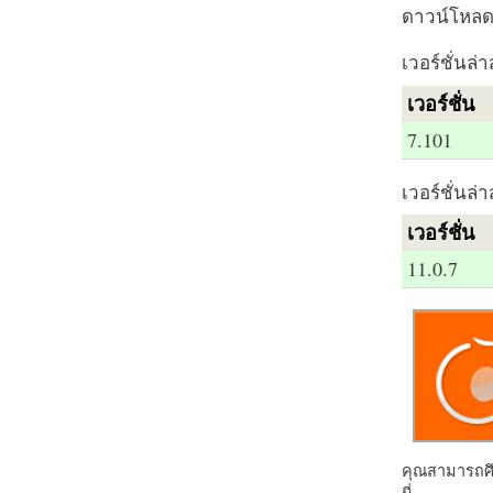
ดาวน์โหลด 
เวอร์ชั่นล่า
เวอร์ชั่น
7.101
เวอร์ชั่นล่า
เวอร์ชั่น
11.0.7
คุณสามารถศึก