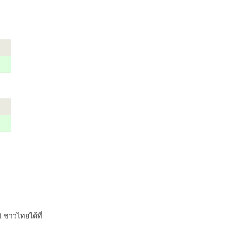
 ชาวไทยได้ที่