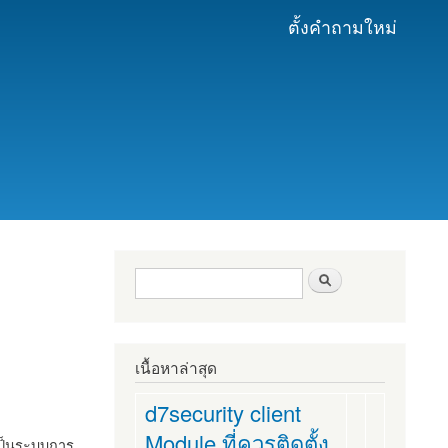
ตั้งคำถามใหม่
ฟอร์มค้นหา
ค้นหา
เนื้อหาล่าสุด
d7security client
Module ที่ควรติดตั้ง
งเป็นระบบการ