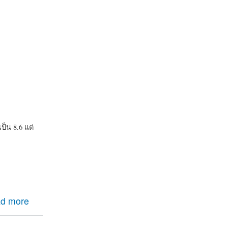
็น 8.6 แต่
d more