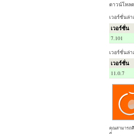
ดาวน์โหลด 
เวอร์ชั่นล่า
เวอร์ชั่น
7.101
เวอร์ชั่นล่า
เวอร์ชั่น
11.0.7
คุณสามารถศึก