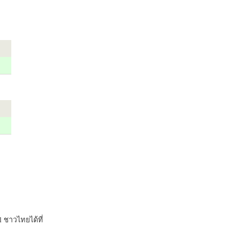
 ชาวไทยได้ที่