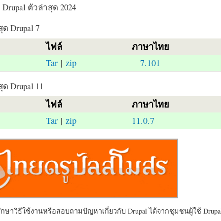
Drupal ตัวล่าสุด 2024
สุด Drupal 7
ไฟล์
ภาษาไทย
Tar
|
zip
7.101
สุด Drupal 11
ไฟล์
ภาษาไทย
Tar
|
zip
11.0.7
ษาวิธีใช้งานหรือสอบถามปัญหาเกี่ยวกับ Drupal ได้จากชุมชนผู้ใช้ Drupal