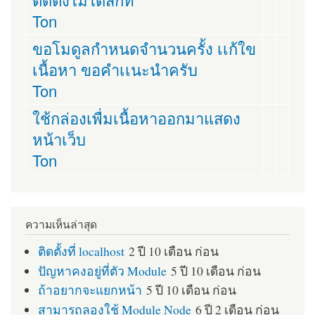
Ton
ขอโมดูลกำหนดจำนวนครั้ง เเก้ใข
เนื้อหา ขอคำเเนะนำครับ
Ton
ใช้กล่องเพื่มเนื้อหาออกมาแสดง
หน้าเว็บ
Ton
ความเห็นล่าสุด
ติดตั้งที่ localhost
2 ปี 10 เดือน ก่อน
ปัญหาคงอยู่ที่ตัว Module
5 ปี 10 เดือน ก่อน
ถ้าอยากจะแยกหน้า
5 ปี 10 เดือน ก่อน
สามารถลองใช้ Module Node
6 ปี 2 เดือน ก่อน