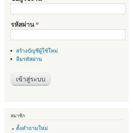
รหัสผ่าน
*
สร้างบัญชีผู้ใช้ใหม่
ลืมรหัสผ่าน
สมาชิก
ตั้งคำถามใหม่