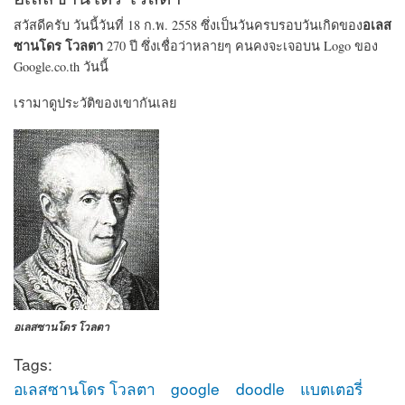
อเลส
สวัสดีครับ วันนี้วันที่ 18 ก.พ. 2558 ซึ่งเป็นวันครบรอบวันเกิดของ
ซานโดร โวลตา
270 ปี ซึ่งเชื่อว่าหลายๆ คนคงจะเจอบน Logo ของ
Google.co.th วันนี้
เรามาดูประวัติของเขากันเลย
อเลสซานโดร โวลตา
Tags:
อเลสซานโดร โวลตา
google
doodle
แบตเตอรี่