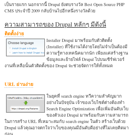
เป็นรายแรก นอกจากนี้ Drupal ยังตบรางวัล Best Open Source PHP
CMS ประจำปี 2009 กลับบ้านไปอีกหนึ่งรางวัลด้วย
ความสามารถของ Drupal หลักๆ มีดังนี้
ติดตั้งง่าย
Installer Drupal มาพร้อมกับตัวติดตั้ง
(Installer) ที่ใช้งานได้ง่ายโดยไม่จำเป็นต้องมี
ความรู้ทางเทคนิคมากนัก เพียงแค่สร้างฐาน
ข้อมูลและย้ายไฟล์ Drupal ไปบนเซิร์ฟเวอร์
งานที่เหลือนั้นตัวติดตั้งของ Drupal จะช่วยจัดการให้ทั้งหมด
URL อ่านง่าย
ในยุคที่ search engine ทวีความสำคัญมาก
อย่างในปัจจุบัน เจ้าของเว็บไซต์ต่างต้องทำ
Search Engine Optimization เพื่อเพิ่มอันดับเว็บ
ของตัวเอง Drupal มาพร้อมกับความสามารถ
ในการสร้าง URL ที่เหมาะสมกับ search engine ในตัว สร้างเว็บด้วย
Drupal แล้วคุณอาจตกใจว่าเว็บของคุณมีอันดับดีอย่างที่ไม่เคยคิดมา
ก่อน