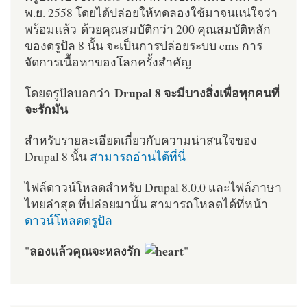
พ.ย. 2558 โดยได้ปล่อยให้ทดลองใช้มาจนแน่ใจว่า
พร้อมแล้ว ด้วยคุณสมบัติกว่า 200 คุณสมบัติหลัก
ของดรูปัล 8 นั้น จะเป็นการปล่อยระบบ cms การ
จัดการเนื้อหาของโลกครั้งสำคัญ
Drupal 8 จะมีบางสิ่งเพื่อทุกคนที่
โดยดรูปัลบอกว่า
จะรักมัน
สำหรับรายละเอียดเกี่ยวกับความน่าสนใจของ
Drupal 8 นั้น
สามารถอ่านได้ที่นี่
ไฟล์ดาวน์โหลดสำหรับ Drupal 8.0.0 และไฟล์ภาษา
ไทยล่าสุด ที่ปล่อยมานั้น สามารถโหลดได้ที่หน้า
ดาวน์โหลดดรูปัล
ลองแล้วคุณจะหลงรัก
"
"