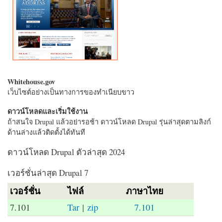
Whitehouse.gov
เว็บไซต์อย่างเป็นทางการของทำเนียบขาว
ดาวน์โหลดและเริ่มใช้งาน
ถ้าสนใจ Drupal แล้วอย่ารอช้า ดาวน์โหลด Drupal รุ่นล่าสุดตามลิงก์
ด้านล่างแล้วติดตั้งได้ทันที
ดาวน์โหลด Drupal ตัวล่าสุด 2024
เวอร์ชั่นล่าสุด Drupal 7
เวอร์ชั่น
ไฟล์
ภาษาไทย
7.101
Tar
|
zip
7.101