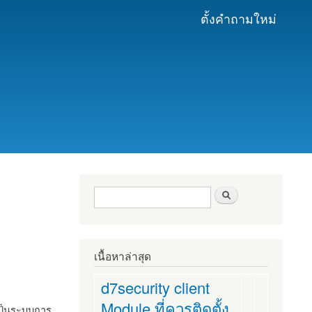
ตั้งคำถามใหม่
ฟอร์มค้นหา
ค้นหา
เนื้อหาล่าสุด
d7security client
Module ที่ควรติดตั้ง
งเป็นระบบการ