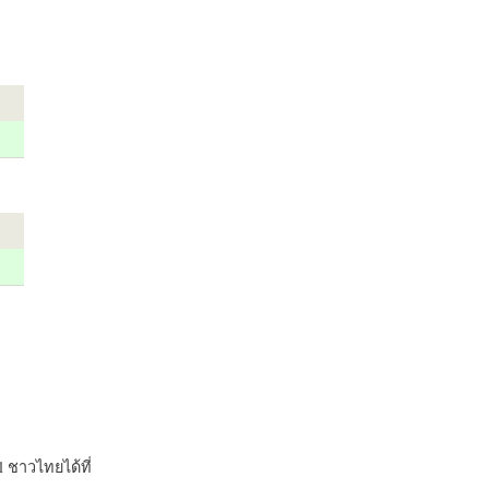
 ชาวไทยได้ที่