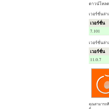
ดาวน์โหลด 
เวอร์ชั่นล่า
เวอร์ชั่น
7.101
เวอร์ชั่นล่า
เวอร์ชั่น
11.0.7
คุณสามารถศึก