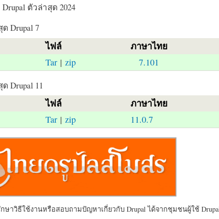
Drupal ตัวล่าสุด 2024
สุด Drupal 7
ไฟล์
ภาษาไทย
Tar
|
zip
7.101
สุด Drupal 11
ไฟล์
ภาษาไทย
Tar
|
zip
11.0.7
ษาวิธีใช้งานหรือสอบถามปัญหาเกี่ยวกับ Drupal ได้จากชุมชนผู้ใช้ Drupal