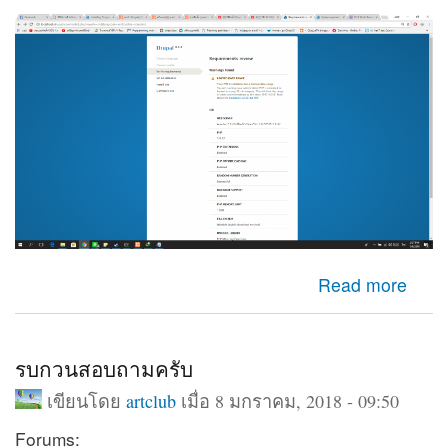
about LIMITED DATE RANGE
Read more
รบกวนสอบถามครับ
เขียนโดย
artclub
เมื่อ 8 มกราคม, 2018 - 09:50
Forums: