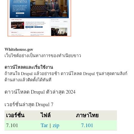
Whitehouse.gov
เว็บไซต์อย่างเป็นทางการของทำเนียบขาว
ดาวน์โหลดและเริ่มใช้งาน
ถ้าสนใจ Drupal แล้วอย่ารอช้า ดาวน์โหลด Drupal รุ่นล่าสุดตามลิงก์
ด้านล่างแล้วติดตั้งได้ทันที
ดาวน์โหลด Drupal ตัวล่าสุด 2024
เวอร์ชั่นล่าสุด Drupal 7
เวอร์ชั่น
ไฟล์
ภาษาไทย
7.101
Tar
|
zip
7.101