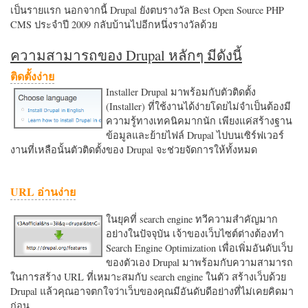
เป็นรายแรก นอกจากนี้ Drupal ยังตบรางวัล Best Open Source PHP
CMS ประจำปี 2009 กลับบ้านไปอีกหนึ่งรางวัลด้วย
ความสามารถของ Drupal หลักๆ มีดังนี้
ติดตั้งง่าย
Installer Drupal มาพร้อมกับตัวติดตั้ง
(Installer) ที่ใช้งานได้ง่ายโดยไม่จำเป็นต้องมี
ความรู้ทางเทคนิคมากนัก เพียงแค่สร้างฐาน
ข้อมูลและย้ายไฟล์ Drupal ไปบนเซิร์ฟเวอร์
งานที่เหลือนั้นตัวติดตั้งของ Drupal จะช่วยจัดการให้ทั้งหมด
URL อ่านง่าย
ในยุคที่ search engine ทวีความสำคัญมาก
อย่างในปัจจุบัน เจ้าของเว็บไซต์ต่างต้องทำ
Search Engine Optimization เพื่อเพิ่มอันดับเว็บ
ของตัวเอง Drupal มาพร้อมกับความสามารถ
ในการสร้าง URL ที่เหมาะสมกับ search engine ในตัว สร้างเว็บด้วย
Drupal แล้วคุณอาจตกใจว่าเว็บของคุณมีอันดับดีอย่างที่ไม่เคยคิดมา
ก่อน