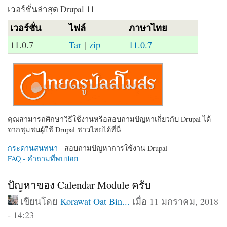
เวอร์ชั่นล่าสุด Drupal 11
เวอร์ชั่น
ไฟล์
ภาษาไทย
11.0.7
Tar
|
zip
11.0.7
คุณสามารถศึกษาวิธีใช้งานหรือสอบถามปัญหาเกี่ยวกับ Drupal ได้
จากชุมชนผู้ใช้ Drupal ชาวไทยได้ที่นี่
กระดานสนทนา
- สอบถามปัญหาการใช้งาน Drupal
FAQ - คำถามที่พบบ่อย
ปัญหาของ Calendar Module ครับ
เขียนโดย
Korawat Oat Bin...
เมื่อ 11 มกราคม, 2018
- 14:23