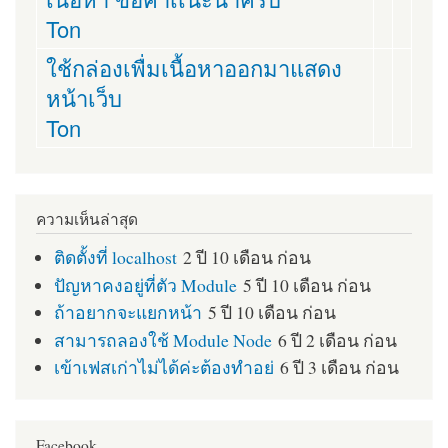
Ton
ใช้กล่องเพื่มเนื้อหาออกมาแสดง
หน้าเว็บ
Ton
ความเห็นล่าสุด
ติดตั้งที่ localhost
2 ปี 10 เดือน ก่อน
ปัญหาคงอยู่ที่ตัว Module
5 ปี 10 เดือน ก่อน
ถ้าอยากจะแยกหน้า
5 ปี 10 เดือน ก่อน
สามารถลองใช้ Module Node
6 ปี 2 เดือน ก่อน
เข้าเฟสเก่าไม่ได้ค่ะต้องทำอย่
6 ปี 3 เดือน ก่อน
Facebook