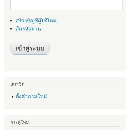
สร้างบัญชีผู้ใช้ใหม่
ลืมรหัสผ่าน
สมาชิก
ตั้งคำถามใหม่
กระทู้ใหม่