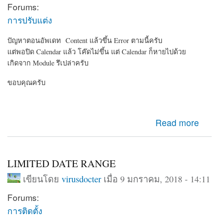
Forums:
การปรับแต่ง
ปัญหาตอนอัพเดท Content แล้วขึ้น Error ตามนี้ครับ
แต่พอปิด Calendar แล้ว โค๊ดไม่ขึ้น แต่ Calendar ก็หายไปด้วย
เกิดจาก Module รึเปล่าครับ
ขอบคุณครับ
about ปัญหาของ Calendar Module ครับ
Read more
LIMITED DATE RANGE
เขียนโดย
virusdocter
เมื่อ 9 มกราคม, 2018 - 14:11
Forums:
การติดตั้ง