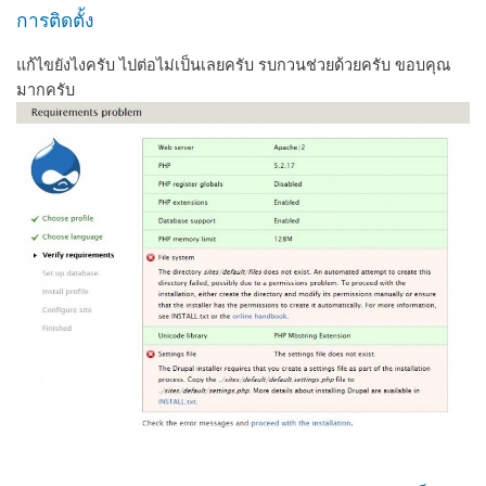
การติดตั้ง
แก้ไขยังไงครับ ไปต่อไม่เป็นเลยครับ รบกวนช่วยด้วยครับ ขอบคุณ
มากครับ