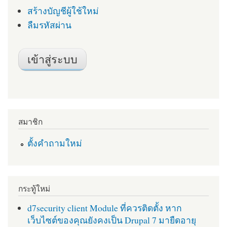
สร้างบัญชีผู้ใช้ใหม่
ลืมรหัสผ่าน
สมาชิก
ตั้งคำถามใหม่
กระทู้ใหม่
d7security client Module ที่ควรติดตั้ง หาก
เว็บไซต์ของคุณยังคงเป็น Drupal 7 มายืดอายุ