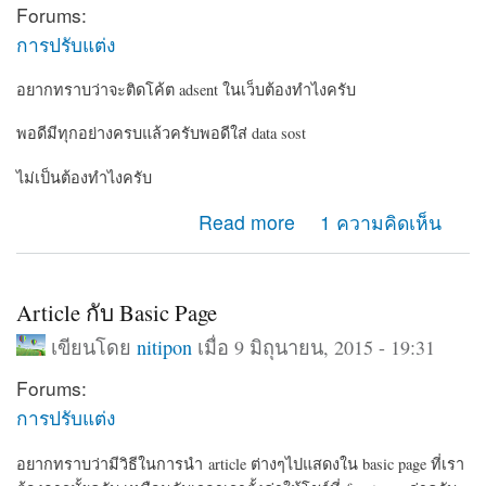
Forums:
การปรับแต่ง
อยากทราบว่าจะติดโค้ต adsent ในเว็บต้องทำไงครับ
พอดีมีทุกอย่างครบแล้วครับพอดีใส่ data sost
ไม่เป็นต้องทำไงครับ
about google adsents
Read more
1 ความคิดเห็น
Article กับ Basic Page
เขียนโดย
nitipon
เมื่อ 9 มิถุนายน, 2015 - 19:31
Forums:
การปรับแต่ง
อยากทราบว่ามีวิธีในการนำ article ต่างๆไปแสดงใน basic page ที่เรา