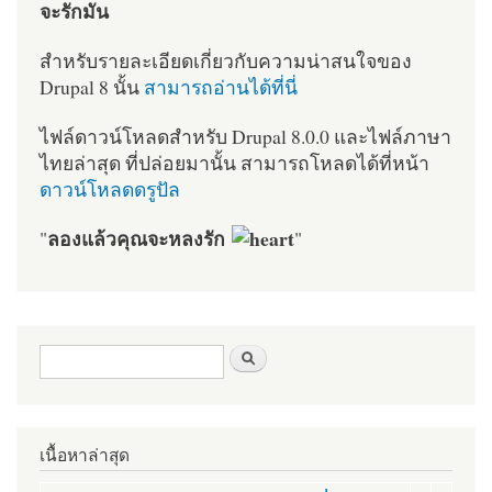
จะรักมัน
สำหรับรายละเอียดเกี่ยวกับความน่าสนใจของ
Drupal 8 นั้น
สามารถอ่านได้ที่นี่
ไฟล์ดาวน์โหลดสำหรับ Drupal 8.0.0 และไฟล์ภาษา
ไทยล่าสุด ที่ปล่อยมานั้น สามารถโหลดได้ที่หน้า
ดาวน์โหลดดรูปัล
ลองแล้วคุณจะหลงรัก
"
"
ฟอร์มค้นหา
ค้นหา
เนื้อหาล่าสุด