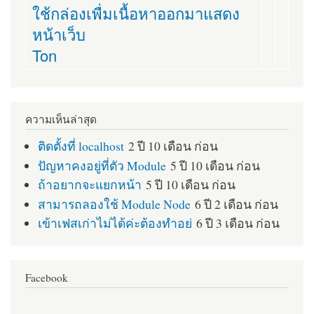
ใช้กล่องเพื่มเนื้อหาออกมาแสดง
หน้าเว็บ
Ton
ความเห็นล่าสุด
ติดตั้งที่ localhost
2 ปี 10 เดือน ก่อน
ปัญหาคงอยู่ที่ตัว Module
5 ปี 10 เดือน ก่อน
ถ้าอยากจะแยกหน้า
5 ปี 10 เดือน ก่อน
สามารถลองใช้ Module Node
6 ปี 2 เดือน ก่อน
เข้าเฟสเก่าไม่ได้ค่ะต้องทำอย่
6 ปี 3 เดือน ก่อน
Facebook