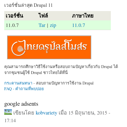
เวอร์ชั่นล่าสุด Drupal 11
เวอร์ชั่น
ไฟล์
ภาษาไทย
11.0.7
Tar
|
zip
11.0.7
คุณสามารถศึกษาวิธีใช้งานหรือสอบถามปัญหาเกี่ยวกับ Drupal ได้
จากชุมชนผู้ใช้ Drupal ชาวไทยได้ที่นี่
กระดานสนทนา
- สอบถามปัญหาการใช้งาน Drupal
FAQ - คำถามที่พบบ่อย
google adsents
เขียนโดย
kobvariety
เมื่อ 15 มิถุนายน, 2015 -
17:14