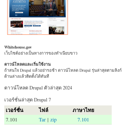
Whitehouse.gov
เว็บไซต์อย่างเป็นทางการของทำเนียบขาว
ดาวน์โหลดและเริ่มใช้งาน
ถ้าสนใจ Drupal แล้วอย่ารอช้า ดาวน์โหลด Drupal รุ่นล่าสุดตามลิงก์
ด้านล่างแล้วติดตั้งได้ทันที
ดาวน์โหลด Drupal ตัวล่าสุด 2024
เวอร์ชั่นล่าสุด Drupal 7
เวอร์ชั่น
ไฟล์
ภาษาไทย
7.101
Tar
|
zip
7.101