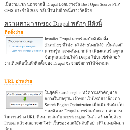
เป็นรายแรก นอกจากนี้ Drupal ยังตบรางวัล Best Open Source PHP
CMS ประจำปี 2009 กลับบ้านไปอีกหนึ่งรางวัลด้วย
ความสามารถของ Drupal หลักๆ มีดังนี้
ติดตั้งง่าย
Installer Drupal มาพร้อมกับตัวติดตั้ง
(Installer) ที่ใช้งานได้ง่ายโดยไม่จำเป็นต้องมี
ความรู้ทางเทคนิคมากนัก เพียงแค่สร้างฐาน
ข้อมูลและย้ายไฟล์ Drupal ไปบนเซิร์ฟเวอร์
งานที่เหลือนั้นตัวติดตั้งของ Drupal จะช่วยจัดการให้ทั้งหมด
URL อ่านง่าย
ในยุคที่ search engine ทวีความสำคัญมาก
อย่างในปัจจุบัน เจ้าของเว็บไซต์ต่างต้องทำ
Search Engine Optimization เพื่อเพิ่มอันดับเว็บ
ของตัวเอง Drupal มาพร้อมกับความสามารถ
ในการสร้าง URL ที่เหมาะสมกับ search engine ในตัว สร้างเว็บด้วย
Drupal แล้วคุณอาจตกใจว่าเว็บของคุณมีอันดับดีอย่างที่ไม่เคยคิดมา
ก่อน