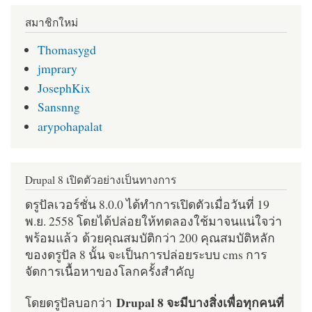
สมาชิกใหม่
Thomasygd
jmprary
JosephKix
Sansnng
arypohapalat
Drupal 8 เปิดตัวอย่างเป็นทางการ
ดรูปัลเวอร์ชั่น 8.0.0 ได้ทำการเปิดตัวเมื่อวันที่ 19
พ.ย. 2558 โดยได้ปล่อยให้ทดลองใช้มาจนแน่ใจว่า
พร้อมแล้ว ด้วยคุณสมบัติกว่า 200 คุณสมบัติหลัก
ของดรูปัล 8 นั้น จะเป็นการปล่อยระบบ cms การ
จัดการเนื้อหาของโลกครั้งสำคัญ
Drupal 8 จะมีบางสิ่งเพื่อทุกคนที่
โดยดรูปัลบอกว่า