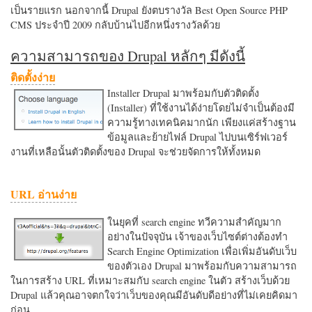
เป็นรายแรก นอกจากนี้ Drupal ยังตบรางวัล Best Open Source PHP
CMS ประจำปี 2009 กลับบ้านไปอีกหนึ่งรางวัลด้วย
ความสามารถของ Drupal หลักๆ มีดังนี้
ติดตั้งง่าย
Installer Drupal มาพร้อมกับตัวติดตั้ง
(Installer) ที่ใช้งานได้ง่ายโดยไม่จำเป็นต้องมี
ความรู้ทางเทคนิคมากนัก เพียงแค่สร้างฐาน
ข้อมูลและย้ายไฟล์ Drupal ไปบนเซิร์ฟเวอร์
งานที่เหลือนั้นตัวติดตั้งของ Drupal จะช่วยจัดการให้ทั้งหมด
URL อ่านง่าย
ในยุคที่ search engine ทวีความสำคัญมาก
อย่างในปัจจุบัน เจ้าของเว็บไซต์ต่างต้องทำ
Search Engine Optimization เพื่อเพิ่มอันดับเว็บ
ของตัวเอง Drupal มาพร้อมกับความสามารถ
ในการสร้าง URL ที่เหมาะสมกับ search engine ในตัว สร้างเว็บด้วย
Drupal แล้วคุณอาจตกใจว่าเว็บของคุณมีอันดับดีอย่างที่ไม่เคยคิดมา
ก่อน