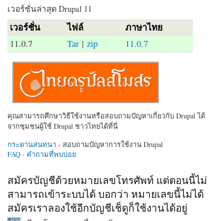
เวอร์ชั่นล่าสุด Drupal 11
เวอร์ชั่น
ไฟล์
ภาษาไทย
11.0.7
Tar
|
zip
11.0.7
คุณสามารถศึกษาวิธีใช้งานหรือสอบถามปัญหาเกี่ยวกับ Drupal ได้
จากชุมชนผู้ใช้ Drupal ชาวไทยได้ที่นี่
กระดานสนทนา
- สอบถามปัญหาการใช้งาน Drupal
FAQ - คำถามที่พบบ่อย
สมัครบัญชีด้วยหมายเลขโทรศัพท์ แต่ตอนนี้ไม่
สามารถเข้าระบบได้ บอกว่า หมายเลขนี้ไม่ได้
สมัครเราลองใช้อีกบัญชีเช็ดูก็ใช้งานได้อยู่