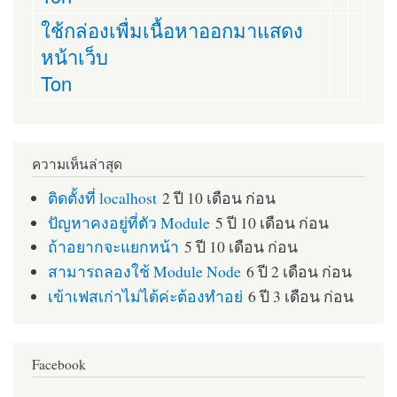
ใช้กล่องเพื่มเนื้อหาออกมาแสดง
หน้าเว็บ
Ton
ความเห็นล่าสุด
ติดตั้งที่ localhost
2 ปี 10 เดือน ก่อน
ปัญหาคงอยู่ที่ตัว Module
5 ปี 10 เดือน ก่อน
ถ้าอยากจะแยกหน้า
5 ปี 10 เดือน ก่อน
สามารถลองใช้ Module Node
6 ปี 2 เดือน ก่อน
เข้าเฟสเก่าไม่ได้ค่ะต้องทำอย่
6 ปี 3 เดือน ก่อน
Facebook