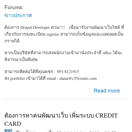
Forums:
ข่าวประกาศ
ต้องการ Drupal Developer ด่วน!!!! เพื่อมารับงานพัฒนาเว็บไซต์ ที่
เกี่ยวกับการลงทะเบียน register สามารถเก็บข้อมูลและแสดงผลเป็น
กราฟได้
หากเป็นบริษัทที่สามารถส่งพนักงานเข้ามานั่งประจำที่ office ได้จะ
พิจารณาเป็นพิเศษ
สามารถติดต่อได้ที่คุณพชร - 093-8121915
ส่ง portfolio เข้ามาได้ที่ email : danai@c55events.com
about ต้องการ Drupal Developer ด่วน!!!!
Read more
ต้องการหาคนพัฒนาเว็บ เพิ่มระบบ CREDIT
CARD