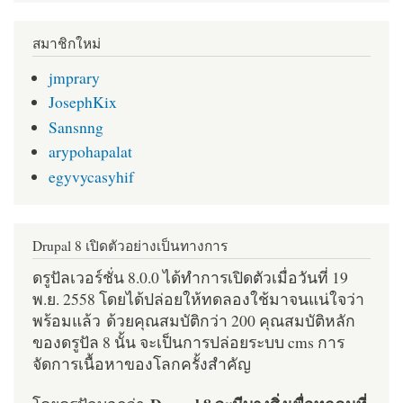
สมาชิกใหม่
jmprary
JosephKix
Sansnng
arypohapalat
egyvycasyhif
Drupal 8 เปิดตัวอย่างเป็นทางการ
ดรูปัลเวอร์ชั่น 8.0.0 ได้ทำการเปิดตัวเมื่อวันที่ 19
พ.ย. 2558 โดยได้ปล่อยให้ทดลองใช้มาจนแน่ใจว่า
พร้อมแล้ว ด้วยคุณสมบัติกว่า 200 คุณสมบัติหลัก
ของดรูปัล 8 นั้น จะเป็นการปล่อยระบบ cms การ
จัดการเนื้อหาของโลกครั้งสำคัญ