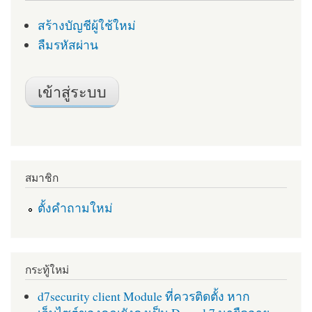
สร้างบัญชีผู้ใช้ใหม่
ลืมรหัสผ่าน
สมาชิก
ตั้งคำถามใหม่
กระทู้ใหม่
d7security client Module ที่ควรติดตั้ง หาก