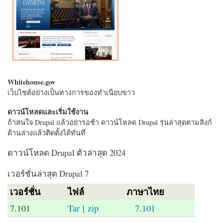
Whitehouse.gov
เว็บไซต์อย่างเป็นทางการของทำเนียบขาว
ดาวน์โหลดและเริ่มใช้งาน
ถ้าสนใจ Drupal แล้วอย่ารอช้า ดาวน์โหลด Drupal รุ่นล่าสุดตามลิงก์
ด้านล่างแล้วติดตั้งได้ทันที
ดาวน์โหลด Drupal ตัวล่าสุด 2024
เวอร์ชั่นล่าสุด Drupal 7
เวอร์ชั่น
ไฟล์
ภาษาไทย
7.101
Tar
|
zip
7.101