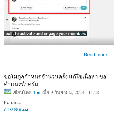
about ใช้กล่องเพื่มเนื้อหาออกมาแสดงหน้าเว็บ
Read more
ขอโมดูลกำหนดจำนวนครั้ง เเก้ใขเนื้อหา ขอ
คำเเนะนำครับ
เขียนโดย
Ton
เมื่อ 9 กันยายน, 2023 - 11:28
Forums:
การปรับแต่ง