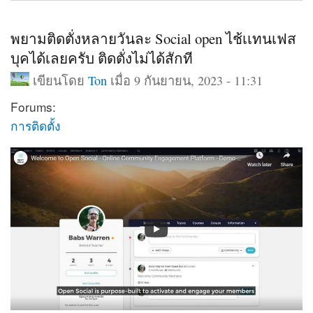
พยามติดตั่งหลายวันละ Social open ไช้เเทนเฟส
บุคได้เลยครับ ติดตั่งไม่ได้สักที
เขียนโดย
Ton
เมื่อ 9 กันยายน, 2023 - 11:31
Forums:
การติดตั้ง