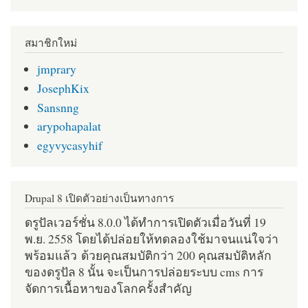
สมาชิกใหม่
jmprary
JosephKix
Sansnng
arypohapalat
egyvycasyhif
Drupal 8 เปิดตัวอย่างเป็นทางการ
ดรูปัลเวอร์ชั่น 8.0.0 ได้ทำการเปิดตัวเมื่อวันที่ 19
พ.ย. 2558 โดยได้ปล่อยให้ทดลองใช้มาจนแน่ใจว่า
พร้อมแล้ว ด้วยคุณสมบัติกว่า 200 คุณสมบัติหลัก
ของดรูปัล 8 นั้น จะเป็นการปล่อยระบบ cms การ
จัดการเนื้อหาของโลกครั้งสำคัญ