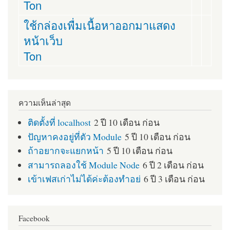
Ton
ใช้กล่องเพื่มเนื้อหาออกมาแสดง
หน้าเว็บ
Ton
ความเห็นล่าสุด
ติดตั้งที่ localhost
2 ปี 10 เดือน ก่อน
ปัญหาคงอยู่ที่ตัว Module
5 ปี 10 เดือน ก่อน
ถ้าอยากจะแยกหน้า
5 ปี 10 เดือน ก่อน
สามารถลองใช้ Module Node
6 ปี 2 เดือน ก่อน
เข้าเฟสเก่าไม่ได้ค่ะต้องทำอย่
6 ปี 3 เดือน ก่อน
Facebook