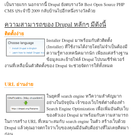
เป็นรายแรก นอกจากนี้ Drupal ยังตบรางวัล Best Open Source PHP
CMS ประจำปี 2009 กลับบ้านไปอีกหนึ่งรางวัลด้วย
ความสามารถของ Drupal หลักๆ มีดังนี้
ติดตั้งง่าย
Installer Drupal มาพร้อมกับตัวติดตั้ง
(Installer) ที่ใช้งานได้ง่ายโดยไม่จำเป็นต้องมี
ความรู้ทางเทคนิคมากนัก เพียงแค่สร้างฐาน
ข้อมูลและย้ายไฟล์ Drupal ไปบนเซิร์ฟเวอร์
งานที่เหลือนั้นตัวติดตั้งของ Drupal จะช่วยจัดการให้ทั้งหมด
URL อ่านง่าย
ในยุคที่ search engine ทวีความสำคัญมาก
อย่างในปัจจุบัน เจ้าของเว็บไซต์ต่างต้องทำ
Search Engine Optimization เพื่อเพิ่มอันดับเว็บ
ของตัวเอง Drupal มาพร้อมกับความสามารถ
ในการสร้าง URL ที่เหมาะสมกับ search engine ในตัว สร้างเว็บด้วย
Drupal แล้วคุณอาจตกใจว่าเว็บของคุณมีอันดับดีอย่างที่ไม่เคยคิดมา
ก่อน