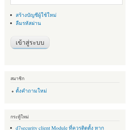
สร้างบัญชีผู้ใช้ใหม่
ลืมรหัสผ่าน
สมาชิก
ตั้งคำถามใหม่
กระทู้ใหม่
d7security client Module ที่ควรติดตั้ง หาก