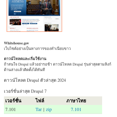
Whitehouse.gov
เว็บไซต์อย่างเป็นทางการของทำเนียบขาว
ดาวน์โหลดและเริ่มใช้งาน
ถ้าสนใจ Drupal แล้วอย่ารอช้า ดาวน์โหลด Drupal รุ่นล่าสุดตามลิงก์
ด้านล่างแล้วติดตั้งได้ทันที
ดาวน์โหลด Drupal ตัวล่าสุด 2024
เวอร์ชั่นล่าสุด Drupal 7
เวอร์ชั่น
ไฟล์
ภาษาไทย
7.101
Tar
|
zip
7.101