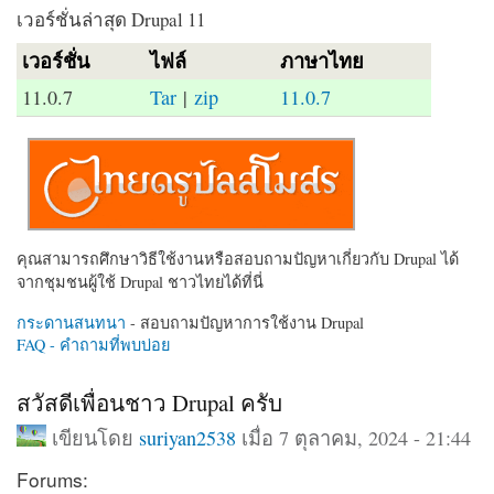
เวอร์ชั่นล่าสุด Drupal 11
เวอร์ชั่น
ไฟล์
ภาษาไทย
11.0.7
Tar
|
zip
11.0.7
คุณสามารถศึกษาวิธีใช้งานหรือสอบถามปัญหาเกี่ยวกับ Drupal ได้
จากชุมชนผู้ใช้ Drupal ชาวไทยได้ที่นี่
กระดานสนทนา
- สอบถามปัญหาการใช้งาน Drupal
FAQ - คำถามที่พบบ่อย
สวัสดีเพื่อนชาว Drupal ครับ
เขียนโดย
suriyan2538
เมื่อ 7 ตุลาคม, 2024 - 21:44
Forums: