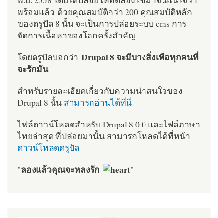
พร้อมแล้ว ด้วยคุณสมบัติกว่า 200 คุณสมบัติหลัก
ของดรูปัล 8 นั้น จะเป็นการปล่อยระบบ cms การ
จัดการเนื้อหาของโลกครั้งสำคัญ
Drupal 8 จะมีบางสิ่งเพื่อทุกคนที่
โดยดรูปัลบอกว่า
จะรักมัน
สำหรับรายละเอียดเกี่ยวกับความน่าสนใจของ
Drupal 8 นั้น
สามารถอ่านได้ที่นี่
ไฟล์ดาวน์โหลดสำหรับ Drupal 8.0.0 และไฟล์ภาษา
ไทยล่าสุด ที่ปล่อยมานั้น สามารถโหลดได้ที่หน้า
ดาวน์โหลดดรูปัล
ลองแล้วคุณจะหลงรัก
"
"