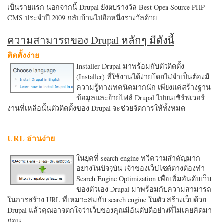
เป็นรายแรก นอกจากนี้ Drupal ยังตบรางวัล Best Open Source PHP
CMS ประจำปี 2009 กลับบ้านไปอีกหนึ่งรางวัลด้วย
ความสามารถของ Drupal หลักๆ มีดังนี้
ติดตั้งง่าย
Installer Drupal มาพร้อมกับตัวติดตั้ง
(Installer) ที่ใช้งานได้ง่ายโดยไม่จำเป็นต้องมี
ความรู้ทางเทคนิคมากนัก เพียงแค่สร้างฐาน
ข้อมูลและย้ายไฟล์ Drupal ไปบนเซิร์ฟเวอร์
งานที่เหลือนั้นตัวติดตั้งของ Drupal จะช่วยจัดการให้ทั้งหมด
URL อ่านง่าย
ในยุคที่ search engine ทวีความสำคัญมาก
อย่างในปัจจุบัน เจ้าของเว็บไซต์ต่างต้องทำ
Search Engine Optimization เพื่อเพิ่มอันดับเว็บ
ของตัวเอง Drupal มาพร้อมกับความสามารถ
ในการสร้าง URL ที่เหมาะสมกับ search engine ในตัว สร้างเว็บด้วย
Drupal แล้วคุณอาจตกใจว่าเว็บของคุณมีอันดับดีอย่างที่ไม่เคยคิดมา
ก่อน