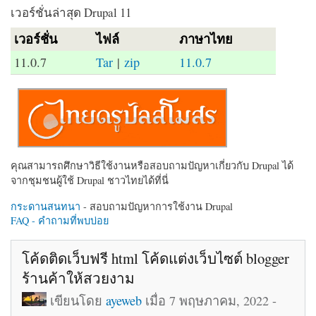
เวอร์ชั่นล่าสุด Drupal 11
เวอร์ชั่น
ไฟล์
ภาษาไทย
11.0.7
Tar
|
zip
11.0.7
คุณสามารถศึกษาวิธีใช้งานหรือสอบถามปัญหาเกี่ยวกับ Drupal ได้
จากชุมชนผู้ใช้ Drupal ชาวไทยได้ที่นี่
กระดานสนทนา
- สอบถามปัญหาการใช้งาน Drupal
FAQ - คำถามที่พบบ่อย
โค้ดติดเว็บฟรี html โค้ดแต่งเว็บไซต์ blogger
ร้านค้าให้สวยงาม
เขียนโดย
ayeweb
เมื่อ 7 พฤษภาคม, 2022 -