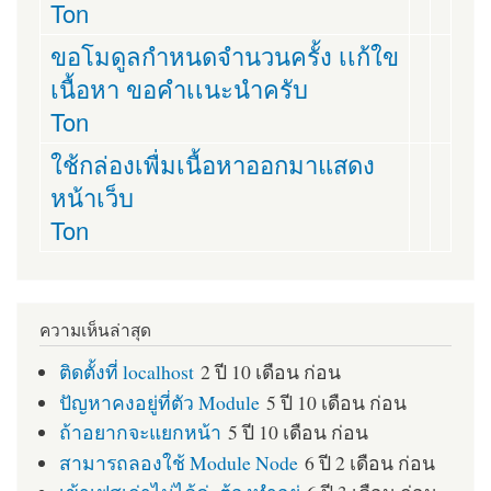
Ton
ขอโมดูลกำหนดจำนวนครั้ง เเก้ใข
เนื้อหา ขอคำเเนะนำครับ
Ton
ใช้กล่องเพื่มเนื้อหาออกมาแสดง
หน้าเว็บ
Ton
ความเห็นล่าสุด
ติดตั้งที่ localhost
2 ปี 10 เดือน ก่อน
ปัญหาคงอยู่ที่ตัว Module
5 ปี 10 เดือน ก่อน
ถ้าอยากจะแยกหน้า
5 ปี 10 เดือน ก่อน
สามารถลองใช้ Module Node
6 ปี 2 เดือน ก่อน