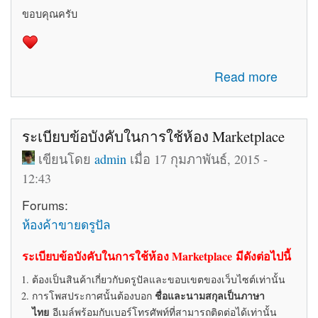
ขอบคุณครับ
about รับสมัครทีมงานอัพเดทข่าวสารเกี่ยวกับ Drupal ใน
Read more
ประเทศไทย
ระเบียบข้อบังคับในการใช้ห้อง Marketplace
เขียนโดย
admin
เมื่อ 17 กุมภาพันธ์, 2015 -
12:43
Forums:
ห้องค้าขายดรูปัล
ระเบียบข้อบังคับในการใช้ห้อง Marketplace มีดังต่อไปนี้
ต้องเป็นสินค้าเกี่ยวกับดรูปัลและขอบเขตของเว็บไซต์เท่านั้น
ชื่อและนามสกุลเป็นภาษา
การโพสประกาศนั้นต้องบอก
ไทย
อีเมล์พร้อมกับเบอร์โทรศัพท์ที่สามารถติดต่อได้เท่านั้น