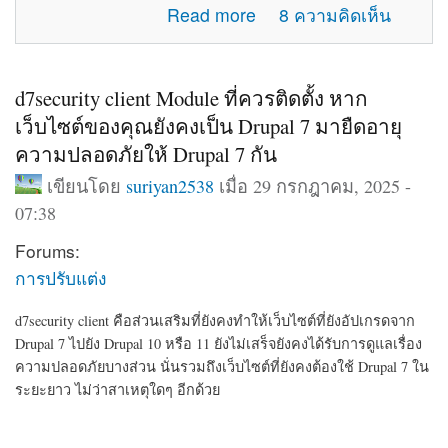
about แจ้งปัญหาการใช้งานภายในเว็บไซต์
Read more
8 ความคิดเห็น
d7security client Module ที่ควรติดตั้ง หาก
เว็บไซต์ของคุณยังคงเป็น Drupal 7 มายืดอายุ
ความปลอดภัยให้ Drupal 7 กัน
เขียนโดย
suriyan2538
เมื่อ 29 กรกฎาคม, 2025 -
07:38
Forums:
การปรับแต่ง
d7security client คือส่วนเสริมที่ยังคงทำให้เว็บไซต์ที่ยังอัปเกรดจาก
Drupal 7 ไปยัง Drupal 10 หรือ 11 ยังไม่เสร็จยังคงได้รับการดูแลเรื่อง
ความปลอดภัยบางส่วน นั่นรวมถึงเว็บไซต์ที่ยังคงต้องใช้ Drupal 7 ใน
ระยะยาว ไม่ว่าสาเหตุใดๆ อีกด้วย