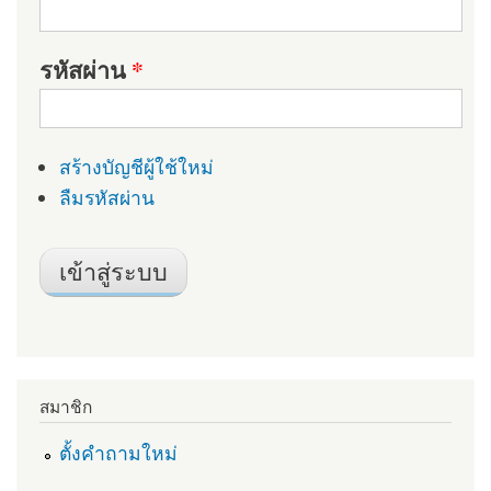
รหัสผ่าน
*
สร้างบัญชีผู้ใช้ใหม่
ลืมรหัสผ่าน
สมาชิก
ตั้งคำถามใหม่