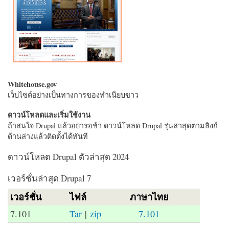
Whitehouse.gov
เว็บไซต์อย่างเป็นทางการของทำเนียบขาว
ดาวน์โหลดและเริ่มใช้งาน
ถ้าสนใจ Drupal แล้วอย่ารอช้า ดาวน์โหลด Drupal รุ่นล่าสุดตามลิงก์
ด้านล่างแล้วติดตั้งได้ทันที
ดาวน์โหลด Drupal ตัวล่าสุด 2024
เวอร์ชั่นล่าสุด Drupal 7
เวอร์ชั่น
ไฟล์
ภาษาไทย
7.101
Tar
|
zip
7.101