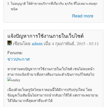
ไม่อนุญาติ ให้ค้าขายบริการที่เกี่ยวกับ ธุรกิจ ที่ไม่เหมาะสมทุก
ชนิด
about ระเบียบข้อบังคับในการใช้ห้อง Marketplace
Read more
แจ้งปัญหาการใช้งานภายในเว็บไซต์
เขียนโดย
admin
เมื่อ 4 กุมภาพันธ์, 2015 - 03:11
Forums:
ข่าวประกาศ
หากท่านพบปัญหาการใช้งานภายในเว็บไซต์ เช่นไม่พบหน้า
สามารถแจ้งเข้ามาเพื่อทางทีมงานจะดำเนินการแก้ไขต่อไป
เนื่องด้วยเว็บดรูปัลไทยเราตอนนี้ได้มีการปรับปรุงใหม่ โดย
ข้อมูลเว็บเดิมนั้นไม่สามารถนำกลับมาใช้ได้ แต่เราจะพยายาม
ให้ได้มามากที่สุดเท่าที่จะทำได้