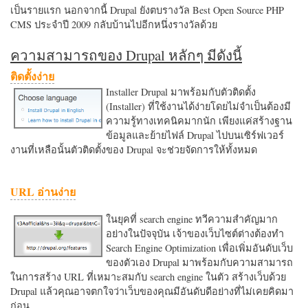
เป็นรายแรก นอกจากนี้ Drupal ยังตบรางวัล Best Open Source PHP
CMS ประจำปี 2009 กลับบ้านไปอีกหนึ่งรางวัลด้วย
ความสามารถของ Drupal หลักๆ มีดังนี้
ติดตั้งง่าย
Installer Drupal มาพร้อมกับตัวติดตั้ง
(Installer) ที่ใช้งานได้ง่ายโดยไม่จำเป็นต้องมี
ความรู้ทางเทคนิคมากนัก เพียงแค่สร้างฐาน
ข้อมูลและย้ายไฟล์ Drupal ไปบนเซิร์ฟเวอร์
งานที่เหลือนั้นตัวติดตั้งของ Drupal จะช่วยจัดการให้ทั้งหมด
URL อ่านง่าย
ในยุคที่ search engine ทวีความสำคัญมาก
อย่างในปัจจุบัน เจ้าของเว็บไซต์ต่างต้องทำ
Search Engine Optimization เพื่อเพิ่มอันดับเว็บ
ของตัวเอง Drupal มาพร้อมกับความสามารถ
ในการสร้าง URL ที่เหมาะสมกับ search engine ในตัว สร้างเว็บด้วย
Drupal แล้วคุณอาจตกใจว่าเว็บของคุณมีอันดับดีอย่างที่ไม่เคยคิดมา
ก่อน