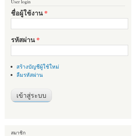
User login
ชื่อผู้ใช้งาน
*
รหัสผ่าน
*
สร้างบัญชีผู้ใช้ใหม่
ลืมรหัสผ่าน
สมาชิก