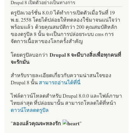
Drupal 8 เปิดตัวอย่างเป็นทางการ
ดรูปัลเวอร์ชั่น 8.0.0 ได้ทำการเปิดตัวเมื่อวันที่ 19
พ.ย. 2558 โดยได้ปล่อยให้ทดลองใช้มาจนแน่ใจว่า
พร้อมแล้ว ด้วยคุณสมบัติกว่า 200 คุณสมบัติหลัก
ของดรูปัล 8 นั้น จะเป็นการปล่อยระบบ cms การ
จัดการเนื้อหาของโลกครั้งสำคัญ
Drupal 8 จะมีบางสิ่งเพื่อทุกคนที่
โดยดรูปัลบอกว่า
จะรักมัน
สำหรับรายละเอียดเกี่ยวกับความน่าสนใจของ
Drupal 8 นั้น
สามารถอ่านได้ที่นี่
ไฟล์ดาวน์โหลดสำหรับ Drupal 8.0.0 และไฟล์ภาษา
ไทยล่าสุด ที่ปล่อยมานั้น สามารถโหลดได้ที่หน้า
ดาวน์โหลดดรูปัล
ลองแล้วคุณจะหลงรัก
"
"