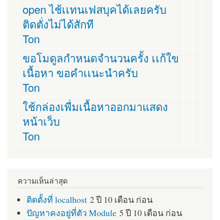
open ไช้เเทนเฟสบุคได้เลยครับ
ติดตั่งไม่ได้สักที
Ton
ขอโมดูลกำหนดจำนวนครั้ง เเก้ใข
เนื้อหา ขอคำเเนะนำครับ
Ton
ใช้กล่องเพื่มเนื้อหาออกมาแสดง
หน้าเว็บ
Ton
ความเห็นล่าสุด
ติดตั้งที่ localhost
2 ปี 10 เดือน ก่อน
ปัญหาคงอยู่ที่ตัว Module
5 ปี 10 เดือน ก่อน