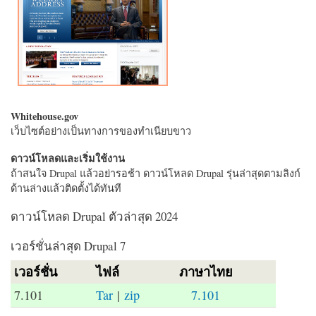
Whitehouse.gov
เว็บไซต์อย่างเป็นทางการของทำเนียบขาว
ดาวน์โหลดและเริ่มใช้งาน
ถ้าสนใจ Drupal แล้วอย่ารอช้า ดาวน์โหลด Drupal รุ่นล่าสุดตามลิงก์
ด้านล่างแล้วติดตั้งได้ทันที
ดาวน์โหลด Drupal ตัวล่าสุด 2024
เวอร์ชั่นล่าสุด Drupal 7
เวอร์ชั่น
ไฟล์
ภาษาไทย
7.101
Tar
|
zip
7.101