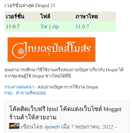
เวอร์ชั่นล่าสุด Drupal 11
เวอร์ชั่น
ไฟล์
ภาษาไทย
11.0.7
Tar
|
zip
11.0.7
คุณสามารถศึกษาวิธีใช้งานหรือสอบถามปัญหาเกี่ยวกับ Drupal ได้
จากชุมชนผู้ใช้ Drupal ชาวไทยได้ที่นี่
กระดานสนทนา
- สอบถามปัญหาการใช้งาน Drupal
FAQ - คำถามที่พบบ่อย
โค้ดติดเว็บฟรี html โค้ดแต่งเว็บไซต์ blogger
ร้านค้าให้สวยงาม
เขียนโดย
ayeweb
เมื่อ 7 พฤษภาคม, 2022 -