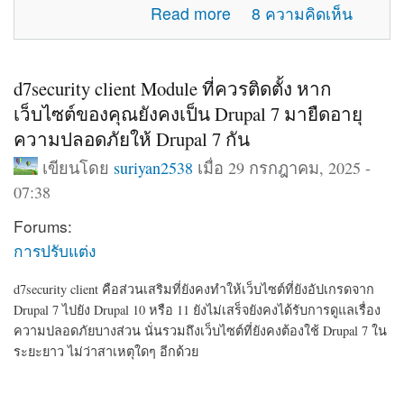
about แจ้งปัญหาการใช้งานภายในเว็บไซต์
Read more
8 ความคิดเห็น
d7security client Module ที่ควรติดตั้ง หาก
เว็บไซต์ของคุณยังคงเป็น Drupal 7 มายืดอายุ
ความปลอดภัยให้ Drupal 7 กัน
เขียนโดย
suriyan2538
เมื่อ 29 กรกฎาคม, 2025 -
07:38
Forums:
การปรับแต่ง
d7security client คือส่วนเสริมที่ยังคงทำให้เว็บไซต์ที่ยังอัปเกรดจาก
Drupal 7 ไปยัง Drupal 10 หรือ 11 ยังไม่เสร็จยังคงได้รับการดูแลเรื่อง
ความปลอดภัยบางส่วน นั่นรวมถึงเว็บไซต์ที่ยังคงต้องใช้ Drupal 7 ใน
ระยะยาว ไม่ว่าสาเหตุใดๆ อีกด้วย