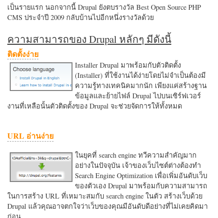
เป็นรายแรก นอกจากนี้ Drupal ยังตบรางวัล Best Open Source PHP
CMS ประจำปี 2009 กลับบ้านไปอีกหนึ่งรางวัลด้วย
ความสามารถของ Drupal หลักๆ มีดังนี้
ติดตั้งง่าย
Installer Drupal มาพร้อมกับตัวติดตั้ง
(Installer) ที่ใช้งานได้ง่ายโดยไม่จำเป็นต้องมี
ความรู้ทางเทคนิคมากนัก เพียงแค่สร้างฐาน
ข้อมูลและย้ายไฟล์ Drupal ไปบนเซิร์ฟเวอร์
งานที่เหลือนั้นตัวติดตั้งของ Drupal จะช่วยจัดการให้ทั้งหมด
URL อ่านง่าย
ในยุคที่ search engine ทวีความสำคัญมาก
อย่างในปัจจุบัน เจ้าของเว็บไซต์ต่างต้องทำ
Search Engine Optimization เพื่อเพิ่มอันดับเว็บ
ของตัวเอง Drupal มาพร้อมกับความสามารถ
ในการสร้าง URL ที่เหมาะสมกับ search engine ในตัว สร้างเว็บด้วย
Drupal แล้วคุณอาจตกใจว่าเว็บของคุณมีอันดับดีอย่างที่ไม่เคยคิดมา
ก่อน