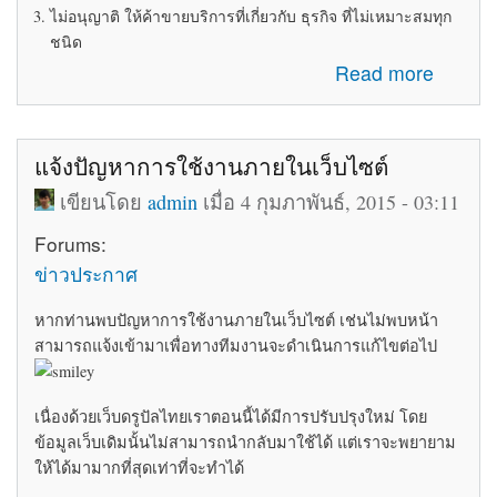
ไม่อนุญาติ ให้ค้าขายบริการที่เกี่ยวกับ ธุรกิจ ที่ไม่เหมาะสมทุก
ชนิด
about ระเบียบข้อบังคับในการใช้ห้อง Marketplace
Read more
แจ้งปัญหาการใช้งานภายในเว็บไซต์
เขียนโดย
admin
เมื่อ 4 กุมภาพันธ์, 2015 - 03:11
Forums:
ข่าวประกาศ
หากท่านพบปัญหาการใช้งานภายในเว็บไซต์ เช่นไม่พบหน้า
สามารถแจ้งเข้ามาเพื่อทางทีมงานจะดำเนินการแก้ไขต่อไป
เนื่องด้วยเว็บดรูปัลไทยเราตอนนี้ได้มีการปรับปรุงใหม่ โดย
ข้อมูลเว็บเดิมนั้นไม่สามารถนำกลับมาใช้ได้ แต่เราจะพยายาม
ให้ได้มามากที่สุดเท่าที่จะทำได้