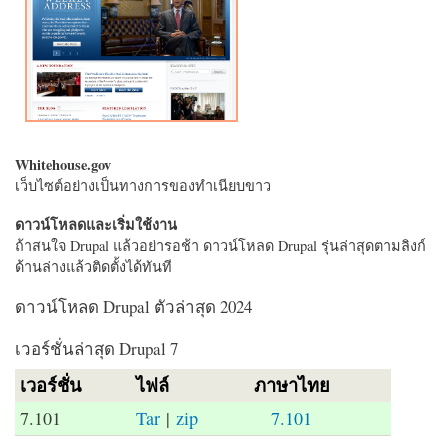
Whitehouse.gov
เว็บไซต์อย่างเป็นทางการของทำเนียบขาว
ดาวน์โหลดและเริ่มใช้งาน
ถ้าสนใจ Drupal แล้วอย่ารอช้า ดาวน์โหลด Drupal รุ่นล่าสุดตามลิงก์
ด้านล่างแล้วติดตั้งได้ทันที
ดาวน์โหลด Drupal ตัวล่าสุด 2024
เวอร์ชั่นล่าสุด Drupal 7
เวอร์ชั่น
ไฟล์
ภาษาไทย
7.101
Tar
|
zip
7.101