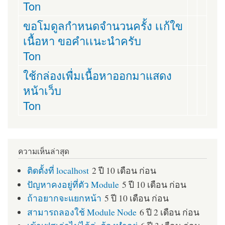
Ton
ขอโมดูลกำหนดจำนวนครั้ง เเก้ใข
เนื้อหา ขอคำเเนะนำครับ
Ton
ใช้กล่องเพื่มเนื้อหาออกมาแสดง
หน้าเว็บ
Ton
ความเห็นล่าสุด
ติดตั้งที่ localhost
2 ปี 10 เดือน ก่อน
ปัญหาคงอยู่ที่ตัว Module
5 ปี 10 เดือน ก่อน
ถ้าอยากจะแยกหน้า
5 ปี 10 เดือน ก่อน
สามารถลองใช้ Module Node
6 ปี 2 เดือน ก่อน