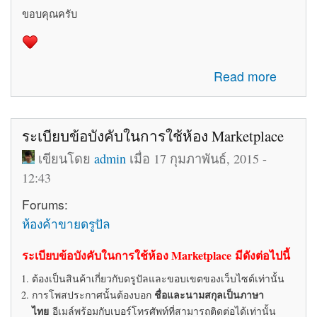
ขอบคุณครับ
about รับสมัครทีมงานอัพเดทข่าวสารเกี่ยวกับ Drupal ใน
Read more
ประเทศไทย
ระเบียบข้อบังคับในการใช้ห้อง Marketplace
เขียนโดย
admin
เมื่อ 17 กุมภาพันธ์, 2015 -
12:43
Forums:
ห้องค้าขายดรูปัล
ระเบียบข้อบังคับในการใช้ห้อง Marketplace มีดังต่อไปนี้
ต้องเป็นสินค้าเกี่ยวกับดรูปัลและขอบเขตของเว็บไซต์เท่านั้น
ชื่อและนามสกุลเป็นภาษา
การโพสประกาศนั้นต้องบอก
ไทย
อีเมล์พร้อมกับเบอร์โทรศัพท์ที่สามารถติดต่อได้เท่านั้น