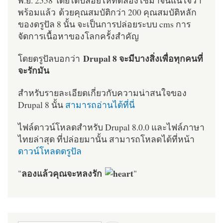
พร้อมแล้ว ด้วยคุณสมบัติกว่า 200 คุณสมบัติหลัก
ของดรูปัล 8 นั้น จะเป็นการปล่อยระบบ cms การ
จัดการเนื้อหาของโลกครั้งสำคัญ
Drupal 8 จะมีบางสิ่งเพื่อทุกคนที่
โดยดรูปัลบอกว่า
จะรักมัน
สำหรับรายละเอียดเกี่ยวกับความน่าสนใจของ
Drupal 8 นั้น
สามารถอ่านได้ที่นี่
ไฟล์ดาวน์โหลดสำหรับ Drupal 8.0.0 และไฟล์ภาษา
ไทยล่าสุด ที่ปล่อยมานั้น สามารถโหลดได้ที่หน้า
ดาวน์โหลดดรูปัล
ลองแล้วคุณจะหลงรัก
"
"