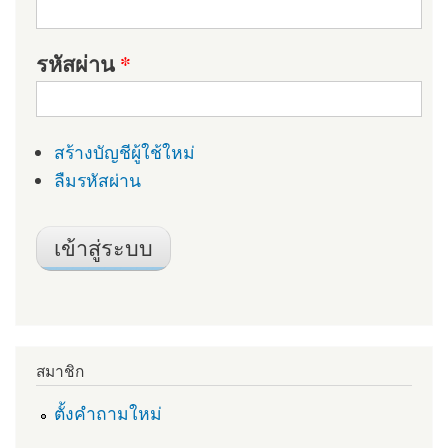
รหัสผ่าน
*
สร้างบัญชีผู้ใช้ใหม่
ลืมรหัสผ่าน
สมาชิก
ตั้งคำถามใหม่