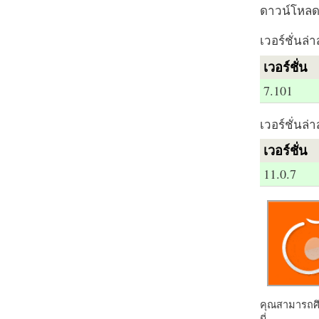
ดาวน์โหลด 
เวอร์ชั่นล่า
เวอร์ชั่น
7.101
เวอร์ชั่นล่า
เวอร์ชั่น
11.0.7
คุณสามารถศึก