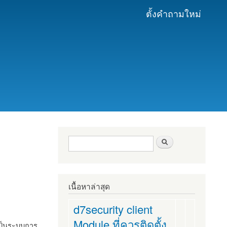
ตั้งคำถามใหม่
ฟอร์มค้นหา
ค้นหา
เนื้อหาล่าสุด
d7security client
Module ที่ควรติดตั้ง
งเป็นระบบการ