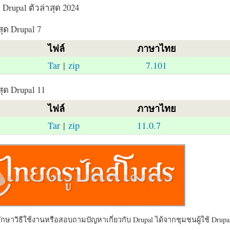
Drupal ตัวล่าสุด 2024
สุด Drupal 7
ไฟล์
ภาษาไทย
Tar
|
zip
7.101
สุด Drupal 11
ไฟล์
ภาษาไทย
Tar
|
zip
11.0.7
ษาวิธีใช้งานหรือสอบถามปัญหาเกี่ยวกับ Drupal ได้จากชุมชนผู้ใช้ Drupal