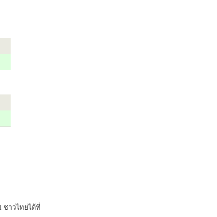
 ชาวไทยได้ที่