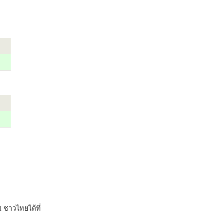
 ชาวไทยได้ที่