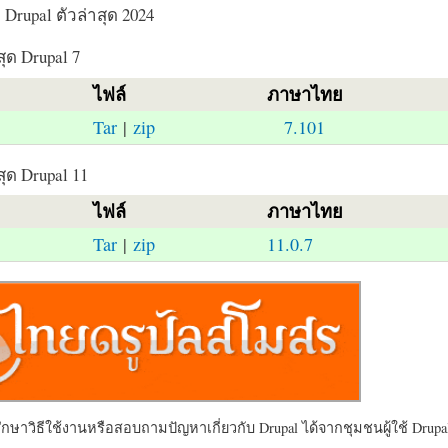
Drupal ตัวล่าสุด 2024
สุด Drupal 7
ไฟล์
ภาษาไทย
Tar
|
zip
7.101
สุด Drupal 11
ไฟล์
ภาษาไทย
Tar
|
zip
11.0.7
ษาวิธีใช้งานหรือสอบถามปัญหาเกี่ยวกับ Drupal ได้จากชุมชนผู้ใช้ Drupal