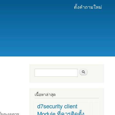
ตั้งคำถามใหม่
ฟอร์มค้นหา
ค้นหา
เนื้อหาล่าสุด
d7security client
Module ที่ควรติดตั้ง
งเป็นระบบการ