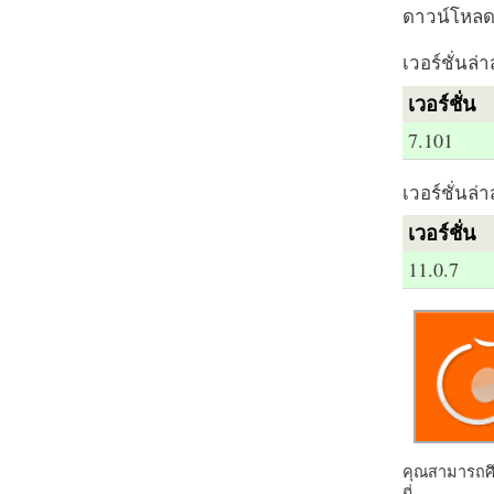
ดาวน์โหลด 
เวอร์ชั่นล่า
เวอร์ชั่น
7.101
เวอร์ชั่นล่า
เวอร์ชั่น
11.0.7
คุณสามารถศึก