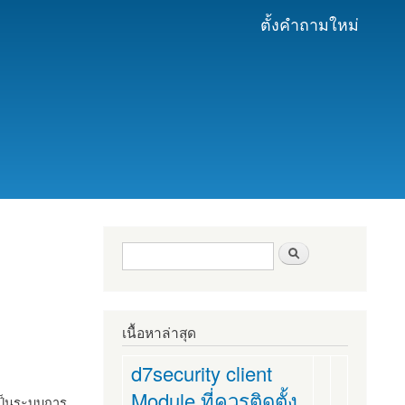
ตั้งคำถามใหม่
ฟอร์มค้นหา
ค้นหา
เนื้อหาล่าสุด
d7security client
Module ที่ควรติดตั้ง
งเป็นระบบการ