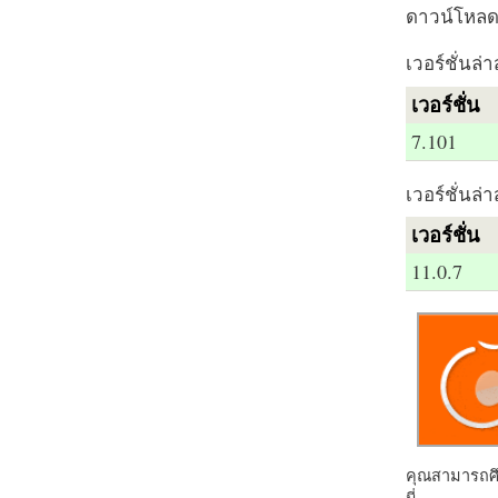
ดาวน์โหลด 
เวอร์ชั่นล่า
เวอร์ชั่น
7.101
เวอร์ชั่นล่า
เวอร์ชั่น
11.0.7
คุณสามารถศึก