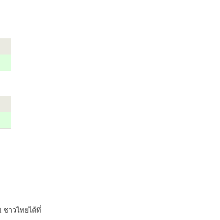
 ชาวไทยได้ที่