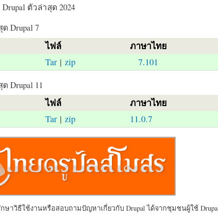
Drupal ตัวล่าสุด 2024
สุด Drupal 7
ไฟล์
ภาษาไทย
Tar
|
zip
7.101
สุด Drupal 11
ไฟล์
ภาษาไทย
Tar
|
zip
11.0.7
ษาวิธีใช้งานหรือสอบถามปัญหาเกี่ยวกับ Drupal ได้จากชุมชนผู้ใช้ Drupal