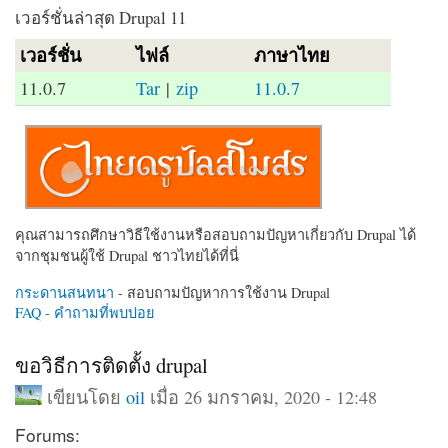
เวอร์ชั่นล่าสุด Drupal 11
เวอร์ชั่น
ไฟล์
ภาษาไทย
11.0.7
Tar
|
zip
11.0.7
คุณสามารถศึกษาวิธีใช้งานหรือสอบถามปัญหาเกี่ยวกับ Drupal ได้
จากชุมชนผู้ใช้ Drupal ชาวไทยได้ที่นี่
กระดานสนทนา
- สอบถามปัญหาการใช้งาน Drupal
FAQ - คำถามที่พบบ่อย
ขอวิธีการติดตั้ง drupal
เขียนโดย
oil
เมื่อ 26 มกราคม, 2020 - 12:48
Forums: