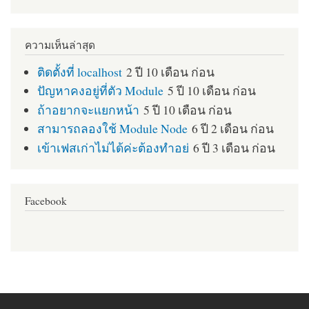
ความเห็นล่าสุด
ติดตั้งที่ localhost
2 ปี 10 เดือน ก่อน
ปัญหาคงอยู่ที่ตัว Module
5 ปี 10 เดือน ก่อน
ถ้าอยากจะแยกหน้า
5 ปี 10 เดือน ก่อน
สามารถลองใช้ Module Node
6 ปี 2 เดือน ก่อน
เข้าเฟสเก่าไม่ได้ค่ะต้องทำอย่
6 ปี 3 เดือน ก่อน
Facebook