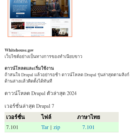
Whitehouse.gov
เว็บไซต์อย่างเป็นทางการของทำเนียบขาว
ดาวน์โหลดและเริ่มใช้งาน
ถ้าสนใจ Drupal แล้วอย่ารอช้า ดาวน์โหลด Drupal รุ่นล่าสุดตามลิงก์
ด้านล่างแล้วติดตั้งได้ทันที
ดาวน์โหลด Drupal ตัวล่าสุด 2024
เวอร์ชั่นล่าสุด Drupal 7
เวอร์ชั่น
ไฟล์
ภาษาไทย
7.101
Tar
|
zip
7.101