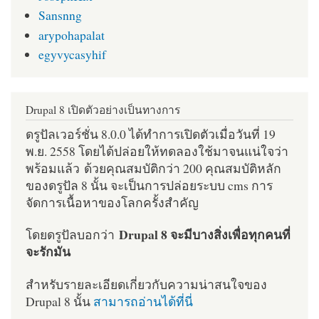
Sansnng
arypohapalat
egyvycasyhif
Drupal 8 เปิดตัวอย่างเป็นทางการ
ดรูปัลเวอร์ชั่น 8.0.0 ได้ทำการเปิดตัวเมื่อวันที่ 19
พ.ย. 2558 โดยได้ปล่อยให้ทดลองใช้มาจนแน่ใจว่า
พร้อมแล้ว ด้วยคุณสมบัติกว่า 200 คุณสมบัติหลัก
ของดรูปัล 8 นั้น จะเป็นการปล่อยระบบ cms การ
จัดการเนื้อหาของโลกครั้งสำคัญ
Drupal 8 จะมีบางสิ่งเพื่อทุกคนที่
โดยดรูปัลบอกว่า
จะรักมัน
สำหรับรายละเอียดเกี่ยวกับความน่าสนใจของ
Drupal 8 นั้น
สามารถอ่านได้ที่นี่