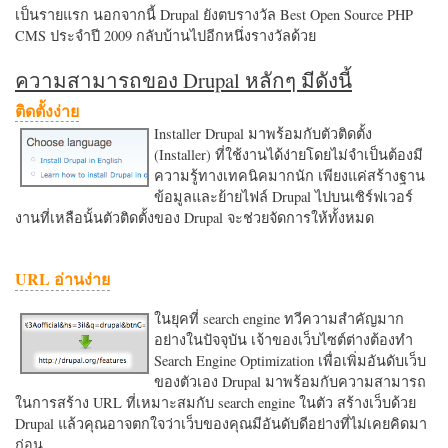
เป็นรายแรก นอกจากนี้ Drupal ยังตบรางวัล Best Open Source PHP
CMS ประจำปี 2009 กลับบ้านไปอีกหนึ่งรางวัลด้วย
ความสามารถของ Drupal หลักๆ มีดังนี้
ติดตั้งง่าย
Installer Drupal มาพร้อมกับตัวติดตั้ง
(Installer) ที่ใช้งานได้ง่ายโดยไม่จำเป็นต้องมี
ความรู้ทางเทคนิคมากนัก เพียงแค่สร้างฐาน
ข้อมูลและย้ายไฟล์ Drupal ไปบนเซิร์ฟเวอร์
งานที่เหลือนั้นตัวติดตั้งของ Drupal จะช่วยจัดการให้ทั้งหมด
URL อ่านง่าย
ในยุคที่ search engine ทวีความสำคัญมาก
อย่างในปัจจุบัน เจ้าของเว็บไซต์ต่างต้องทำ
Search Engine Optimization เพื่อเพิ่มอันดับเว็บ
ของตัวเอง Drupal มาพร้อมกับความสามารถ
ในการสร้าง URL ที่เหมาะสมกับ search engine ในตัว สร้างเว็บด้วย
Drupal แล้วคุณอาจตกใจว่าเว็บของคุณมีอันดับดีอย่างที่ไม่เคยคิดมา
ก่อน