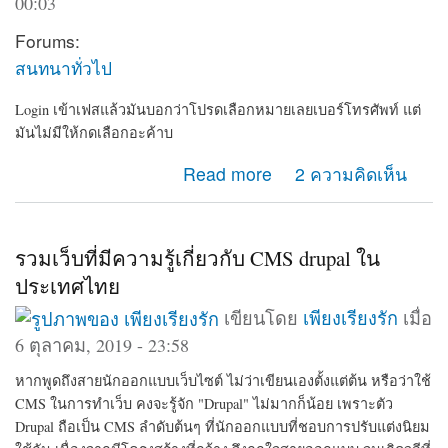
00:03
Forums:
สนทนาทั่วไป
Login เข้าเฟสแล้วมันบอกว่าโปรดเลือกหมายเลยเบอร์โทรศัพท์ แต่
มันไม่มีให้กดเลือกอะค้าบ
about เข้าเฟสไม่ได้
Read more
2 ความคิดเห็น
รวมเว็บที่มีความรู้เกี่ยวกับ CMS drupal ใน
ประเทศไทย
เขียนโดย
เพียงเรียงรัก
เมื่อ
6 ตุลาคม, 2019 - 23:58
หากพูดถึงสายนักออกแบบเว็บไซต์ ไม่ว่าเขียนเองตั้งแต่ต้น หรือว่าใช้
CMS ในการทำเว็บ คงจะรู้จัก "Drupal" ไม่มากก็น้อย เพราะตัว
Drupal ถือเป็น CMS ลำดับต้นๆ ที่นักออกแบบที่ชอบการปรับแต่งนิยม