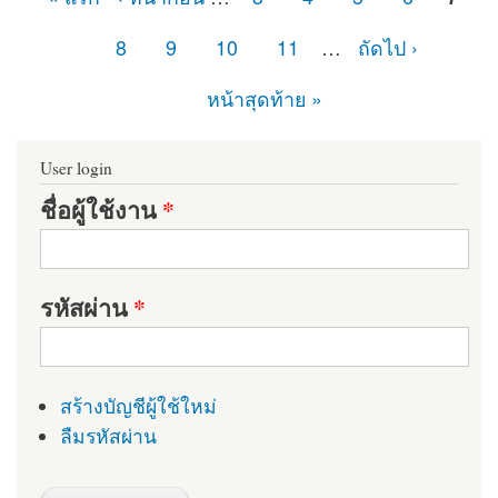
หน้า
8
9
10
11
…
ถัดไป ›
หน้าสุดท้าย »
User login
ชื่อผู้ใช้งาน
*
รหัสผ่าน
*
สร้างบัญชีผู้ใช้ใหม่
ลืมรหัสผ่าน