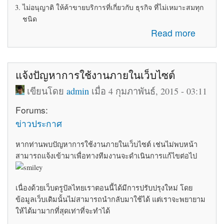
ไม่อนุญาติ ให้ค้าขายบริการที่เกี่ยวกับ ธุรกิจ ที่ไม่เหมาะสมทุก
ชนิด
about ระเบียบข้อบังคับในการใช้ห้อง Marketplace
Read more
แจ้งปัญหาการใช้งานภายในเว็บไซต์
เขียนโดย
admin
เมื่อ 4 กุมภาพันธ์, 2015 - 03:11
Forums:
ข่าวประกาศ
หากท่านพบปัญหาการใช้งานภายในเว็บไซต์ เช่นไม่พบหน้า
สามารถแจ้งเข้ามาเพื่อทางทีมงานจะดำเนินการแก้ไขต่อไป
เนื่องด้วยเว็บดรูปัลไทยเราตอนนี้ได้มีการปรับปรุงใหม่ โดย
ข้อมูลเว็บเดิมนั้นไม่สามารถนำกลับมาใช้ได้ แต่เราจะพยายาม
ให้ได้มามากที่สุดเท่าที่จะทำได้