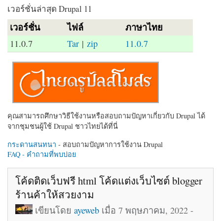
เวอร์ชั่นล่าสุด Drupal 11
เวอร์ชั่น
ไฟล์
ภาษาไทย
11.0.7
Tar
|
zip
11.0.7
คุณสามารถศึกษาวิธีใช้งานหรือสอบถามปัญหาเกี่ยวกับ Drupal ได้
จากชุมชนผู้ใช้ Drupal ชาวไทยได้ที่นี่
กระดานสนทนา
- สอบถามปัญหาการใช้งาน Drupal
FAQ - คำถามที่พบบ่อย
โค้ดติดเว็บฟรี html โค้ดแต่งเว็บไซต์ blogger
ร้านค้าให้สวยงาม
เขียนโดย
ayeweb
เมื่อ 7 พฤษภาคม, 2022 -