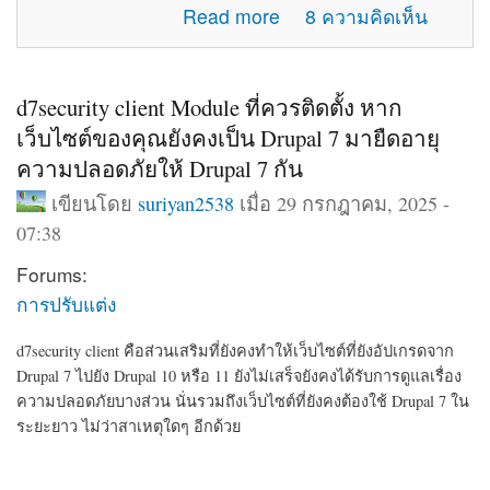
about แจ้งปัญหาการใช้งานภายในเว็บไซต์
Read more
8 ความคิดเห็น
d7security client Module ที่ควรติดตั้ง หาก
เว็บไซต์ของคุณยังคงเป็น Drupal 7 มายืดอายุ
ความปลอดภัยให้ Drupal 7 กัน
เขียนโดย
suriyan2538
เมื่อ 29 กรกฎาคม, 2025 -
07:38
Forums:
การปรับแต่ง
d7security client คือส่วนเสริมที่ยังคงทำให้เว็บไซต์ที่ยังอัปเกรดจาก
Drupal 7 ไปยัง Drupal 10 หรือ 11 ยังไม่เสร็จยังคงได้รับการดูแลเรื่อง
ความปลอดภัยบางส่วน นั่นรวมถึงเว็บไซต์ที่ยังคงต้องใช้ Drupal 7 ใน
ระยะยาว ไม่ว่าสาเหตุใดๆ อีกด้วย