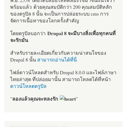
พร้อมแล้ว ด้วยคุณสมบัติกว่า 200 คุณสมบัติหลัก
ของดรูปัล 8 นั้น จะเป็นการปล่อยระบบ cms การ
จัดการเนื้อหาของโลกครั้งสำคัญ
Drupal 8 จะมีบางสิ่งเพื่อทุกคนที่
โดยดรูปัลบอกว่า
จะรักมัน
สำหรับรายละเอียดเกี่ยวกับความน่าสนใจของ
Drupal 8 นั้น
สามารถอ่านได้ที่นี่
ไฟล์ดาวน์โหลดสำหรับ Drupal 8.0.0 และไฟล์ภาษา
ไทยล่าสุด ที่ปล่อยมานั้น สามารถโหลดได้ที่หน้า
ดาวน์โหลดดรูปัล
ลองแล้วคุณจะหลงรัก
"
"