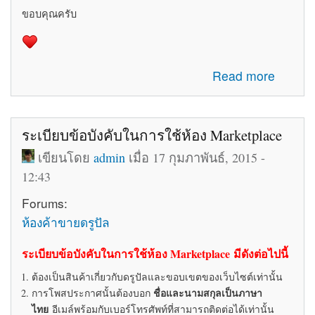
ขอบคุณครับ
about รับสมัครทีมงานอัพเดทข่าวสารเกี่ยวกับ Drupal ใน
Read more
ประเทศไทย
ระเบียบข้อบังคับในการใช้ห้อง Marketplace
เขียนโดย
admin
เมื่อ 17 กุมภาพันธ์, 2015 -
12:43
Forums:
ห้องค้าขายดรูปัล
ระเบียบข้อบังคับในการใช้ห้อง Marketplace มีดังต่อไปนี้
ต้องเป็นสินค้าเกี่ยวกับดรูปัลและขอบเขตของเว็บไซต์เท่านั้น
ชื่อและนามสกุลเป็นภาษา
การโพสประกาศนั้นต้องบอก
ไทย
อีเมล์พร้อมกับเบอร์โทรศัพท์ที่สามารถติดต่อได้เท่านั้น