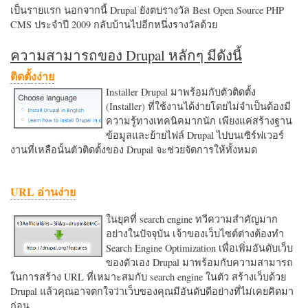
เป็นรายแรก นอกจากนี้ Drupal ยังตบรางวัล Best Open Source PHP
CMS ประจำปี 2009 กลับบ้านไปอีกหนึ่งรางวัลด้วย
ความสามารถของ Drupal หลักๆ มีดังนี้
ติดตั้งง่าย
Installer Drupal มาพร้อมกับตัวติดตั้ง
(Installer) ที่ใช้งานได้ง่ายโดยไม่จำเป็นต้องมี
ความรู้ทางเทคนิคมากนัก เพียงแค่สร้างฐาน
ข้อมูลและย้ายไฟล์ Drupal ไปบนเซิร์ฟเวอร์
งานที่เหลือนั้นตัวติดตั้งของ Drupal จะช่วยจัดการให้ทั้งหมด
URL อ่านง่าย
ในยุคที่ search engine ทวีความสำคัญมาก
อย่างในปัจจุบัน เจ้าของเว็บไซต์ต่างต้องทำ
Search Engine Optimization เพื่อเพิ่มอันดับเว็บ
ของตัวเอง Drupal มาพร้อมกับความสามารถ
ในการสร้าง URL ที่เหมาะสมกับ search engine ในตัว สร้างเว็บด้วย
Drupal แล้วคุณอาจตกใจว่าเว็บของคุณมีอันดับดีอย่างที่ไม่เคยคิดมา
ก่อน