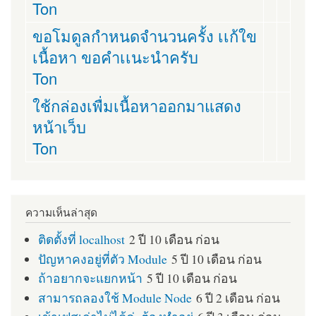
Ton
ขอโมดูลกำหนดจำนวนครั้ง เเก้ใข
เนื้อหา ขอคำเเนะนำครับ
Ton
ใช้กล่องเพื่มเนื้อหาออกมาแสดง
หน้าเว็บ
Ton
ความเห็นล่าสุด
ติดตั้งที่ localhost
2 ปี 10 เดือน ก่อน
ปัญหาคงอยู่ที่ตัว Module
5 ปี 10 เดือน ก่อน
ถ้าอยากจะแยกหน้า
5 ปี 10 เดือน ก่อน
สามารถลองใช้ Module Node
6 ปี 2 เดือน ก่อน