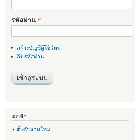
รหัสผ่าน
*
สร้างบัญชีผู้ใช้ใหม่
ลืมรหัสผ่าน
สมาชิก
ตั้งคำถามใหม่