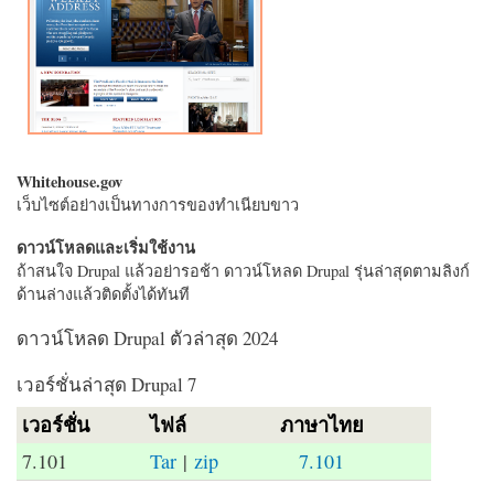
Whitehouse.gov
เว็บไซต์อย่างเป็นทางการของทำเนียบขาว
ดาวน์โหลดและเริ่มใช้งาน
ถ้าสนใจ Drupal แล้วอย่ารอช้า ดาวน์โหลด Drupal รุ่นล่าสุดตามลิงก์
ด้านล่างแล้วติดตั้งได้ทันที
ดาวน์โหลด Drupal ตัวล่าสุด 2024
เวอร์ชั่นล่าสุด Drupal 7
เวอร์ชั่น
ไฟล์
ภาษาไทย
7.101
Tar
|
zip
7.101