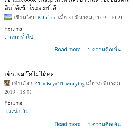
อื่นได้เข้าในsafariได้
เขียนโดย
Palmkim
เมื่อ 31 มีนาคม, 2019 - 10:21
Forums:
สนทนาทั่วไป
about เข้าfacebook ในappไม่ได้ เเต่เข้าในเครื่องของคน
Read more
1 ความคิดเห็น
อื่นได้เข้าในsafariได้
เข้าเฟสบุ๊คไม่ได้ค่ะ
เขียนโดย
Chanisaya Thawonying
เมื่อ 30 มีนาคม,
2019 - 18:01
Forums:
แนะนำเว็บ
about เข้าเฟสบุ๊คไม่ได้ค่ะ
Read more
1 ความคิดเห็น