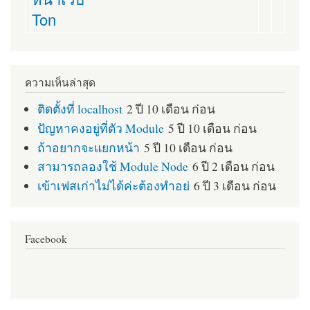
Ton
ความเห็นล่าสุด
ติดตั้งที่ localhost
2 ปี 10 เดือน ก่อน
ปัญหาคงอยู่ที่ตัว Module
5 ปี 10 เดือน ก่อน
ถ้าอยากจะแยกหน้า
5 ปี 10 เดือน ก่อน
สามารถลองใช้ Module Node
6 ปี 2 เดือน ก่อน
เข้าเฟสเก่าไม่ได้ค่ะต้องทำอย่
6 ปี 3 เดือน ก่อน
Facebook