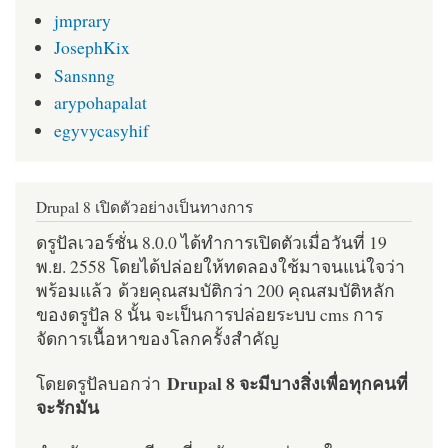
jmprary
JosephKix
Sansnng
arypohapalat
egyvycasyhif
Drupal 8 เปิดตัวอย่างเป็นทางการ
ดรูปัลเวอร์ชั่น 8.0.0 ได้ทำการเปิดตัวเมื่อวันที่ 19
พ.ย. 2558 โดยได้ปล่อยให้ทดลองใช้มาจนแน่ใจว่า
พร้อมแล้ว ด้วยคุณสมบัติกว่า 200 คุณสมบัติหลัก
ของดรูปัล 8 นั้น จะเป็นการปล่อยระบบ cms การ
จัดการเนื้อหาของโลกครั้งสำคัญ
Drupal 8 จะมีบางสิ่งเพื่อทุกคนที่
โดยดรูปัลบอกว่า
จะรักมัน