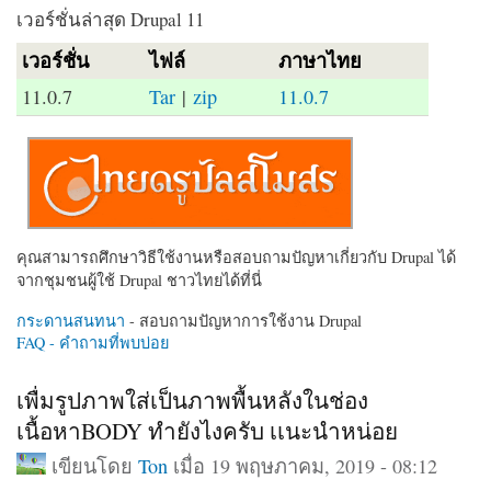
เวอร์ชั่นล่าสุด Drupal 11
เวอร์ชั่น
ไฟล์
ภาษาไทย
11.0.7
Tar
|
zip
11.0.7
คุณสามารถศึกษาวิธีใช้งานหรือสอบถามปัญหาเกี่ยวกับ Drupal ได้
จากชุมชนผู้ใช้ Drupal ชาวไทยได้ที่นี่
กระดานสนทนา
- สอบถามปัญหาการใช้งาน Drupal
FAQ - คำถามที่พบบ่อย
เพื่มรูปภาพใส่เป็นภาพพื้นหลังในช่อง
เนื้อหาBODY ทำยังไงครับ เเนะนำหน่อย
เขียนโดย
Ton
เมื่อ 19 พฤษภาคม, 2019 - 08:12