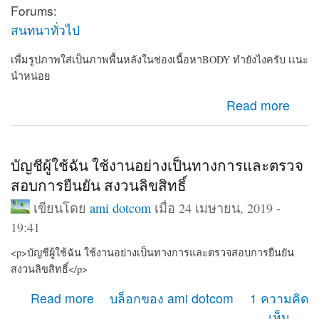
Forums:
สนทนาทั่วไป
เพื่มรูปภาพใส่เป็นภาพพื้นหลังในช่องเนื้อหาBODY ทำยังไงครับ เเนะ
นำหน่อย
about เพื่มรูปภาพใส่เป็นภาพพื้นหลังในช่องเนื้อหาBODY
Read more
ทำยังไงครับ เเนะนำหน่อย
บัญชีผู้ใช้ฉัน ใช้งานอย่างเป็นทางการและตรวจ
สอบการยืนยัน สงวนลิขสิทธิ์
เขียนโดย
ami dotcom
เมื่อ 24 เมษายน, 2019 -
19:41
<p>บัญชีผู้ใช้ฉัน ใช้งานอย่างเป็นทางการและตรวจสอบการยืนยัน
สงวนลิขสิทธิ์</p>
about บัญชีผู้ใช้ฉัน ใช้งานอย่างเป็นทางการและตรวจสอบ
Read more
บล็อกของ ami dotcom
1 ความคิด
การยืนยัน สงวนลิขสิทธิ์
เห็น