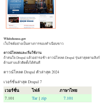
Whitehouse.gov
เว็บไซต์อย่างเป็นทางการของทำเนียบขาว
ดาวน์โหลดและเริ่มใช้งาน
ถ้าสนใจ Drupal แล้วอย่ารอช้า ดาวน์โหลด Drupal รุ่นล่าสุดตามลิงก์
ด้านล่างแล้วติดตั้งได้ทันที
ดาวน์โหลด Drupal ตัวล่าสุด 2024
เวอร์ชั่นล่าสุด Drupal 7
เวอร์ชั่น
ไฟล์
ภาษาไทย
7.101
Tar
|
zip
7.101