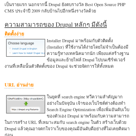
เป็นรายแรก นอกจากนี้ Drupal ยังตบรางวัล Best Open Source PHP
CMS ประจำปี 2009 กลับบ้านไปอีกหนึ่งรางวัลด้วย
ความสามารถของ Drupal หลักๆ มีดังนี้
ติดตั้งง่าย
Installer Drupal มาพร้อมกับตัวติดตั้ง
(Installer) ที่ใช้งานได้ง่ายโดยไม่จำเป็นต้องมี
ความรู้ทางเทคนิคมากนัก เพียงแค่สร้างฐาน
ข้อมูลและย้ายไฟล์ Drupal ไปบนเซิร์ฟเวอร์
งานที่เหลือนั้นตัวติดตั้งของ Drupal จะช่วยจัดการให้ทั้งหมด
URL อ่านง่าย
ในยุคที่ search engine ทวีความสำคัญมาก
อย่างในปัจจุบัน เจ้าของเว็บไซต์ต่างต้องทำ
Search Engine Optimization เพื่อเพิ่มอันดับเว็บ
ของตัวเอง Drupal มาพร้อมกับความสามารถ
ในการสร้าง URL ที่เหมาะสมกับ search engine ในตัว สร้างเว็บด้วย
Drupal แล้วคุณอาจตกใจว่าเว็บของคุณมีอันดับดีอย่างที่ไม่เคยคิดมา
ก่อน