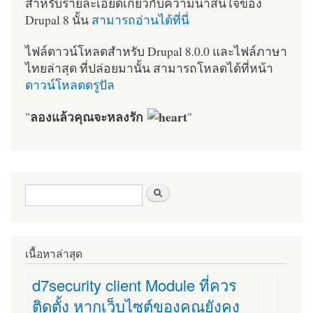
สำหรับรายละเอียดเกี่ยวกับความน่าสนใจของ
Drupal 8 นั้น
สามารถอ่านได้ที่นี่
ไฟล์ดาวน์โหลดสำหรับ Drupal 8.0.0 และไฟล์ภาษา
ไทยล่าสุด ที่ปล่อยมานั้น สามารถโหลดได้ที่หน้า
ดาวน์โหลดดรูปัล
ลองแล้วคุณจะหลงรัก
"
"
ฟอร์มค้นหา
ค้นหา
เนื้อหาล่าสุด
d7security client Module ที่ควร
ติดตั้ง หากเว็บไซต์ของคุณยังคง