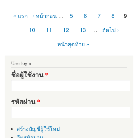
« แรก
‹ หน้าก่อน
…
5
6
7
8
9
หน้า
10
11
12
13
…
ถัดไป ›
หน้าสุดท้าย »
User login
ชื่อผู้ใช้งาน
*
รหัสผ่าน
*
สร้างบัญชีผู้ใช้ใหม่
ลืมรหัสผ่าน