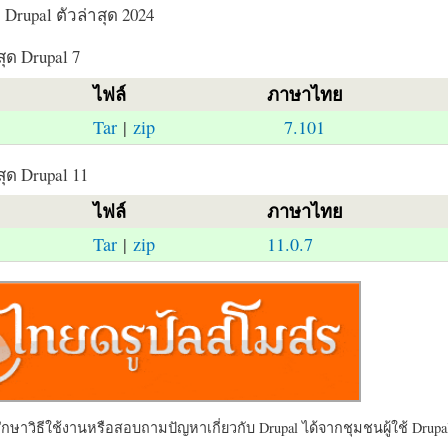
Drupal ตัวล่าสุด 2024
สุด Drupal 7
ไฟล์
ภาษาไทย
Tar
|
zip
7.101
สุด Drupal 11
ไฟล์
ภาษาไทย
Tar
|
zip
11.0.7
ษาวิธีใช้งานหรือสอบถามปัญหาเกี่ยวกับ Drupal ได้จากชุมชนผู้ใช้ Drupal