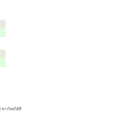
 ชาวไทยได้ที่