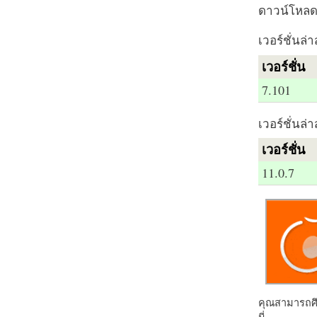
ดาวน์โหลด 
เวอร์ชั่นล่า
เวอร์ชั่น
7.101
เวอร์ชั่นล่า
เวอร์ชั่น
11.0.7
คุณสามารถศึก