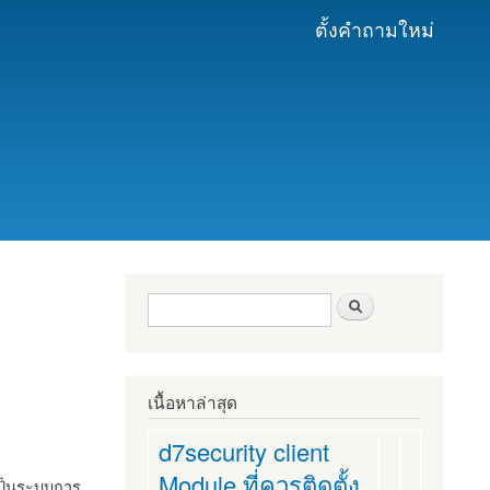
ตั้งคำถามใหม่
ฟอร์มค้นหา
ค้นหา
เนื้อหาล่าสุด
d7security client
Module ที่ควรติดตั้ง
งเป็นระบบการ