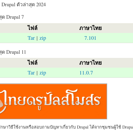
Drupal ตัวล่าสุด 2024
สุด Drupal 7
ไฟล์
ภาษาไทย
Tar
|
zip
7.101
สุด Drupal 11
ไฟล์
ภาษาไทย
Tar
|
zip
11.0.7
ษาวิธีใช้งานหรือสอบถามปัญหาเกี่ยวกับ Drupal ได้จากชุมชนผู้ใช้ Drupal