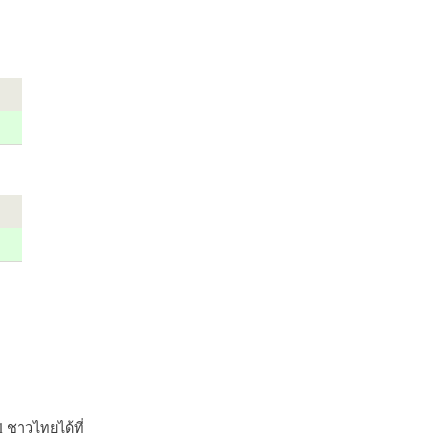
 ชาวไทยได้ที่