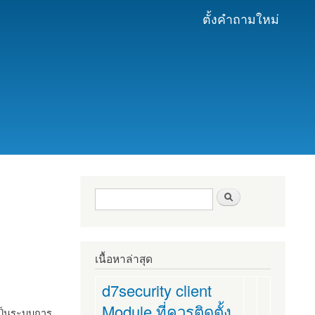
ตั้งคำถามใหม่
ฟอร์มค้นหา
ค้นหา
เนื้อหาล่าสุด
d7security client
Module ที่ควรติดตั้ง
งเป็นระบบการ