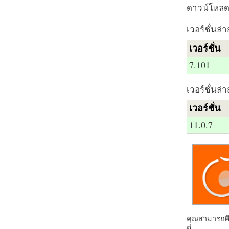
ดาวน์โหลด 
เวอร์ชั่นล่า
เวอร์ชั่น
7.101
เวอร์ชั่นล่า
เวอร์ชั่น
11.0.7
คุณสามารถศึก